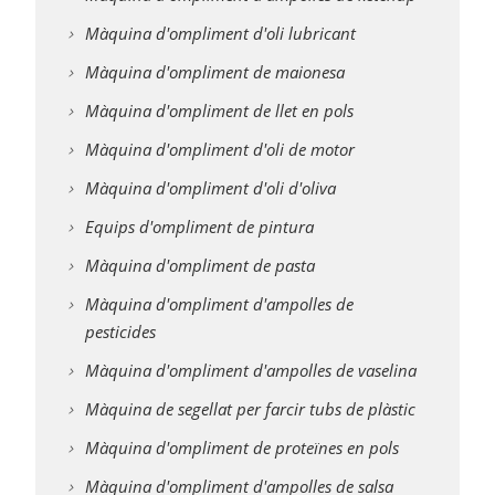
Màquina d'ompliment d'oli lubricant
Màquina d'ompliment de maionesa
Màquina d'ompliment de llet en pols
Màquina d'ompliment d'oli de motor
Màquina d'ompliment d'oli d'oliva
Equips d'ompliment de pintura
Màquina d'ompliment de pasta
Màquina d'ompliment d'ampolles de
pesticides
Màquina d'ompliment d'ampolles de vaselina
Màquina de segellat per farcir tubs de plàstic
Màquina d'ompliment de proteïnes en pols
Màquina d'ompliment d'ampolles de salsa