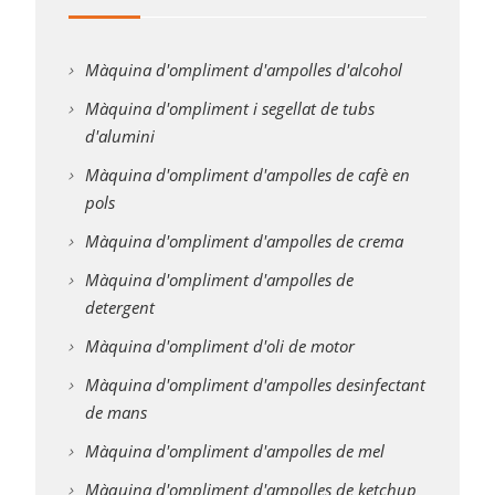
Màquina d'ompliment d'ampolles d'alcohol
Màquina d'ompliment i segellat de tubs
d'alumini
Màquina d'ompliment d'ampolles de cafè en
pols
Màquina d'ompliment d'ampolles de crema
Màquina d'ompliment d'ampolles de
detergent
Màquina d'ompliment d'oli de motor
Màquina d'ompliment d'ampolles desinfectant
de mans
Màquina d'ompliment d'ampolles de mel
Màquina d'ompliment d'ampolles de ketchup