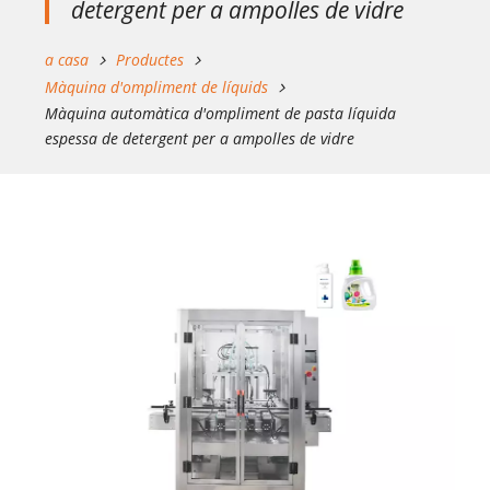
detergent per a ampolles de vidre
a casa
Productes
Màquina d'ompliment de líquids
Màquina automàtica d'ompliment de pasta líquida
espessa de detergent per a ampolles de vidre