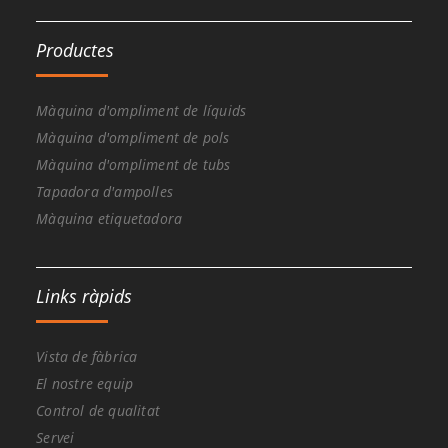
Productes
Màquina d'ompliment de líquids
Màquina d'ompliment de pols
Màquina d'ompliment de tubs
Tapadora d'ampolles
Màquina etiquetadora
Links ràpids
Vista de fàbrica
El nostre equip
Control de qualitat
Servei