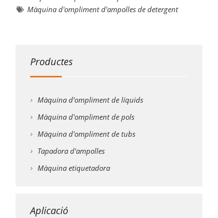
Màquina d'ompliment d'ampolles de detergent
Productes
Màquina d'ompliment de líquids
Màquina d'ompliment de pols
Màquina d'ompliment de tubs
Tapadora d'ampolles
Màquina etiquetadora
Aplicació