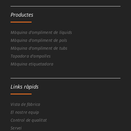
Productes
Màquina d'ompliment de líquids
Màquina d'ompliment de pols
Màquina d'ompliment de tubs
Tapadora d'ampolles
Màquina etiquetadora
Links ràpids
Vista de fàbrica
El nostre equip
Control de qualitat
Servei