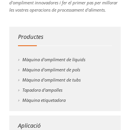
d'ompliment innovadores i fer el primer pas per millorar
les vostres operacions de processament d'aliments.
Productes
Màquina d'ompliment de líquids
Màquina d'ompliment de pols
Màquina d'ompliment de tubs
Tapadora d'ampolles
Màquina etiquetadora
Aplicació