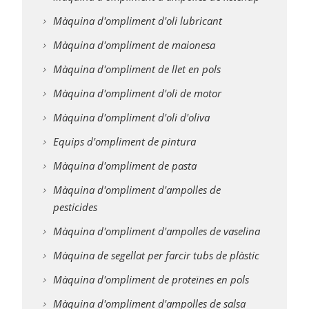
Màquina d'ompliment d'oli lubricant
Màquina d'ompliment de maionesa
Màquina d'ompliment de llet en pols
Màquina d'ompliment d'oli de motor
Màquina d'ompliment d'oli d'oliva
Equips d'ompliment de pintura
Màquina d'ompliment de pasta
Màquina d'ompliment d'ampolles de
pesticides
Màquina d'ompliment d'ampolles de vaselina
Màquina de segellat per farcir tubs de plàstic
Màquina d'ompliment de proteïnes en pols
Màquina d'ompliment d'ampolles de salsa