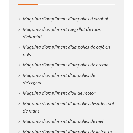
Màquina d'ompliment d'ampolles d'alcohol
Màquina d'ompliment i segellat de tubs
d'alumini
Màquina d'ompliment d'ampolles de cafè en
pols
Màquina d'ompliment d'ampolles de crema
Màquina d'ompliment d'ampolles de
detergent
Màquina d'ompliment d'oli de motor
Màquina d'ompliment d'ampolles desinfectant
de mans
Màquina d'ompliment d'ampolles de mel
Màquina d'ompliment d'ampolles de ketchup