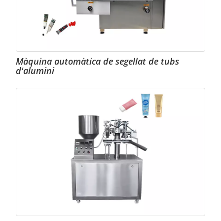
Màquina automàtica de segellat de tubs
d'alumini