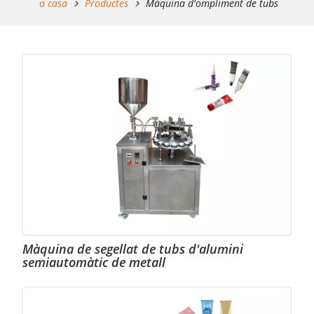
a casa
Productes
Màquina d'ompliment de tubs
Màquina de segellat de tubs d'alumini
semiautomàtic de metall