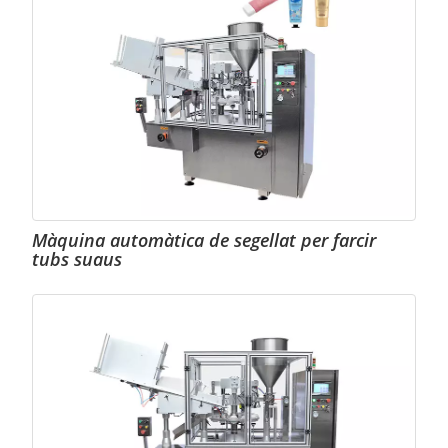
Màquina automàtica de segellat per farcir
tubs suaus