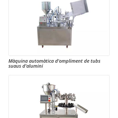
Màquina automàtica d'ompliment de tubs
suaus d'alumini