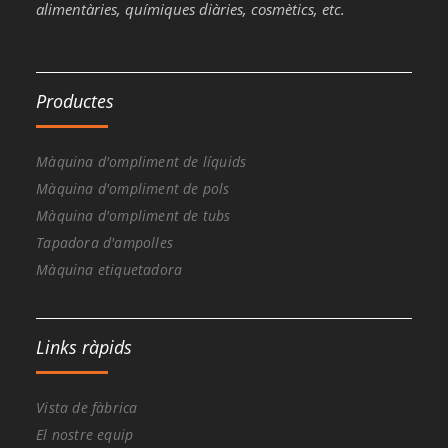
alimentàries, químiques diàries, cosmètics, etc.
Productes
Màquina d'ompliment de líquids
Màquina d'ompliment de pols
Màquina d'ompliment de tubs
Tapadora d'ampolles
Màquina etiquetadora
Links ràpids
Vista de fàbrica
El nostre equip