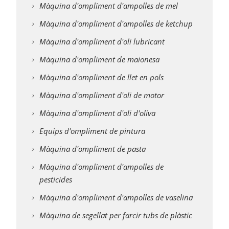
Màquina d'ompliment d'ampolles de mel
Màquina d'ompliment d'ampolles de ketchup
Màquina d'ompliment d'oli lubricant
Màquina d'ompliment de maionesa
Màquina d'ompliment de llet en pols
Màquina d'ompliment d'oli de motor
Màquina d'ompliment d'oli d'oliva
Equips d'ompliment de pintura
Màquina d'ompliment de pasta
Màquina d'ompliment d'ampolles de
pesticides
Màquina d'ompliment d'ampolles de vaselina
Màquina de segellat per farcir tubs de plàstic