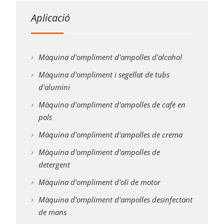
Aplicació
Màquina d'ompliment d'ampolles d'alcohol
Màquina d'ompliment i segellat de tubs
d'alumini
Màquina d'ompliment d'ampolles de cafè en
pols
Màquina d'ompliment d'ampolles de crema
Màquina d'ompliment d'ampolles de
detergent
Màquina d'ompliment d'oli de motor
Màquina d'ompliment d'ampolles desinfectant
de mans