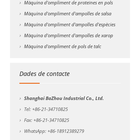
Màquina d'ompliment de proteïnes en pols
Màquina d'ompliment d'ampolles de salsa
Màquina d'ompliment d'ampolles d'espècies
Màquina d'ompliment d'ampolles de xarop
Màquina d'ompliment de pols de talc
Dades de contacte
Shanghai BaZhou Industrial Co., Ltd.
Tel: +86-21-34710825
Fax: +86-21-34710825
WhatsApp: +86-18912389279