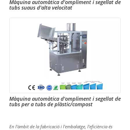
Màquina automàtica d'ompliment i segellat de
tubs suaus d'alta velocitat
Màquina automàtica d'ompliment i segellat de
tubs per a tubs de plàstic/compost
En l'àmbit de la fabricació i l'embalatge, l'eficiència és