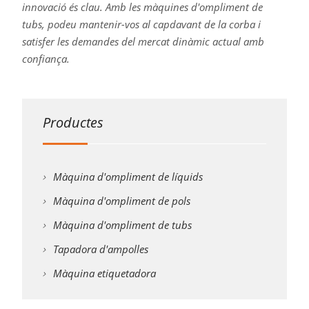
innovació és clau. Amb les màquines d'ompliment de
tubs, podeu mantenir-vos al capdavant de la corba i
satisfer les demandes del mercat dinàmic actual amb
confiança.
Productes
Màquina d'ompliment de líquids
Màquina d'ompliment de pols
Màquina d'ompliment de tubs
Tapadora d'ampolles
Màquina etiquetadora