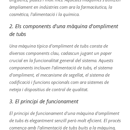
àmpliament en indústries com ara la farmacèutica, la
cosmètica, l'alimentació i la química.
2. Els components d'una màquina d'ompliment
de tubs
Una màquina típica d'ompliment de tubs consta de
diversos components clau, cadascun jugant un paper
crucial en la funcionalitat general del sistema. Aquests
components inclouen l'alimentació de tubs, el sistema
d'ompliment, el mecanisme de segellat, el sistema de
codificació i funcions opcionals com ara sistemes de
neteja i dispositius de control de qualitat.
3. El principi de funcionament
El principi de funcionament d'una màquina d'ompliment
de tubs és elegantment senzill però molt eficient. El procés
comença amb l'alimentació de tubs buits a la màquina,