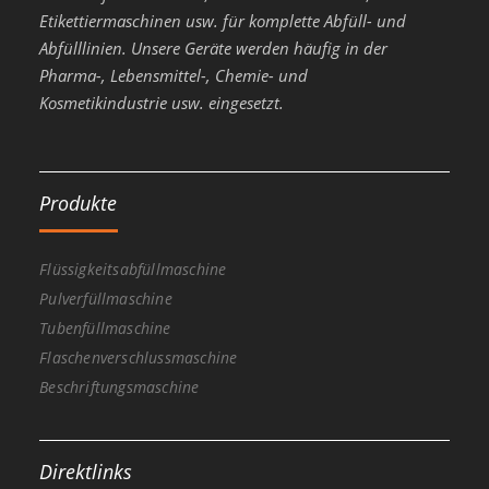
Etikettiermaschinen usw. für komplette Abfüll- und
Abfülllinien. Unsere Geräte werden häufig in der
Pharma-, Lebensmittel-, Chemie- und
Kosmetikindustrie usw. eingesetzt.
Produkte
Flüssigkeitsabfüllmaschine
Pulverfüllmaschine
Tubenfüllmaschine
Flaschenverschlussmaschine
Beschriftungsmaschine
Direktlinks