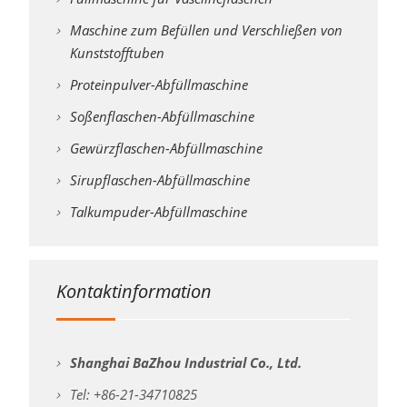
Maschine zum Befüllen und Verschließen von
Kunststofftuben
Proteinpulver-Abfüllmaschine
Soßenflaschen-Abfüllmaschine
Gewürzflaschen-Abfüllmaschine
Sirupflaschen-Abfüllmaschine
Talkumpuder-Abfüllmaschine
Kontaktinformation
Shanghai BaZhou Industrial Co., Ltd.
Tel: +86-21-34710825