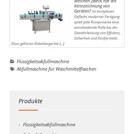
Welchen Zweck hat die
Kennzeichnung von
Geräten?
Im komplexen
Geflecht moderner Fertigung
spielt jede Komponente eine
entscheidende Rolle bei der
Gewährleistung von Effizienz,
Sicherheit und Konformität.
Dazu gehören Etikettiergeräte […]
Flüssigkeitsabfüllmaschine
Abfüllmaschine für Waschmittelflaschen
Produkte
Flüssigkeitsabfüllmaschine