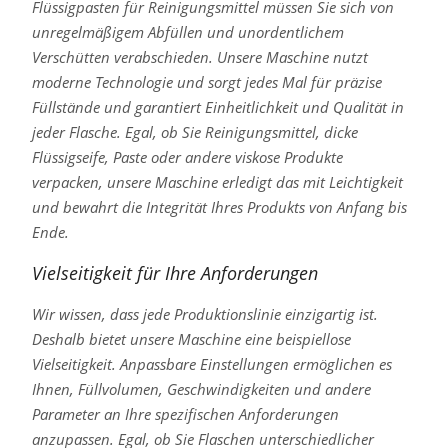
Flüssigpasten für Reinigungsmittel müssen Sie sich von
unregelmäßigem Abfüllen und unordentlichem
Verschütten verabschieden. Unsere Maschine nutzt
moderne Technologie und sorgt jedes Mal für präzise
Füllstände und garantiert Einheitlichkeit und Qualität in
jeder Flasche. Egal, ob Sie Reinigungsmittel, dicke
Flüssigseife, Paste oder andere viskose Produkte
verpacken, unsere Maschine erledigt das mit Leichtigkeit
und bewahrt die Integrität Ihres Produkts von Anfang bis
Ende.
Vielseitigkeit für Ihre Anforderungen
Wir wissen, dass jede Produktionslinie einzigartig ist.
Deshalb bietet unsere Maschine eine beispiellose
Vielseitigkeit. Anpassbare Einstellungen ermöglichen es
Ihnen, Füllvolumen, Geschwindigkeiten und andere
Parameter an Ihre spezifischen Anforderungen
anzupassen. Egal, ob Sie Flaschen unterschiedlicher