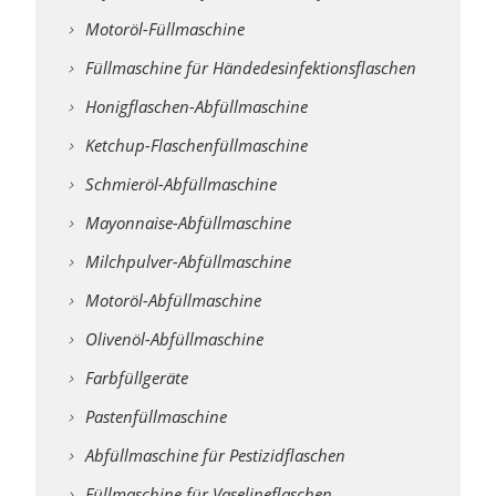
Motoröl-Füllmaschine
Füllmaschine für Händedesinfektionsflaschen
Honigflaschen-Abfüllmaschine
Ketchup-Flaschenfüllmaschine
Schmieröl-Abfüllmaschine
Mayonnaise-Abfüllmaschine
Milchpulver-Abfüllmaschine
Motoröl-Abfüllmaschine
Olivenöl-Abfüllmaschine
Farbfüllgeräte
Pastenfüllmaschine
Abfüllmaschine für Pestizidflaschen
Füllmaschine für Vaselineflaschen