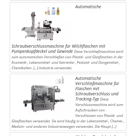
Automatische
Schraubverschlussmaschine für Milchflaschen mit
Pumpenkopfdeckel und Gewinde
Diese Verschließmaschine wird
zum automatischen Verschließen von Plastik- und Glasflaschen in der
Kosmetik-, Lebensmittel- und Getränke-, Pestizid- und Düngemittel-,
Chemikalien- […]-Industrie verwendet.
Automatische
Verschließmaschine für
Flaschen mit
Schraubverschluss und
Tracking-Typ
Diese
Verschlussmaschine wird zum
Aufschrauben von
Verschlüssen von Plastik- und
Glasflaschen verwendet. Sie wird häufig in der Lebensmittel-, Chemie-,
Medizin- und anderen Industriezweigen verwendet. Die Haupt […]