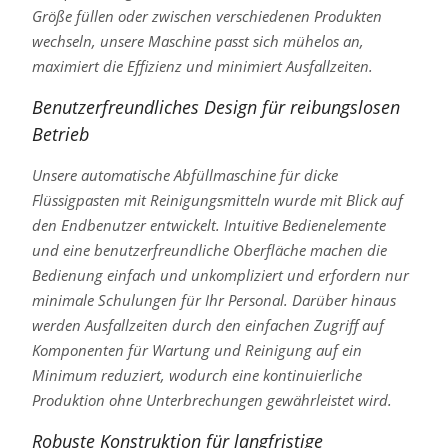
Größe füllen oder zwischen verschiedenen Produkten
wechseln, unsere Maschine passt sich mühelos an,
maximiert die Effizienz und minimiert Ausfallzeiten.
Benutzerfreundliches Design für reibungslosen
Betrieb
Unsere automatische Abfüllmaschine für dicke
Flüssigpasten mit Reinigungsmitteln wurde mit Blick auf
den Endbenutzer entwickelt. Intuitive Bedienelemente
und eine benutzerfreundliche Oberfläche machen die
Bedienung einfach und unkompliziert und erfordern nur
minimale Schulungen für Ihr Personal. Darüber hinaus
werden Ausfallzeiten durch den einfachen Zugriff auf
Komponenten für Wartung und Reinigung auf ein
Minimum reduziert, wodurch eine kontinuierliche
Produktion ohne Unterbrechungen gewährleistet wird.
Robuste Konstruktion für langfristige