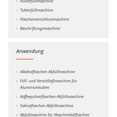
Pulverfüllmaschine
Tubenfüllmaschine
Flaschenverschlussmaschine
Beschriftungsmaschine
Anwendung
Alkoholflaschen-Abfüllmaschine
Füll- und Verschließmaschine für
Aluminiumtuben
Kaffeepulverflaschen-Abfüllmaschine
Sahneflaschen-Abfüllmaschine
Abfüllmaschine für Waschmittelflaschen