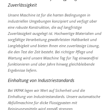
Zuverlässigkeit
Unsere Maschine ist für die harten Bedingungen in
industriellen Umgebungen konzipiert und verfügt über
eine robuste Konstruktion, die auf langfristige
Zuverlässigkeit ausgelegt ist. Hochwertige Materialien und
sorgfältige Verarbeitung gewährleisten Haltbarkeit und
Langlebigkeit und bieten Ihnen eine zuverlässige Lösung,
die den Test der Zeit besteht. Bei richtiger Pflege und
Wartung wird unsere Maschine Tag für Tag einwandfrei
funktionieren und über Jahre hinweg gleichbleibende
Ergebnisse liefern.
Einhaltung von Industriestandards
Bei VKPAK legen wir Wert auf Sicherheit und die
Einhaltung von Industriestandards. Unsere automatische
Abfüllmaschine für dicke Flüssigpasten mit
Reinigungsmitteln wird gemäß strengen