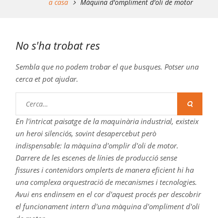
a casa
Màquina d'ompliment d'oli de motor
No s'ha trobat res
Sembla que no podem trobar el que busques. Potser una
cerca et pot ajudar.
Buscar:
En l'intricat paisatge de la maquinària industrial, existeix
un heroi silenciós, sovint desapercebut però
indispensable: la màquina d'omplir d'oli de motor.
Darrere de les escenes de línies de producció sense
fissures i contenidors omplerts de manera eficient hi ha
una complexa orquestració de mecanismes i tecnologies.
Avui ens endinsem en el cor d'aquest procés per descobrir
el funcionament intern d'una màquina d'ompliment d'oli