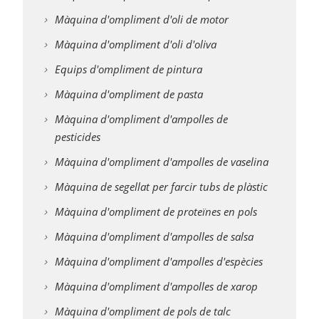
Màquina d'ompliment d'oli de motor
Màquina d'ompliment d'oli d'oliva
Equips d'ompliment de pintura
Màquina d'ompliment de pasta
Màquina d'ompliment d'ampolles de
pesticides
Màquina d'ompliment d'ampolles de vaselina
Màquina de segellat per farcir tubs de plàstic
Màquina d'ompliment de proteïnes en pols
Màquina d'ompliment d'ampolles de salsa
Màquina d'ompliment d'ampolles d'espècies
Màquina d'ompliment d'ampolles de xarop
Màquina d'ompliment de pols de talc