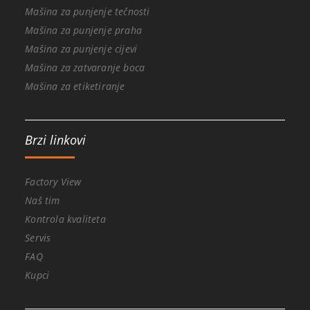
Mašina za punjenje tečnosti
Mašina za punjenje praha
Mašina za punjenje cijevi
Mašina za zatvaranje boca
Mašina za etiketiranje
Brzi linkovi
Factory View
Naš tim
Kontrola kvaliteta
Servis
FAQ
Kupci