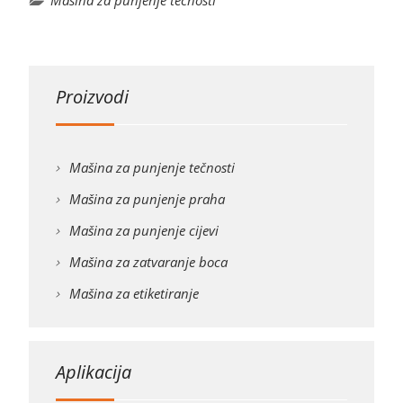
Mašina za punjenje tečnosti
Proizvodi
Mašina za punjenje tečnosti
Mašina za punjenje praha
Mašina za punjenje cijevi
Mašina za zatvaranje boca
Mašina za etiketiranje
Aplikacija