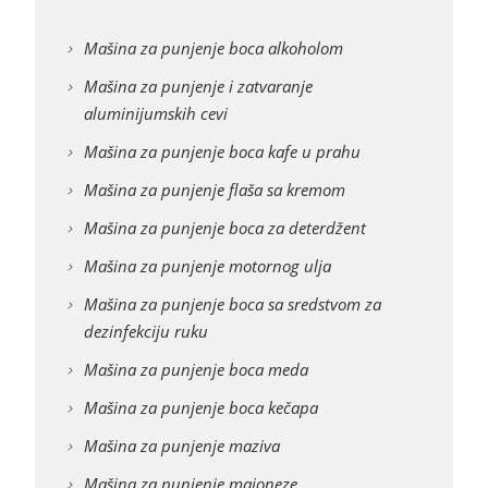
Mašina za punjenje boca alkoholom
Mašina za punjenje i zatvaranje
aluminijumskih cevi
Mašina za punjenje boca kafe u prahu
Mašina za punjenje flaša sa kremom
Mašina za punjenje boca za deterdžent
Mašina za punjenje motornog ulja
Mašina za punjenje boca sa sredstvom za
dezinfekciju ruku
Mašina za punjenje boca meda
Mašina za punjenje boca kečapa
Mašina za punjenje maziva
Mašina za punjenje majoneze