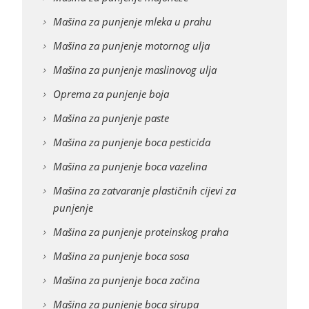
Mašina za punjenje mleka u prahu
Mašina za punjenje motornog ulja
Mašina za punjenje maslinovog ulja
Oprema za punjenje boja
Mašina za punjenje paste
Mašina za punjenje boca pesticida
Mašina za punjenje boca vazelina
Mašina za zatvaranje plastičnih cijevi za
punjenje
Mašina za punjenje proteinskog praha
Mašina za punjenje boca sosa
Mašina za punjenje boca začina
Mašina za punjenje boca sirupa