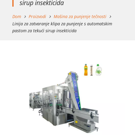
sirup insekticida
Dom
Proizvodi
Mašina za punjenje tečnosti
Linija za zatvaranje klipa za punjenje s automatskim
pastom za tekući sirup insekticida