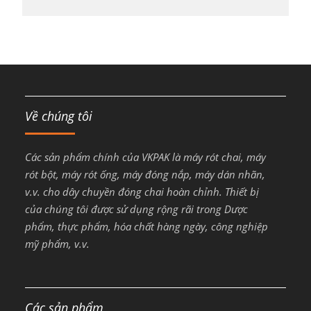
Về chúng tôi
Các sản phẩm chính của VKPAK là máy rót chai, máy
rót bột, máy rót ống, máy đóng nắp, máy dán nhãn,
v.v. cho dây chuyền đóng chai hoàn chỉnh. Thiết bị
của chúng tôi được sử dụng rộng rãi trong Dược
phẩm, thực phẩm, hóa chất hàng ngày, công nghiệp
mỹ phẩm, v.v.
Các sản phẩm