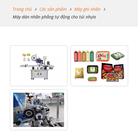
Trang chủ
Các sản phẩm
Máy ghi nhãn
Máy dán nhãn phẳng tự động cho túi nhựa