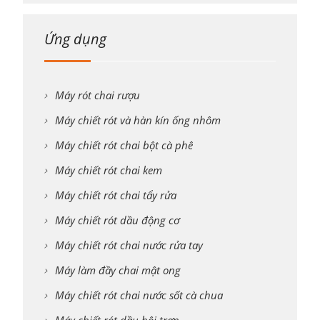
Ứng dụng
Máy rót chai rượu
Máy chiết rót và hàn kín ống nhôm
Máy chiết rót chai bột cà phê
Máy chiết rót chai kem
Máy chiết rót chai tẩy rửa
Máy chiết rót dầu động cơ
Máy chiết rót chai nước rửa tay
Máy làm đầy chai mật ong
Máy chiết rót chai nước sốt cà chua