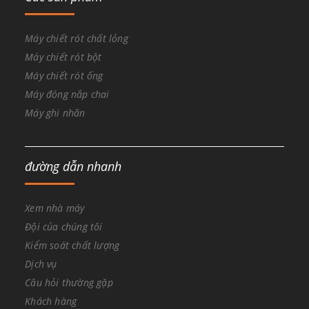
Máy chiết rót chất lỏng
Máy chiết rót bột
Máy chiết rót ống
Máy đóng nắp chai
Máy ghi nhãn
đường dẫn nhanh
Xem nhà máy
Đội của chúng tôi
Kiểm soát chất lượng
Dịch vụ
Câu hỏi thường gặp
Khách hàng