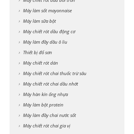
Máy chiết rót dầu bôi trơn
Máy làm sốt mayonnaise
Máy làm sữa bột
Máy chiết rót dầu động cơ
Máy làm đầy dầu ô liu
Thiết bị đổ sơn
Máy chiết rót dán
Máy chiết rót chai thuốc trừ sâu
Máy chiết rót chai dầu nhớt
Máy hàn kín ống nhựa
Máy làm bột protein
Máy làm đầy chai nước sốt
Máy chiết rót chai gia vị