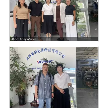
Khách hàng Mexico