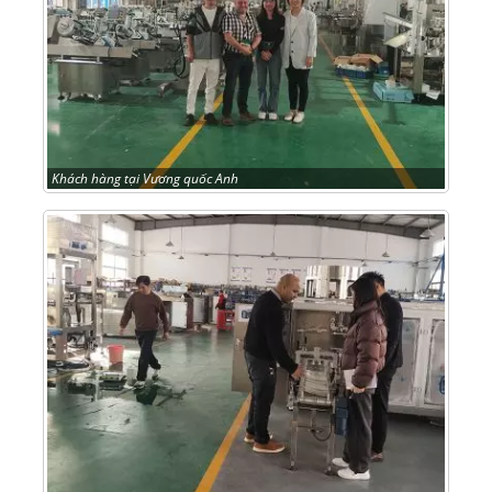
Khách hàng tại Vương quốc Anh