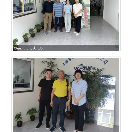
Khách hàng Ấn Độ