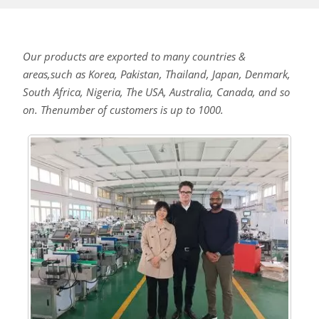
Our products are exported to many countries &
areas,such as Korea, Pakistan, Thailand, Japan, Denmark,
South Africa, Nigeria, The USA, Australia, Canada, and so
on. Thenumber of customers is up to 1000.