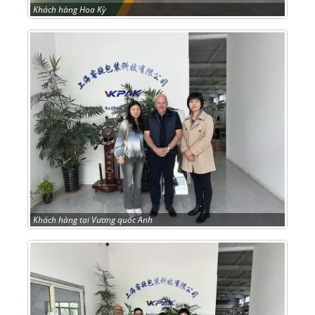
Khách hàng Hoa Kỳ
Khách hàng tại Vương quốc Anh