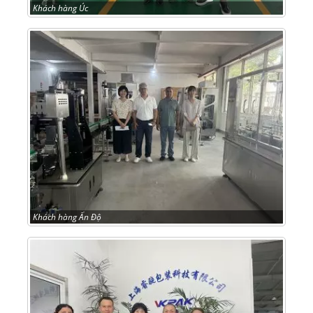
Khách hàng Úc
Khách hàng Ấn Độ