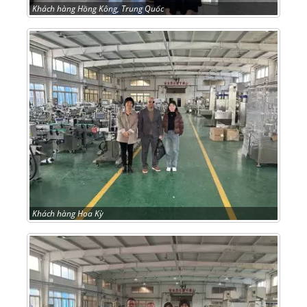
Khách hàng Hồng Kông, Trung Quốc
Khách hàng Hoa Kỳ