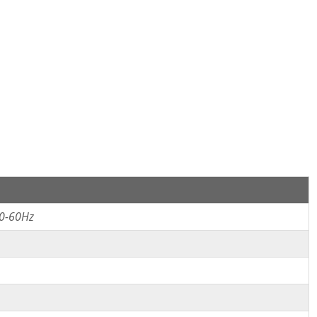
0-60Hz