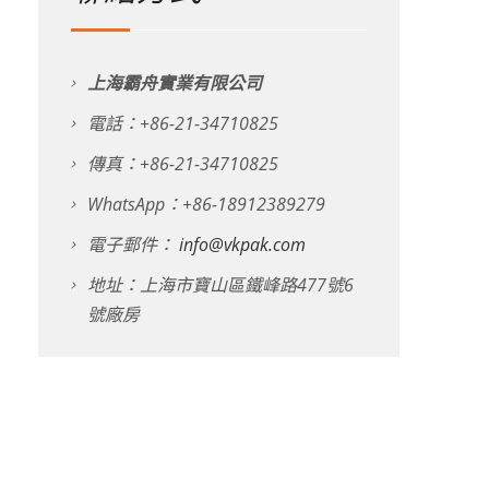
上海霸舟實業有限公司
電話：+86-21-34710825
傳真：+86-21-34710825
WhatsApp：+86-18912389279
電子郵件：
info@vkpak.com
地址：上海市寶山區鐵峰路477號6
號廠房