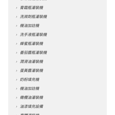
膏霜瓶灌裝機
洗滌劑瓶灌裝機
機油加註機
洗手液瓶灌裝機
蜂蜜瓶灌裝機
番茄醬瓶灌裝機
潤滑油灌裝機
蛋黃醬灌裝機
奶粉填充機
機油加註機
橄欖油灌裝機
油漆填充設備