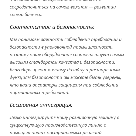
сосредоточиться на самом важном — развитии
своего бизнеса.
Соответствие и безопасность:
Мы понимаем важность соблюдения требований и
безопасности в упаковочной промышленности,
поэтому наше оборудование соответствует самым
высоким стандартам качества и безопасности.
Благодаря эргономичному дизайну и расширенным
функциям безопасности вы можете быть уверены,
что ваши операторы защищены при соблюдении
нормативных требований.
Бесшовная интеграция:
Легко интегрируйте нашу разливочную машину в
существующую производственную линию с
помощью наших настраиваемых решений.