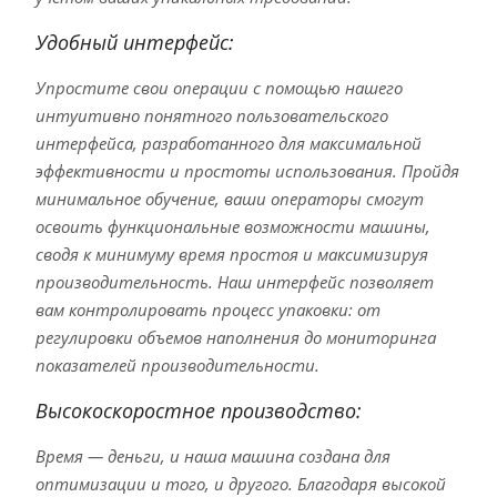
Удобный интерфейс:
Упростите свои операции с помощью нашего
интуитивно понятного пользовательского
интерфейса, разработанного для максимальной
эффективности и простоты использования. Пройдя
минимальное обучение, ваши операторы смогут
освоить функциональные возможности машины,
сводя к минимуму время простоя и максимизируя
производительность. Наш интерфейс позволяет
вам контролировать процесс упаковки: от
регулировки объемов наполнения до мониторинга
показателей производительности.
Высокоскоростное производство:
Время — деньги, и наша машина создана для
оптимизации и того, и другого. Благодаря высокой