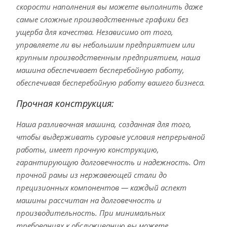
скорости наполнения вы можете выполнить даже
самые сложные производственные графики без
ущерба для качества. Независимо от того,
управляете ли вы небольшим предприятием или
крупным производственным предприятием, наша
машина обеспечивает бесперебойную работу,
обеспечивая бесперебойную работу вашего бизнеса.
Прочная конструкция:
Наша разливочная машина, созданная для того,
чтобы выдерживать суровые условия непрерывной
работы, имеет прочную конструкцию,
гарантирующую долговечность и надежность. От
прочной рамы из нержавеющей стали до
прецизионных компонентов — каждый аспект
машины рассчитан на долговечность и
производительность. При минимальных
требованиях к обслуживанию вы можете