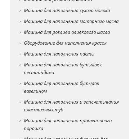
Машина для наполнения сухого молока
Машина для наполнения моторного масла
Машина для розлива оливкового масла
Оборудование для наполнения красок
Машина для наполнения пасты
Машина для наполнения бутылок с
пестицидами
Машина для наполнения бутылок
вазелином
Машина для наполнения и запечатывания
пластиковых туб
Машина для наполнения протеинового
порошка