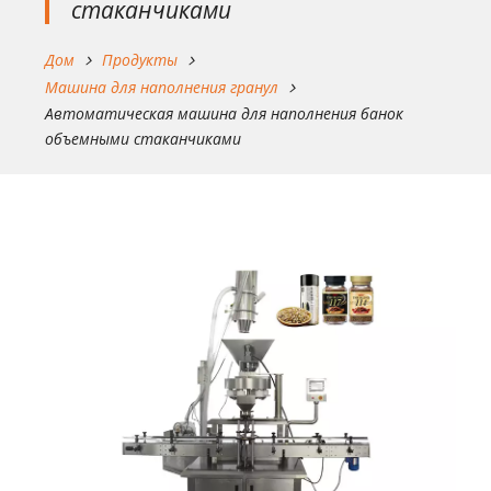
стаканчиками
Дом
Продукты
Машина для наполнения гранул
Автоматическая машина для наполнения банок
объемными стаканчиками