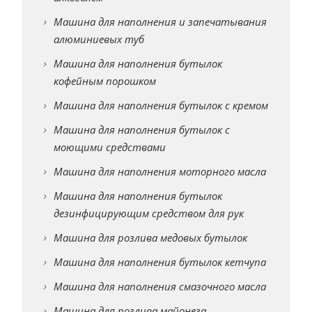
Машина для наполнения и запечатывания
алюминиевых туб
Машина для наполнения бутылок
кофейным порошком
Машина для наполнения бутылок с кремом
Машина для наполнения бутылок с
моющими средствами
Машина для наполнения моторного масла
Машина для наполнения бутылок
дезинфицирующим средством для рук
Машина для розлива медовых бутылок
Машина для наполнения бутылок кетчупа
Машина для наполнения смазочного масла
Машина для розлива майонеза