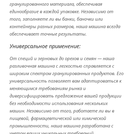
гранулированного материала, обеспечивая
единообразие в каждой упаковке. Независимо от
того, заполняете ли вы банки, баночки или
контейнеры разных размеров, наша машина всегда
обеспечивает точные результаты.
Универсальное применение:
От специй и зерновых до орехов и семян — наша
разливочная машина с легкостью справляется с
широким спектром гранулированных продуктов. Его
универсальность позволяет вам адаптироваться к
меняющимся требованиям рынка и
диверсифицировать предложение вашей продукции
без необходимости использования нескольких
машин. Независимо от того, работаете ли вы в
пищевой, фармацевтической или химической
промышленности, наша машина разработана с
учетом ваших уникальных требований.