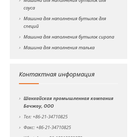
Машина для наполнения бутылок для
соуса
Машина для наполнения бутылок для
специй
Машина для наполнения бутылок сиропа
Машина для наполнения талька
Контактная информация
Шанхайская промышленная компания
Бачжоу, ООО
Тел: +86-21-34710825
Факс: +86-21-34710825