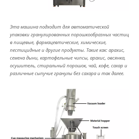
Эта машина подходит для автоматической
упаковки гранулированных порошкообразных частиц
в пищевые, фармацевтические, химические,
пестицидные и другие продукты. Такие как: арахис,
семена дыни, картофельные чипсы, арахис, овсянка,
осушитель, стиральный порошок, чай, кофе, сахар и
различные сыпучие гранулы без сахара и так далее.