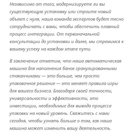
Независимо от того, модернизируете ли вы
существующую установку или строите новый
объект с нуля, наша команда экспертов будет тесно
сотрудничать с вами, чтобы обеспечить плавный
процесс интеграции. От первоначальной
консультации до установки и далее, мы стремимся к
вашему успеху на каждом этапе пути.
В заключение отметим, что наша автоматическая
машина для наполнения банок гранулированными
стаканчиками — это больше, чем просто
упаковочное решение — это меняет правила игры
для вашего бизнеса. Благодаря своей точности,
универсальности и эффективности, это
инвестиции, необходимые для вывода процесса
упаковки на новый уровень. Свяжитесь с нами
сегодня, чтобы узнать больше о том, как наша
машина может изменить вашу деятельность.