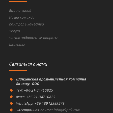
Вид на завод
Наша команда
Контроль качества
Услуга
Часто задаваемые вопросы
Клиенты
Связаться с нами
Шанхайская промышленная компания
Бачжоу, ООО
Тел: +86-21-34710825
Факс: +86-21-34710825
WhatsApp: +86-18912389279
Электронная почта:
info@vkpak.com