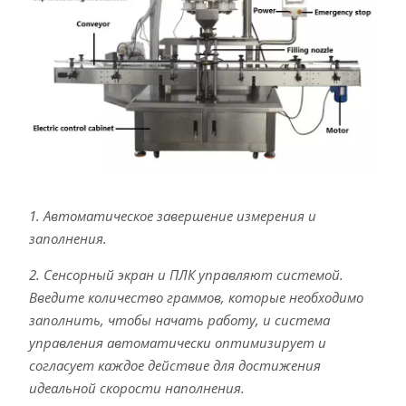
1. Автоматическое завершение измерения и
заполнения.
2. Сенсорный экран и ПЛК управляют системой.
Введите количество граммов, которые необходимо
заполнить, чтобы начать работу, и система
управления автоматически оптимизирует и
согласует каждое действие для достижения
идеальной скорости наполнения.