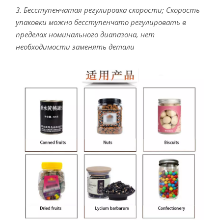
3. Бесступенчатая регулировка скорости; Скорость
упаковки можно бесступенчато регулировать в
пределах номинального диапазона, нет
необходимости заменять детали