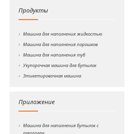
Продукты
Машина для наполнения жидкостью
Машина для наполнения порошков
Машина для наполнения туб
Укупорочная машина для бутылок
Этикетировочная машина
Приложение
Машина для наполнения бутылок с
алкоголем