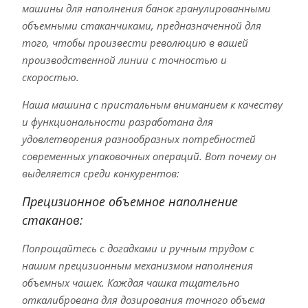
машины для наполнения банок гранулированными
объемными стаканчиками, предназначенной для
того, чтобы произвести революцию в вашей
производственной линии с точностью и
скоростью.
Наша машина с пристальным вниманием к качеству
и функциональности разработана для
удовлетворения разнообразных потребностей
современных упаковочных операций. Вот почему он
выделяется среди конкурентов:
Прецизионное объемное наполнение
стаканов:
Попрощайтесь с догадками и ручным трудом с
нашим прецизионным механизмом наполнения
объемных чашек. Каждая чашка тщательно
откалибрована для дозирования точного объема