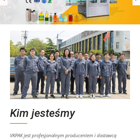
Kim jesteśmy
VKPAK jest profesjonalnym producentem i dostawcą