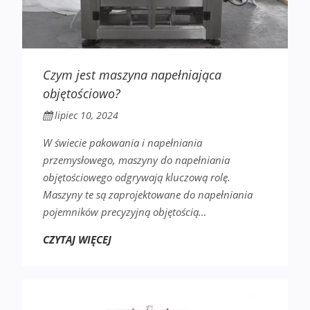
Czym jest maszyna napełniająca
objętościowo?
lipiec 10, 2024
W świecie pakowania i napełniania
przemysłowego, maszyny do napełniania
objętościowego odgrywają kluczową rolę.
Maszyny te są zaprojektowane do napełniania
pojemników precyzyjną objętością…
CZYTAJ WIĘCEJ