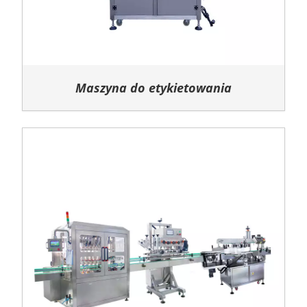
Maszyna do etykietowania