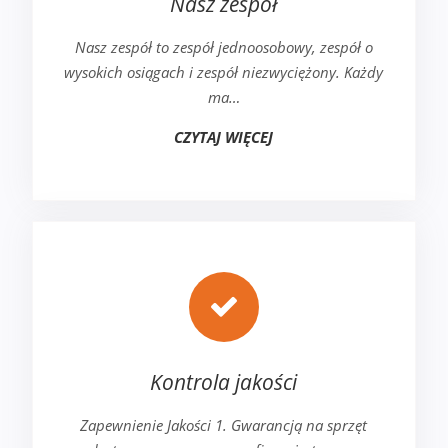
Nasz zespół
Nasz zespół to zespół jednoosobowy, zespół o
wysokich osiągach i zespół niezwyciężony. Każdy
ma…
CZYTAJ WIĘCEJ
Kontrola jakości
Zapewnienie Jakości 1. Gwarancją na sprzęt