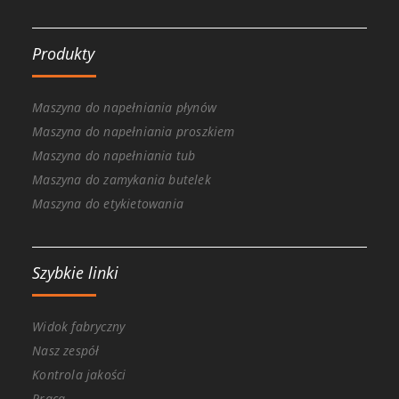
Produkty
Maszyna do napełniania płynów
Maszyna do napełniania proszkiem
Maszyna do napełniania tub
Maszyna do zamykania butelek
Maszyna do etykietowania
Szybkie linki
Widok fabryczny
Nasz zespół
Kontrola jakości
Praca