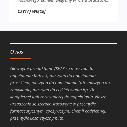
CZYTAJ WIĘCEJ
O nas
Głównymi produktami VKPAK są maszyna do
napełniania butelek, maszyna do napełniania
proszkiem, maszyna do napełniania tub, maszyna do
zamykania, maszyna do etykietowania itp. Do
kompletnej linii rozlewniczej do napełniania. Nasze
urządzenia są szeroko stosowane w przemyśle
farmaceutycznym, spożywczym, chemii codziennej,
przemyśle kosmetycznym itp.