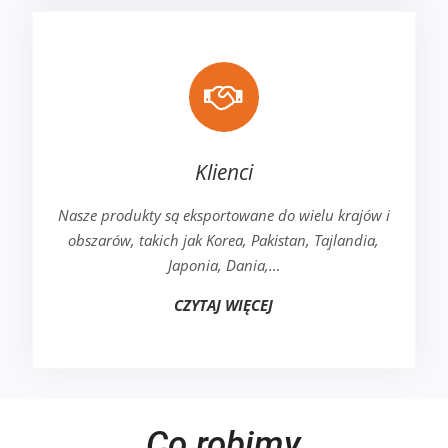
Klienci
Nasze produkty są eksportowane do wielu krajów i
obszarów, takich jak Korea, Pakistan, Tajlandia,
Japonia, Dania,…
CZYTAJ WIĘCEJ
Co robimy