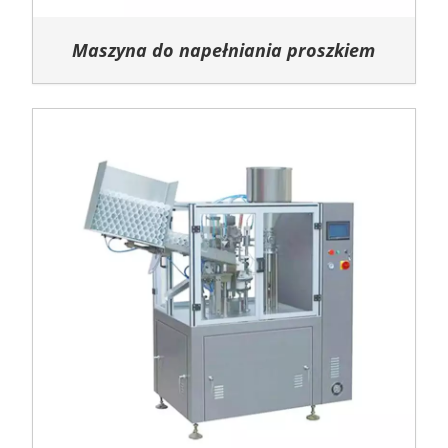
Maszyna do napełniania proszkiem