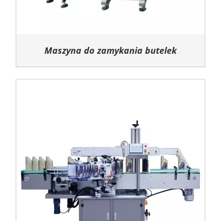
Maszyna do zamykania butelek