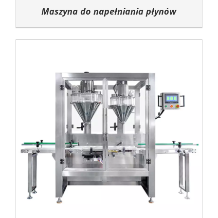
Maszyna do napełniania płynów