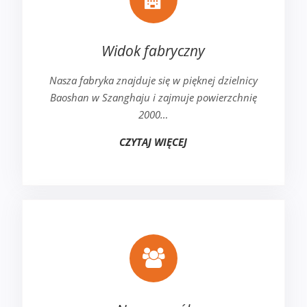
Widok fabryczny
Nasza fabryka znajduje się w pięknej dzielnicy
Baoshan w Szanghaju i zajmuje powierzchnię
2000…
CZYTAJ WIĘCEJ