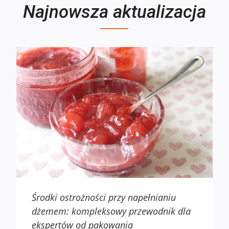
Najnowsza aktualizacja
Środki ostrożności przy napełnianiu
dżemem: kompleksowy przewodnik dla
ekspertów od pakowania