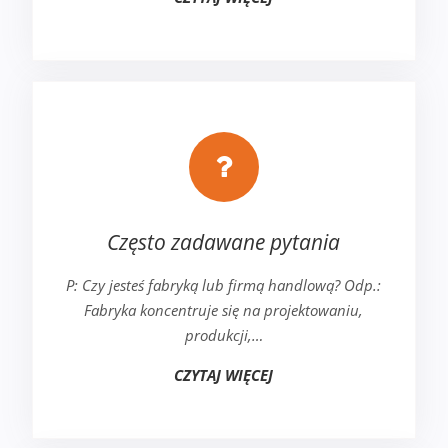
Często zadawane pytania
P: Czy jesteś fabryką lub firmą handlową? Odp.:
Fabryka koncentruje się na projektowaniu,
produkcji,…
CZYTAJ WIĘCEJ