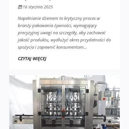
16 stycznia 2025
Napełnianie dżemem to krytyczny proces w
branży pakowania żywności, wymagający
precyzyjnej uwagi na szczegóły, aby zachować
jakość produktu, wydłużyć okres przydatności do
spożycia i zapewnić konsumentom…
CZYTAJ WIĘCEJ