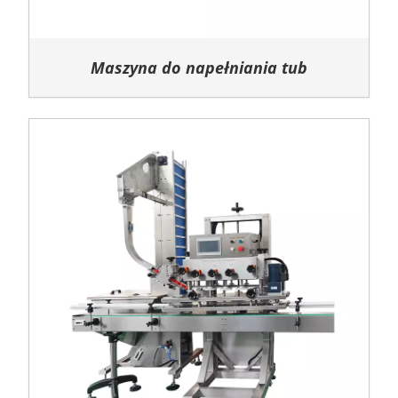
Maszyna do napełniania tub