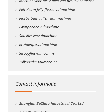
Machine voor het vullen van pesticidenflessen
Petroleum Jelly-flessenvulmachine
Plastic buis vullen sluitmachine
Eiwitpoeder vulmachine
Sausflessenvulmachine
Kruidenflesvulmachine
Siroopflesvulmachine
Talkpoeder vulmachine
Contact informatie
Shanghai BaZhou Industrieel Co., Ltd.