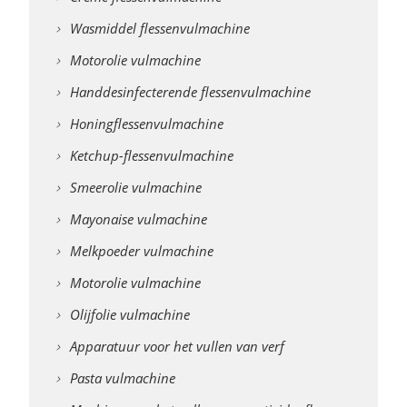
Wasmiddel flessenvulmachine
Motorolie vulmachine
Handdesinfecterende flessenvulmachine
Honingflessenvulmachine
Ketchup-flessenvulmachine
Smeerolie vulmachine
Mayonaise vulmachine
Melkpoeder vulmachine
Motorolie vulmachine
Olijfolie vulmachine
Apparatuur voor het vullen van verf
Pasta vulmachine