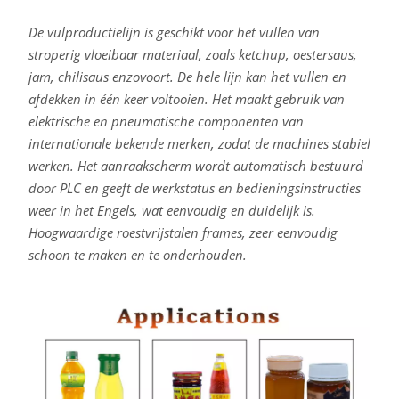
De vulproductielijn is geschikt voor het vullen van
stroperig vloeibaar materiaal, zoals ketchup, oestersaus,
jam, chilisaus enzovoort. De hele lijn kan het vullen en
afdekken in één keer voltooien. Het maakt gebruik van
elektrische en pneumatische componenten van
internationale bekende merken, zodat de machines stabiel
werken. Het aanraakscherm wordt automatisch bestuurd
door PLC en geeft de werkstatus en bedieningsinstructies
weer in het Engels, wat eenvoudig en duidelijk is.
Hoogwaardige roestvrijstalen frames, zeer eenvoudig
schoon te maken en te onderhouden.