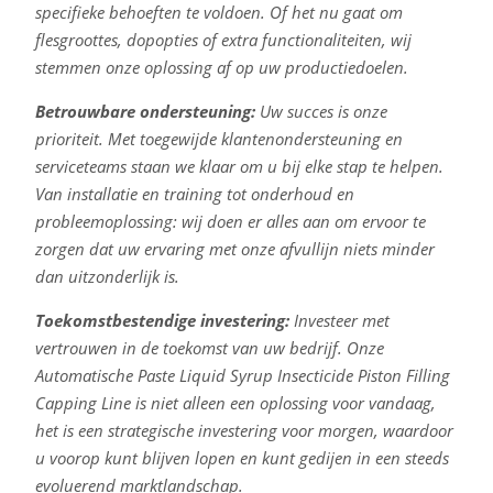
specifieke behoeften te voldoen. Of het nu gaat om
flesgroottes, dopopties of extra functionaliteiten, wij
stemmen onze oplossing af op uw productiedoelen.
Betrouwbare ondersteuning:
Uw succes is onze
prioriteit. Met toegewijde klantenondersteuning en
serviceteams staan we klaar om u bij elke stap te helpen.
Van installatie en training tot onderhoud en
probleemoplossing: wij doen er alles aan om ervoor te
zorgen dat uw ervaring met onze afvullijn niets minder
dan uitzonderlijk is.
Toekomstbestendige investering:
Investeer met
vertrouwen in de toekomst van uw bedrijf. Onze
Automatische Paste Liquid Syrup Insecticide Piston Filling
Capping Line is niet alleen een oplossing voor vandaag,
het is een strategische investering voor morgen, waardoor
u voorop kunt blijven lopen en kunt gedijen in een steeds
evoluerend marktlandschap.