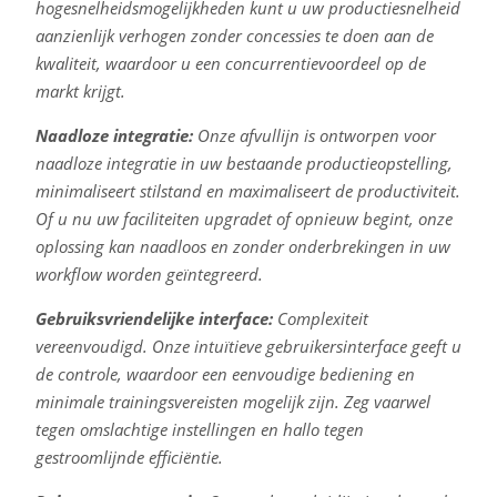
hogesnelheidsmogelijkheden kunt u uw productiesnelheid
aanzienlijk verhogen zonder concessies te doen aan de
kwaliteit, waardoor u een concurrentievoordeel op de
markt krijgt.
Naadloze integratie:
Onze afvullijn is ontworpen voor
naadloze integratie in uw bestaande productieopstelling,
minimaliseert stilstand en maximaliseert de productiviteit.
Of u nu uw faciliteiten upgradet of opnieuw begint, onze
oplossing kan naadloos en zonder onderbrekingen in uw
workflow worden geïntegreerd.
Gebruiksvriendelijke interface:
Complexiteit
vereenvoudigd. Onze intuïtieve gebruikersinterface geeft u
de controle, waardoor een eenvoudige bediening en
minimale trainingsvereisten mogelijk zijn. Zeg vaarwel
tegen omslachtige instellingen en hallo tegen
gestroomlijnde efficiëntie.