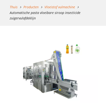
Thuis
Producten
Vloeistof vulmachine
Automatische pasta vloeibare siroop insecticide
zuigervulafdeklijn