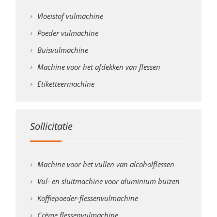
Vloeistof vulmachine
Poeder vulmachine
Buisvulmachine
Machine voor het afdekken van flessen
Etiketteermachine
Sollicitatie
Machine voor het vullen van alcoholflessen
Vul- en sluitmachine voor aluminium buizen
Koffiepoeder-flessenvulmachine
Crème flessenvulmachine