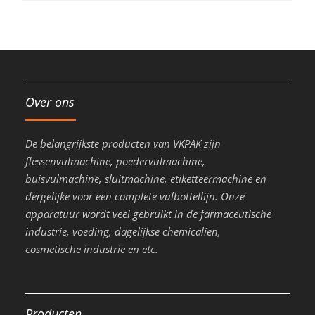
Over ons
De belangrijkste producten van VKPAK zijn
flessenvulmachine, poedervulmachine,
buisvulmachine, sluitmachine, etiketteermachine en
dergelijke voor een complete vulbottellijn. Onze
apparatuur wordt veel gebruikt in de farmaceutische
industrie, voeding, dagelijkse chemicaliën,
cosmetische industrie en etc.
Producten