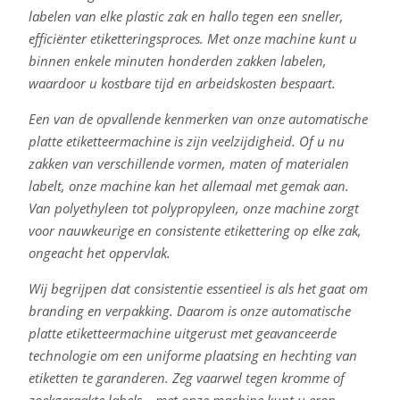
labelen van elke plastic zak en hallo tegen een sneller,
efficiënter etiketteringsproces. Met onze machine kunt u
binnen enkele minuten honderden zakken labelen,
waardoor u kostbare tijd en arbeidskosten bespaart.
Een van de opvallende kenmerken van onze automatische
platte etiketteermachine is zijn veelzijdigheid. Of u nu
zakken van verschillende vormen, maten of materialen
labelt, onze machine kan het allemaal met gemak aan.
Van polyethyleen tot polypropyleen, onze machine zorgt
voor nauwkeurige en consistente etikettering op elke zak,
ongeacht het oppervlak.
Wij begrijpen dat consistentie essentieel is als het gaat om
branding en verpakking. Daarom is onze automatische
platte etiketteermachine uitgerust met geavanceerde
technologie om een uniforme plaatsing en hechting van
etiketten te garanderen. Zeg vaarwel tegen kromme of