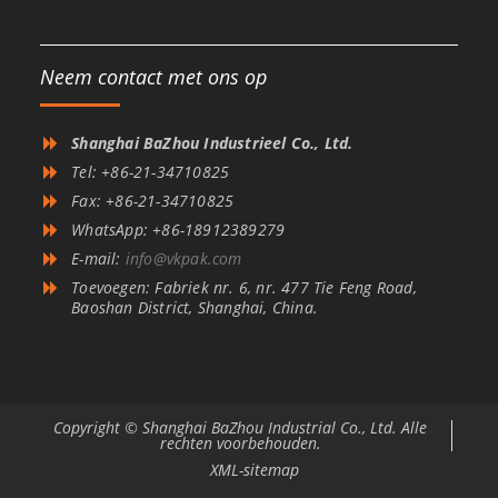
Neem contact met ons op
Shanghai BaZhou Industrieel Co., Ltd.
Tel: +86-21-34710825
Fax: +86-21-34710825
WhatsApp: +86-18912389279
E-mail:
info@vkpak.com
Toevoegen: Fabriek nr. 6, nr. 477 Tie Feng Road,
Baoshan District, Shanghai, China.
Copyright © Shanghai BaZhou Industrial Co., Ltd. Alle
rechten voorbehouden.
XML-sitemap