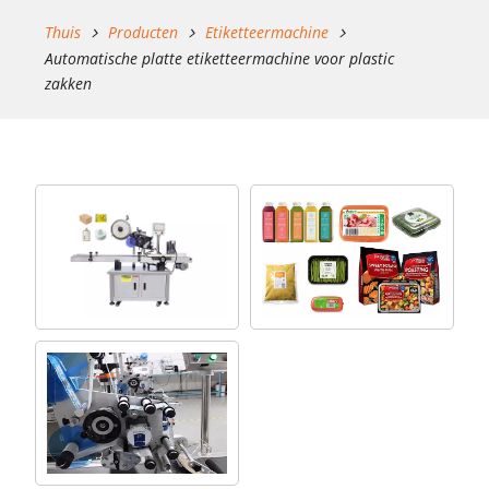
Thuis
Producten
Etiketteermachine
Automatische platte etiketteermachine voor plastic
zakken