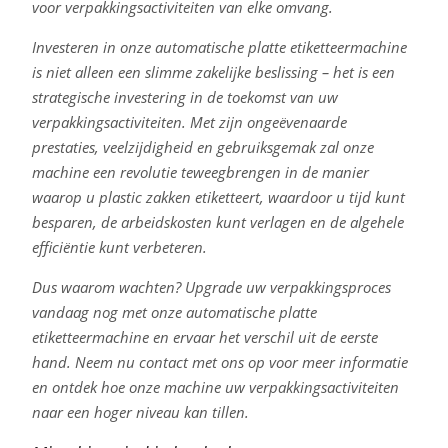
voor verpakkingsactiviteiten van elke omvang.
Investeren in onze automatische platte etiketteermachine
is niet alleen een slimme zakelijke beslissing – het is een
strategische investering in de toekomst van uw
verpakkingsactiviteiten. Met zijn ongeëvenaarde
prestaties, veelzijdigheid en gebruiksgemak zal onze
machine een revolutie teweegbrengen in de manier
waarop u plastic zakken etiketteert, waardoor u tijd kunt
besparen, de arbeidskosten kunt verlagen en de algehele
efficiëntie kunt verbeteren.
Dus waarom wachten? Upgrade uw verpakkingsproces
vandaag nog met onze automatische platte
etiketteermachine en ervaar het verschil uit de eerste
hand. Neem nu contact met ons op voor meer informatie
en ontdek hoe onze machine uw verpakkingsactiviteiten
naar een hoger niveau kan tillen.