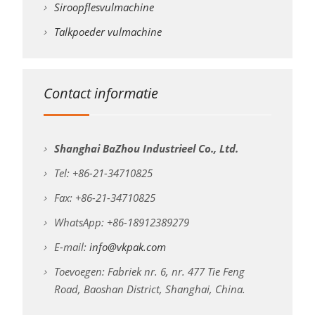
Siroopflesvulmachine
Talkpoeder vulmachine
Contact informatie
Shanghai BaZhou Industrieel Co., Ltd.
Tel: +86-21-34710825
Fax: +86-21-34710825
WhatsApp: +86-18912389279
E-mail:
info@vkpak.com
Toevoegen: Fabriek nr. 6, nr. 477 Tie Feng
Road, Baoshan District, Shanghai, China.