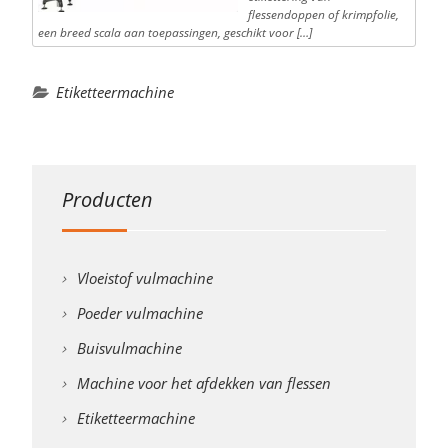
flessendoppen of krimpfolie,
een breed scala aan toepassingen, geschikt voor […]
Etiketteermachine
Producten
Vloeistof vulmachine
Poeder vulmachine
Buisvulmachine
Machine voor het afdekken van flessen
Etiketteermachine