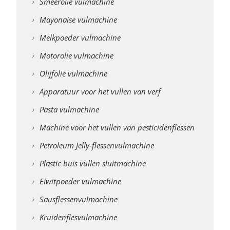
Smeerolie vulmachine
Mayonaise vulmachine
Melkpoeder vulmachine
Motorolie vulmachine
Olijfolie vulmachine
Apparatuur voor het vullen van verf
Pasta vulmachine
Machine voor het vullen van pesticidenflessen
Petroleum Jelly-flessenvulmachine
Plastic buis vullen sluitmachine
Eiwitpoeder vulmachine
Sausflessenvulmachine
Kruidenflesvulmachine