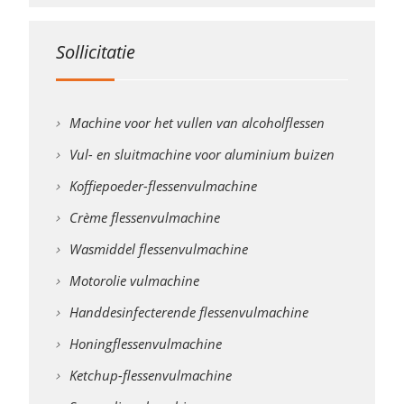
Sollicitatie
Machine voor het vullen van alcoholflessen
Vul- en sluitmachine voor aluminium buizen
Koffiepoeder-flessenvulmachine
Crème flessenvulmachine
Wasmiddel flessenvulmachine
Motorolie vulmachine
Handdesinfecterende flessenvulmachine
Honingflessenvulmachine
Ketchup-flessenvulmachine