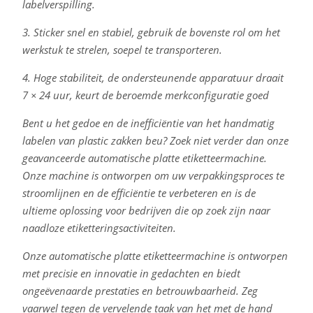
labelverspilling.
3. Sticker snel en stabiel, gebruik de bovenste rol om het
werkstuk te strelen, soepel te transporteren.
4. Hoge stabiliteit, de ondersteunende apparatuur draait
7 × 24 uur, keurt de beroemde merkconfiguratie goed
Bent u het gedoe en de inefficiëntie van het handmatig
labelen van plastic zakken beu? Zoek niet verder dan onze
geavanceerde automatische platte etiketteermachine.
Onze machine is ontworpen om uw verpakkingsproces te
stroomlijnen en de efficiëntie te verbeteren en is de
ultieme oplossing voor bedrijven die op zoek zijn naar
naadloze etiketteringsactiviteiten.
Onze automatische platte etiketteermachine is ontworpen
met precisie en innovatie in gedachten en biedt
ongeëvenaarde prestaties en betrouwbaarheid. Zeg
vaarwel tegen de vervelende taak van het met de hand