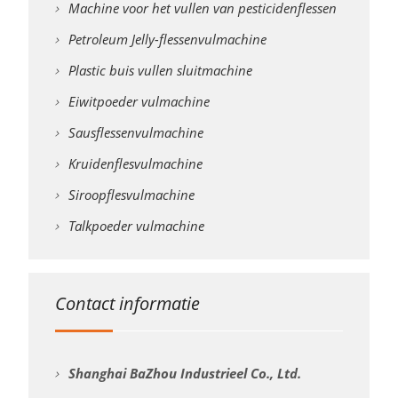
Machine voor het vullen van pesticidenflessen
Petroleum Jelly-flessenvulmachine
Plastic buis vullen sluitmachine
Eiwitpoeder vulmachine
Sausflessenvulmachine
Kruidenflesvulmachine
Siroopflesvulmachine
Talkpoeder vulmachine
Contact informatie
Shanghai BaZhou Industrieel Co., Ltd.