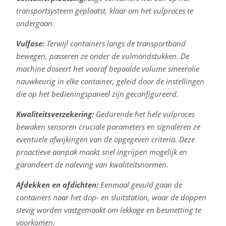
transportsysteem geplaatst, klaar om het vulproces te
ondergaan.
Vulfase:
Terwijl containers langs de transportband
bewegen, passeren ze onder de vulmondstukken. De
machine doseert het vooraf bepaalde volume smeerolie
nauwkeurig in elke container, geleid door de instellingen
die op het bedieningspaneel zijn geconfigureerd.
Kwaliteitsverzekering:
Gedurende het hele vulproces
bewaken sensoren cruciale parameters en signaleren ze
eventuele afwijkingen van de opgegeven criteria. Deze
proactieve aanpak maakt snel ingrijpen mogelijk en
garandeert de naleving van kwaliteitsnormen.
Afdekken en afdichten:
Eenmaal gevuld gaan de
containers naar het dop- en sluitstation, waar de doppen
stevig worden vastgemaakt om lekkage en besmetting te
voorkomen.