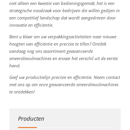
niet alleen een kwestie van bedieningsgemak; het is een
strategische noodzaak voor bedrijven die willen gedijen in
een competitief landschap dat wordt aangedreven door
innovatie en efficiëntie.
Bent u klaar om uw verpakkingsactiviteiten naar nieuwe
hoogten van efficiëntie en precisie te tillen? Ontdek
vandaag nog ons assortiment geavanceerde
smeerolievulmachines en ervaar het verschil uit de eerste
hand.
Geef uw productielijn precisie en efficiëntie. Neem contact
met ons op om onze geavanceerde smeerolievulmachines
te ontdekken!
Producten