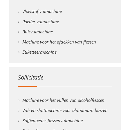
Vloeistof vulmachine
Poeder vulmachine
Buisvulmachine
Machine voor het afdekken van flessen
Etiketteermachine
Sollicitatie
Machine voor het vullen van alcoholflessen
Vul- en sluitmachine voor aluminium buizen
Koffiepoeder-flessenvulmachine