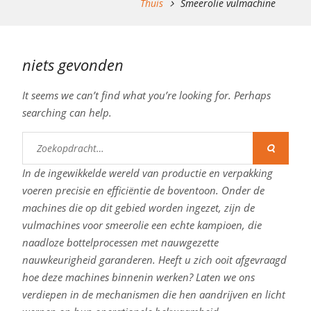
Thuis
Smeerolie vulmachine
niets gevonden
It seems we can’t find what you’re looking for. Perhaps
searching can help.
Zoeken
naar:
In de ingewikkelde wereld van productie en verpakking
voeren precisie en efficiëntie de boventoon. Onder de
machines die op dit gebied worden ingezet, zijn de
vulmachines voor smeerolie een echte kampioen, die
naadloze bottelprocessen met nauwgezette
nauwkeurigheid garanderen. Heeft u zich ooit afgevraagd
hoe deze machines binnenin werken? Laten we ons
verdiepen in de mechanismen die hen aandrijven en licht