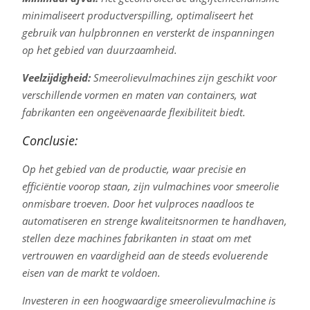
minimaliseert productverspilling, optimaliseert het
gebruik van hulpbronnen en versterkt de inspanningen
op het gebied van duurzaamheid.
Veelzijdigheid:
Smeerolievulmachines zijn geschikt voor
verschillende vormen en maten van containers, wat
fabrikanten een ongeëvenaarde flexibiliteit biedt.
Conclusie:
Op het gebied van de productie, waar precisie en
efficiëntie voorop staan, zijn vulmachines voor smeerolie
onmisbare troeven. Door het vulproces naadloos te
automatiseren en strenge kwaliteitsnormen te handhaven,
stellen deze machines fabrikanten in staat om met
vertrouwen en vaardigheid aan de steeds evoluerende
eisen van de markt te voldoen.
Investeren in een hoogwaardige smeerolievulmachine is