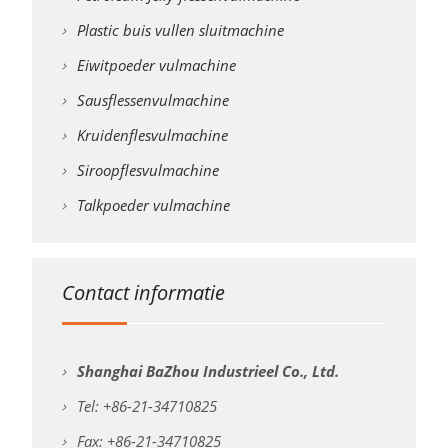
Plastic buis vullen sluitmachine
Eiwitpoeder vulmachine
Sausflessenvulmachine
Kruidenflesvulmachine
Siroopflesvulmachine
Talkpoeder vulmachine
Contact informatie
Shanghai BaZhou Industrieel Co., Ltd.
Tel: +86-21-34710825
Fax: +86-21-34710825