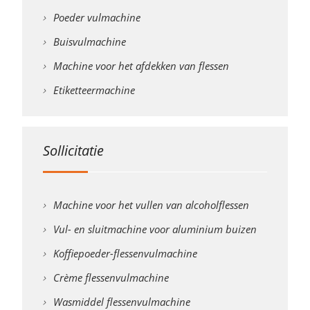
Poeder vulmachine
Buisvulmachine
Machine voor het afdekken van flessen
Etiketteermachine
Sollicitatie
Machine voor het vullen van alcoholflessen
Vul- en sluitmachine voor aluminium buizen
Koffiepoeder-flessenvulmachine
Crème flessenvulmachine
Wasmiddel flessenvulmachine