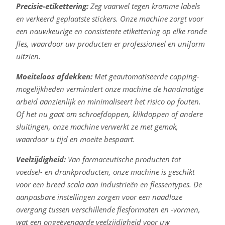
Precisie-etikettering:
Zeg vaarwel tegen kromme labels
en verkeerd geplaatste stickers. Onze machine zorgt voor
een nauwkeurige en consistente etikettering op elke ronde
fles, waardoor uw producten er professioneel en uniform
uitzien.
Moeiteloos afdekken:
Met geautomatiseerde capping-
mogelijkheden vermindert onze machine de handmatige
arbeid aanzienlijk en minimaliseert het risico op fouten.
Of het nu gaat om schroefdoppen, klikdoppen of andere
sluitingen, onze machine verwerkt ze met gemak,
waardoor u tijd en moeite bespaart.
Veelzijdigheid:
Van farmaceutische producten tot
voedsel- en drankproducten, onze machine is geschikt
voor een breed scala aan industrieën en flessentypes. De
aanpasbare instellingen zorgen voor een naadloze
overgang tussen verschillende flesformaten en -vormen,
wat een ongeëvenaarde veelzijdigheid voor uw