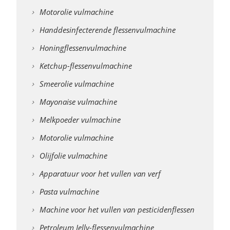
Motorolie vulmachine
Handdesinfecterende flessenvulmachine
Honingflessenvulmachine
Ketchup-flessenvulmachine
Smeerolie vulmachine
Mayonaise vulmachine
Melkpoeder vulmachine
Motorolie vulmachine
Olijfolie vulmachine
Apparatuur voor het vullen van verf
Pasta vulmachine
Machine voor het vullen van pesticidenflessen
Petroleum Jelly-flessenvulmachine