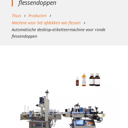
flessendoppen
Thuis
Producten
Machine voor het afdekken van flessen
Automatische desktop-etiketteermachine voor ronde
flessendoppen