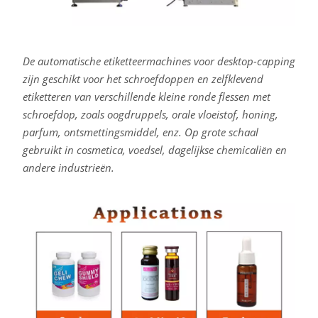
De automatische etiketteermachines voor desktop-capping
zijn geschikt voor het schroefdoppen en zelfklevend
etiketteren van verschillende kleine ronde flessen met
schroefdop, zoals oogdruppels, orale vloeistof, honing,
parfum, ontsmettingsmiddel, enz. Op grote schaal
gebruikt in cosmetica, voedsel, dagelijkse chemicaliën en
andere industrieën.