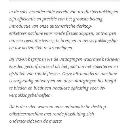
In de snel veranderende wereld van productverpakkingen
zijn efficiëntie en precisie van het grootste belang.
Introductie van onze automatische desktop-
etiketteermachine voor ronde flessendoppen, ontworpen
om een revolutie teweeg te brengen in uw verpakkingslijn
en uw activiteiten te stroomlijnen.
Bij VKPAK begrijpen we de uitdagingen waarmee bedrijven
worden geconfronteerd als het gaat om het etiketteren en
afsluiten van ronde flessen. Onze ultramoderne machine
is zorgvuldig ontworpen om deze uitdagingen het hoofd
te bieden en biedt een naadloze oplossing voor uw
verpakkingsbehoeften.
Dit is de reden waarom onze automatische desktop-
etiketteermachine met ronde flessluiting zich
onderscheidt van de massa: