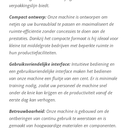
verpakkingslijn biedt.
Compact ontwerp:
Onze machine is ontworpen om
netjes op uw bureaublad te passen en maximaliseert de
ruimte-efficiëntie zonder concessies te doen aan de
prestaties. Dankzij het compacte formaat is hij ideaal voor
kleine tot middelgrote bedrijven met beperkte ruimte in
hun productiefaciliteiten.
Gebruiksvriendelijke interface:
Intuïtieve bediening en
een gebruiksvriendelijke interface maken het bedienen
van onze machine een fluitje van een cent. Er is minimale
training nodig, zodat uw personeel de machine snel
onder de knie kan krijgen en de productiviteit vanaf de
eerste dag kan verhogen.
Betrouwbaarheid:
Onze machine is gebouwd om de
ontberingen van continu gebruik te weerstaan en is
gemaakt van hoogwaardige materialen en componenten.