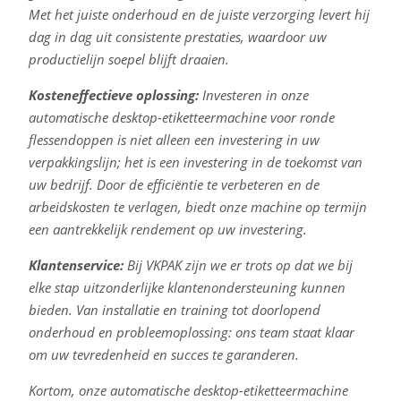
Met het juiste onderhoud en de juiste verzorging levert hij
dag in dag uit consistente prestaties, waardoor uw
productielijn soepel blijft draaien.
Kosteneffectieve oplossing:
Investeren in onze
automatische desktop-etiketteermachine voor ronde
flessendoppen is niet alleen een investering in uw
verpakkingslijn; het is een investering in de toekomst van
uw bedrijf. Door de efficiëntie te verbeteren en de
arbeidskosten te verlagen, biedt onze machine op termijn
een aantrekkelijk rendement op uw investering.
Klantenservice:
Bij VKPAK zijn we er trots op dat we bij
elke stap uitzonderlijke klantenondersteuning kunnen
bieden. Van installatie en training tot doorlopend
onderhoud en probleemoplossing: ons team staat klaar
om uw tevredenheid en succes te garanderen.
Kortom, onze automatische desktop-etiketteermachine