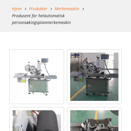
Hjem
Produkter
Merkemaskin
Produsent for helautomatisk
personsøkingsplanmerkemaskin