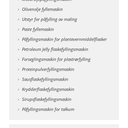
Olivenolje fyllemaskin
Utstyr for påfylling av maling
Paste fyllemaskin
Påfyllingsmaskin for plantevernmiddelflasker
Petroleum Jelly flaskefyllingsmaskin
Forseglingsmaskin for plastrørfylling
Proteinpulverfyllingsmaskin
Sausflaskefyllingsmaskin
Krydderflaskefyllingsmaskin
Sirupsflaskefyllingsmaskin
Påfyllingsmaskin for talkum