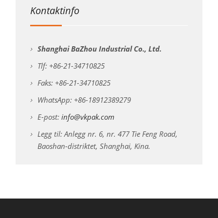
Kontaktinfo
Shanghai BaZhou Industrial Co., Ltd.
Tlf: +86-21-34710825
Faks: +86-21-34710825
WhatsApp: +86-18912389279
E-post:
info@vkpak.com
Legg til: Anlegg nr. 6, nr. 477 Tie Feng Road,
Baoshan-distriktet, Shanghai, Kina.