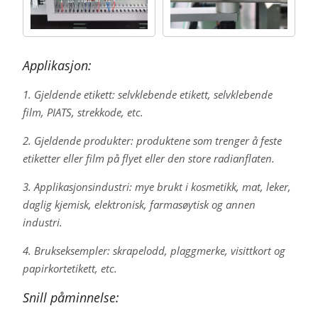
Applikasjon:
1. Gjeldende etikett: selvklebende etikett, selvklebende
film, PIATS, strekkode, etc.
2. Gjeldende produkter: produktene som trenger å feste
etiketter eller film på flyet eller den store radianflaten.
3. Applikasjonsindustri: mye brukt i kosmetikk, mat, leker,
daglig kjemisk, elektronisk, farmasøytisk og annen
industri.
4. Brukseksempler: skrapelodd, plaggmerke, visittkort og
papirkortetikett, etc.
Snill påminnelse: