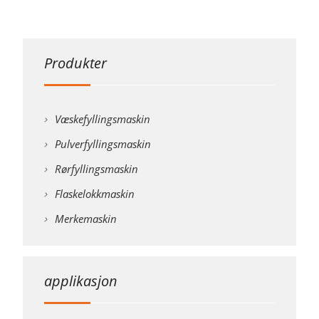
Produkter
Væskefyllingsmaskin
Pulverfyllingsmaskin
Rørfyllingsmaskin
Flaskelokkmaskin
Merkemaskin
applikasjon