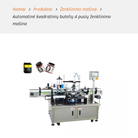
Namai
Produktai
Ženklinimo mašina
Automatinė kvadratinių butelių 4 pusių ženklinimo
mašina