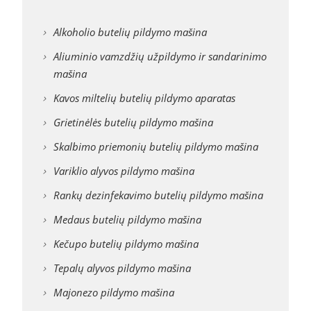
Alkoholio butelių pildymo mašina
Aliuminio vamzdžių užpildymo ir sandarinimo
mašina
Kavos miltelių butelių pildymo aparatas
Grietinėlės butelių pildymo mašina
Skalbimo priemonių butelių pildymo mašina
Variklio alyvos pildymo mašina
Rankų dezinfekavimo butelių pildymo mašina
Medaus butelių pildymo mašina
Kečupo butelių pildymo mašina
Tepalų alyvos pildymo mašina
Majonezo pildymo mašina