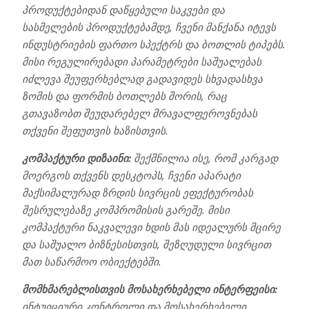
პროდუქტებიდან დაწყებული საკვები და
სასმელების პროდუქტებამდე, ჩვენი მანქანა იტევს
ინდუსტრიების ფართო სპექტრს და ბოთლის ტიპებს.
მისი რეგულირებადი პარამეტრები საშუალებას
იძლევა შეუფერხებლად გადავიდეს სხვადასხვა
ზომის და ფორმის ბოთლებს შორის, რაც
გთავაზობთ შეუდარებელ მრავალფეროვნებას
თქვენი შეფუთვის ხაზისთვის.
კომპაქტური დიზაინი:
შექმნილია ისე, რომ კარგად
მოერგოს თქვენს დესკტოპს, ჩვენი აპარატი
მაქსიმალურად ზრდის სივრცის ეფექტურობას
შესრულებაზე კომპრომისის გარეშე. მისი
კომპაქტური ნაკვალევი ხდის მას იდეალურს მცირე
და საშუალო ბიზნესისთვის, შეზღუდული სივრცით
მათ საწარმოო ობიექტებში.
მომხმარებლისთვის მოსახერხებელი ინტერფეისი:
ინტუიციური კონტროლი და მოსახერხებელი