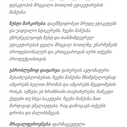
დესკტოპის მრგვალი ბოთლის ეტიკეტირების
მანქანა:
ზუსტი მარკირება:
დაემშვიდობეთ მრუდე ეტიკეტებს
და უადგილო სტიკერებს. ჩვენი მანქანა
უზრუნველყოფს ზუსტ და თანმიმდევრულ
ეტიკეტირებას ყველა მრგვალ ბოთლზე, უნარჩუნებს
პროფესიონალურ და ერთგვაროვან იერს თქვენი
პროდუქციისთვის.
უპრობლემოდ დაფარვა:
დახურვის ავტომატური
შესაძლებლობებით, ჩვენი მანქანა მნიშვნელოვნად
ამცირებს ხელით შრომას და ამცირებს შეცდომების
რისკს. იქნება ეს ხრახნიანი თავსახურები, ჩამკეტი
ქუდები თუ სხვა საკეტები, ჩვენი მანქანა მათ
მარტივად უმკლავდება, რაც დაზოგავს თქვენს
დროსა და ძალისხმევას.
მრავალფეროვნება:
ფარმაცევტული