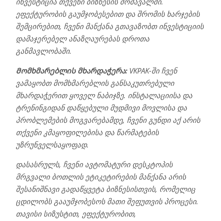
ინვესტიცია თქვენი ბიზნესის მომავალში.
ეფექტურობის გაუმჯობესებით და შრომის ხარჯების
შემცირებით, ჩვენი მანქანა გთავაზობთ ინვესტიციის
დამაჯერებელ ანაზღაურებას დროთა
განმავლობაში.
Მომხმარებლის მხარდაჭერა:
VKPAK-ში ჩვენ
ვამაყობთ მომხმარებლის განსაკუთრებული
მხარდაჭერით ყოველ ნაბიჯზე. ინსტალაციისა და
ტრენინგიდან დაწყებული მუდმივი მოვლისა და
პრობლემების მოგვარებამდე, ჩვენი გუნდი აქ არის
თქვენი კმაყოფილებისა და წარმატების
უზრუნველსაყოფად.
დასასრულს, ჩვენი ავტომატური დესკტოპის
მრგვალი ბოთლის ეტიკეტირების მანქანა არის
შესანიშნავი გადაწყვეტა ბიზნესისთვის, რომელიც
ცდილობს გააუმჯობესოს მათი შეფუთვის პროცესი.
თავისი სიზუსტით, ეფექტურობით,