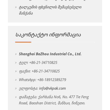
ტალკუმის ფხვნილის შემავსებელი
მანქანა
Საკონტაქტო ინფორმაცია
Shanghai BaZhou Industrial Co., Ltd.
ტელ: +86-21-34710825
ფაქსი: +86-21-34710825
WhatsApp: +86-18912389279
ელფოსტა:
info@vkpak.com
დამატება: ქარხანა No6, No. 477 Tie Feng
Road, Baoshan District, შანხაი, ჩინეთი.