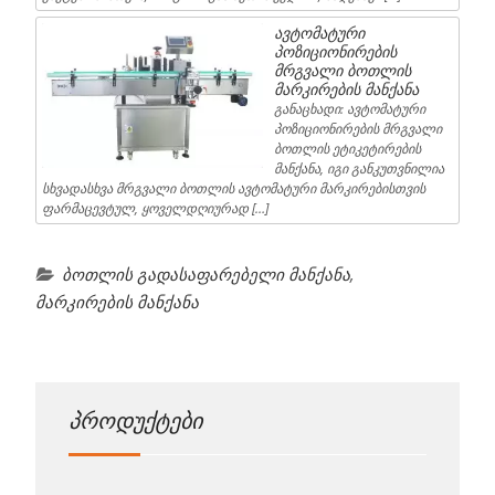
ავტომატური
პოზიციონირების
მრგვალი ბოთლის
მარკირების მანქანა
განაცხადი: ავტომატური
პოზიციონირების მრგვალი
ბოთლის ეტიკეტირების
მანქანა, იგი განკუთვნილია
სხვადასხვა მრგვალი ბოთლის ავტომატური მარკირებისთვის
ფარმაცევტულ, ყოველდღიურად […]
ბოთლის გადასაფარებელი მანქანა
,
მარკირების მანქანა
პროდუქტები