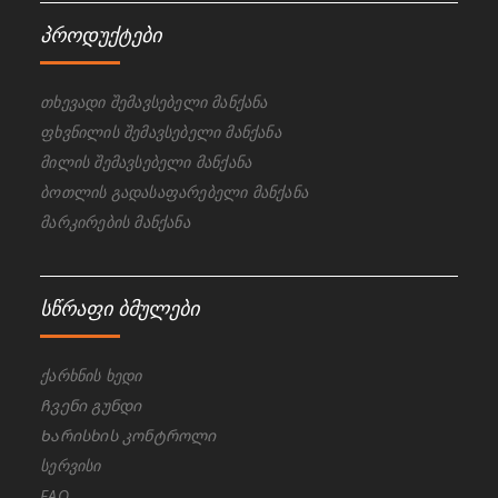
პროდუქტები
თხევადი შემავსებელი მანქანა
ფხვნილის შემავსებელი მანქანა
მილის შემავსებელი მანქანა
ბოთლის გადასაფარებელი მანქანა
მარკირების მანქანა
სწრაფი ბმულები
ქარხნის ხედი
Ჩვენი გუნდი
Ხარისხის კონტროლი
სერვისი
FAQ