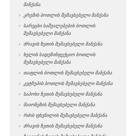
მანქანა
კრემის ბოთლის შემავსებელი მანქანა
სარეცხი საშუალებების ბოთლის
შემავსებელი მანქანა
ძრავის ზეთის შემავსებელი მანქანა
ხელის სადეზინფექციო ბოთლის
შემავსებელი მანქანა
თაფლის ბოთლის შემავსებელი მანქანა
კეტჩუპის ბოთლის შემავსებელი მანქანა
საპოხი ზეთის შემავსებელი მანქანა
მაიონეზის შემავსებელი მანქანა
რძის ფხვნილის შემავსებელი მანქანა
ძრავის ზეთის შემავსებელი მანქანა