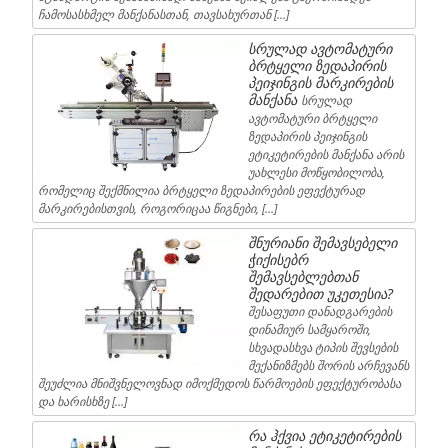
ჩამოსასხმელ მანქანასთან, თავსახურთან […]
სრულად ავტომატური
ბრტყელი ზედაპირის
პეიჯინგის მარკირების
მანქანა
სრულად
ავტომატური ბრტყელი
ზედაპირის პეიჯინგის
ეტიკეტირების მანქანა არის
უახლესი მოწყობილობა,
რომელიც შექმნილია ბრტყელი ზედაპირების ეფექტურად
მარკირებისთვის, როგორიცაა წიგნები, […]
შნურიანი შემავსებელი
ჭიქისებრ
შემავსებლებთან
შედარებით უკეთესია?
შესაფუთი დანადგარების
დინამიურ სამყაროში,
სხვადასხვა ტიპის შევსების
მექანიზმებს შორის არჩევანს
შეუძლია მნიშვნელოვნად იმოქმედოს წარმოების ეფექტურობასა
და ხარისხზე […]
რა ჰქვია ეტიკეტირების