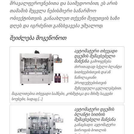
მრავალფეროვნებითა და საიმედოობით, ეს არის
თამაშის შეცვლა ნებისმიერი საწარმოო
ობიექტისთვის. განაახლეთ თქვენი შეფუთვის ხაზი
დღეს და იგრძენით განსხვავება უშუალოდ.
შეიძლება მოგეწონოთ
ავტომატური თხევადი
დგუშის შემავსებელი
მანქანა
გამოიყენება
ძირითადად სქელი ბლანტი
სითხეებისთვის და/ან
ნაწილაკიანი
პროდუქტებისთვის
შეზღუდული ცვლილებებით.
მაგალითებია თხევადი საპნები, კოსმეტიკა და მძიმე საკვები
სოუსები, სადაც […]
ავტომატური დგუშის
ბლანტი სითხის
შემავსებელი მანქანა
განაცხადი: ავტომატური
სიროფის ბოთლის