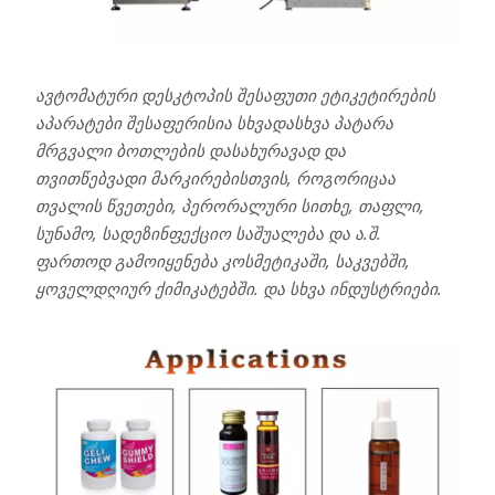
ავტომატური დესკტოპის შესაფუთი ეტიკეტირების
აპარატები შესაფერისია სხვადასხვა პატარა
მრგვალი ბოთლების დასახურავად და
თვითწებვადი მარკირებისთვის, როგორიცაა
თვალის წვეთები, პერორალური სითხე, თაფლი,
სუნამო, სადეზინფექციო საშუალება და ა.შ.
ფართოდ გამოიყენება კოსმეტიკაში, საკვებში,
ყოველდღიურ ქიმიკატებში. და სხვა ინდუსტრიები.