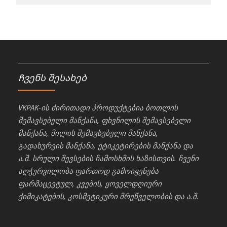
Ჩვენს შესახებ
VKPAK-ის ძირითადი პროდუქტებია ბოთლის
შემავსებელი მანქანა, ფხვნილის შემავსებელი
მანქანა, მილის შემავსებელი მანქანა,
გადახურვის მანქანა, ეტიკეტირების მანქანა და
ა.შ. სრული შევსების ჩამოსხმის ხაზისთვის. ჩვენი
აღჭურვილობა ფართოდ გამოიყენება
ფარმაცევტულ, კვების, ყოველდღიური
ქიმიკატების, კოსმეტიკური მრეწველობის და ა.შ.