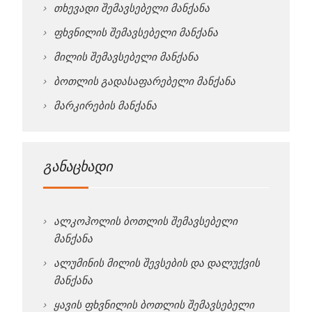
თხევადი შემავსებელი მანქანა
ფხვნილის შემავსებელი მანქანა
მილის შემავსებელი მანქანა
ბოთლის გადასაფარებელი მანქანა
მარკირების მანქანა
განაცხადი
ალკოჰოლის ბოთლის შემავსებელი
მანქანა
ალუმინის მილის შევსების და დალუქვის
მანქანა
ყავის ფხვნილის ბოთლის შემავსებელი