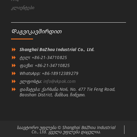
კლიენტები
Დაგვიკავშირდით
Shanghai BaZhou Industrial Co., Ltd.
ტელ: +86-21-34710825
ფაქსი: +86-21-34710825
WhatsApp: +86-18912389279
ელფოსტა:
info@vkpak.com
დამატება: ქარხანა No6, No. 477 Tie Feng Road,
Baoshan District, შანხაი, ჩინეთი.
საავტორო უფლება © Shanghai BaZhou Industrial
Co., Ltd. ყველა უფლება დაცულია.