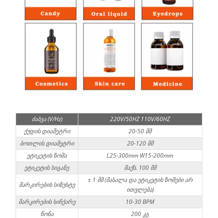
ძაბვა (V/Hz)
220V/50HZ 110V/60HZ
ქუდის დიამეტრი
20-50 მმ
ბოთლის დიამეტრი
20-120 მმ
ეტიკეტის ზომა
L25-300mm W15-200mm
ეტიკეტის სიგანე
მაქს. 100 მმ
± 1 მმ (მასალა და ეტიკეტის ზომები არ
მარკირების სიზუსტე
ითვლება)
მარკირების სიჩქარე
10-30 BPM
წონა
200 კგ