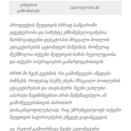
კონტურის
2400*650*560 მმ
განზომილება
პროდუქტის შეფუთვის სწრაფ სამყაროში
ეფექტურობა და სიზუსტე უმნიშვნელოვანესია.
წარმოგიდგენთ დესკტოპის მრგვალი ბოთლის
ეტიკეტირების ავტომატურ მანქანას, რომელიც
შექმნილია თქვენი შეფუთვის ხაზის რევოლუციისა
და თქვენი ოპერაციების გამარტივებისთვის.
VKPAK-ში ჩვენ გვესმის, რა გამოწვევები აწყდება
ბიზნესს, როდესაც საქმე ეხება მრგვალი ბოთლების
ეტიკეტირებას და თავსახურს. ჩვენი უახლესი
აპარატი ზედმიწევნით არის შემუშავებული ამ
გამოწვევებისთვის პირისპირ
დასაკმაყოფილებლად, რაც უზრუნველყოფს თქვენი
შეფუთვის საჭიროებების უწყვეტ გადაწყვეტას.
აი, რატომ გამოირჩევა ჩვენი ავტომატური