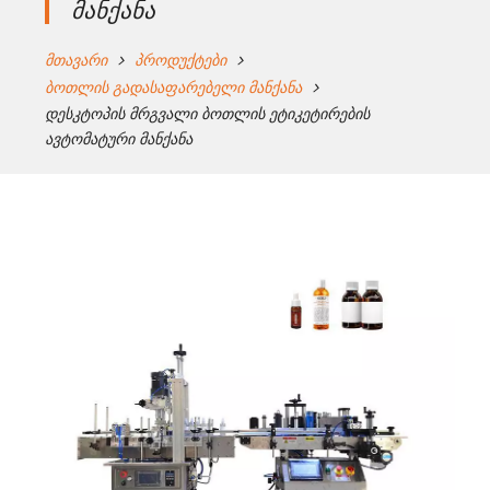
მანქანა
მთავარი
პროდუქტები
ბოთლის გადასაფარებელი მანქანა
დესკტოპის მრგვალი ბოთლის ეტიკეტირების
ავტომატური მანქანა