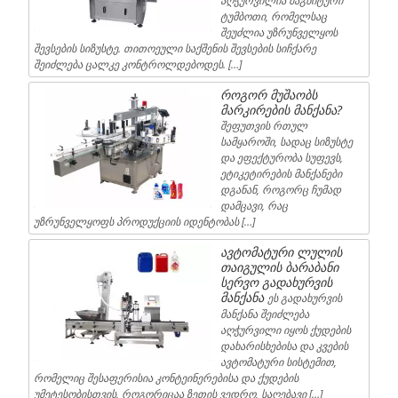
აღჭურვილია მაგნიტური
ტუმბოთი, რომელსაც
შეუძლია უზრუნველყოს
შევსების სიზუსტე. თითოეული საქშენის შევსების სიჩქარე
შეიძლება ცალკე კონტროლდებოდეს. […]
როგორ მუშაობს
მარკირების მანქანა?
შეფუთვის რთულ
სამყაროში, სადაც სიზუსტე
და ეფექტურობა სუფევს,
ეტიკეტირების მანქანები
დგანან, როგორც ჩუმად
დამცავი, რაც
უზრუნველყოფს პროდუქციის იდენტობას […]
ავტომატური ლულის
თაიგულის ბარაბანი
სერვო გადახურვის
მანქანა
ეს გადახურვის
მანქანა შეიძლება
აღჭურვილი იყოს ქუდების
დახარისხებისა და კვების
ავტომატური სისტემით,
რომელიც შესაფერისია კონტეინერებისა და ქუდების
უმეტესობისთვის, როგორიცაა ზეთის ვედრო, საღებავი […]