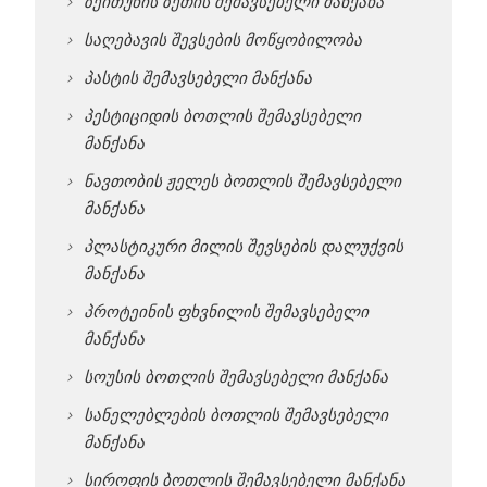
ზეითუნის ზეთის შემავსებელი მანქანა
საღებავის შევსების მოწყობილობა
პასტის შემავსებელი მანქანა
პესტიციდის ბოთლის შემავსებელი
მანქანა
ნავთობის ჟელეს ბოთლის შემავსებელი
მანქანა
პლასტიკური მილის შევსების დალუქვის
მანქანა
პროტეინის ფხვნილის შემავსებელი
მანქანა
სოუსის ბოთლის შემავსებელი მანქანა
სანელებლების ბოთლის შემავსებელი
მანქანა
სიროფის ბოთლის შემავსებელი მანქანა