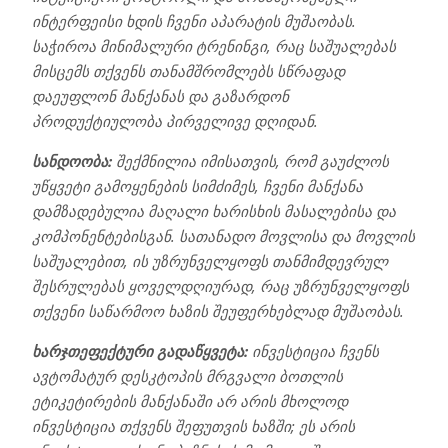
ინტერფეისი ხდის ჩვენი აპარატის მუშაობას.
საჭიროა მინიმალური ტრენინგი, რაც საშუალებას
მისცემს თქვენს თანამშრომლებს სწრაფად
დაეუფლონ მანქანას და გაზარდონ
პროდუქტიულობა პირველივე დღიდან.
სანდოობა:
შექმნილია იმისათვის, რომ გაუძლოს
უწყვეტი გამოყენების სიმძიმეს, ჩვენი მანქანა
დამზადებულია მაღალი ხარისხის მასალებისა და
კომპონენტებისგან. სათანადო მოვლისა და მოვლის
საშუალებით, ის უზრუნველყოფს თანმიმდევრულ
შესრულებას ყოველდღიურად, რაც უზრუნველყოფს
თქვენი საწარმოო ხაზის შეუფერხებლად მუშაობას.
ხარჯთეფექტური გადაწყვეტა:
ინვესტიცია ჩვენს
ავტომატურ დესკტოპის მრგვალი ბოთლის
ეტიკეტირების მანქანაში არ არის მხოლოდ
ინვესტიცია თქვენს შეფუთვის ხაზში; ეს არის