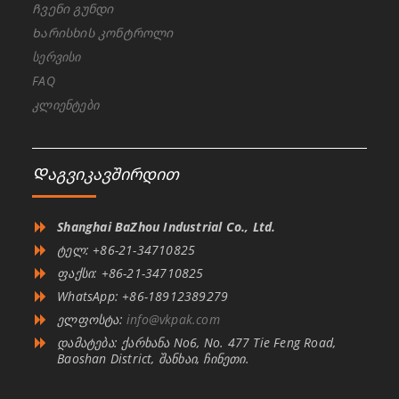
Ჩვენი გუნდი
Ხარისხის კონტროლი
სერვისი
FAQ
კლიენტები
Დაგვიკავშირდით
Shanghai BaZhou Industrial Co., Ltd.
ტელ: +86-21-34710825
ფაქსი: +86-21-34710825
WhatsApp: +86-18912389279
ელფოსტა:
info@vkpak.com
დამატება: ქარხანა No6, No. 477 Tie Feng Road,
Baoshan District, შანხაი, ჩინეთი.