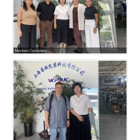
Mexican Customers