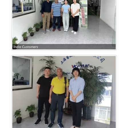
India Customers