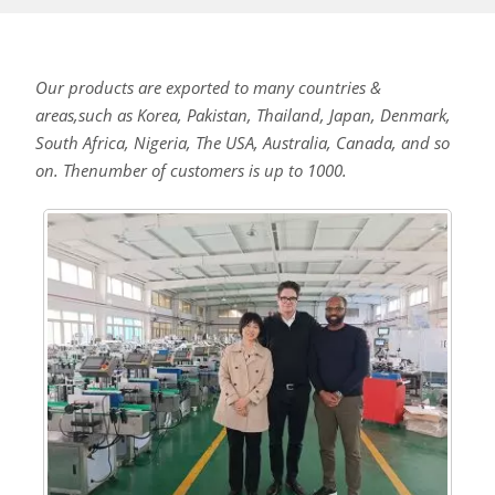
Our products are exported to many countries &
areas,such as Korea, Pakistan, Thailand, Japan, Denmark,
South Africa, Nigeria, The USA, Australia, Canada, and so
on. Thenumber of customers is up to 1000.