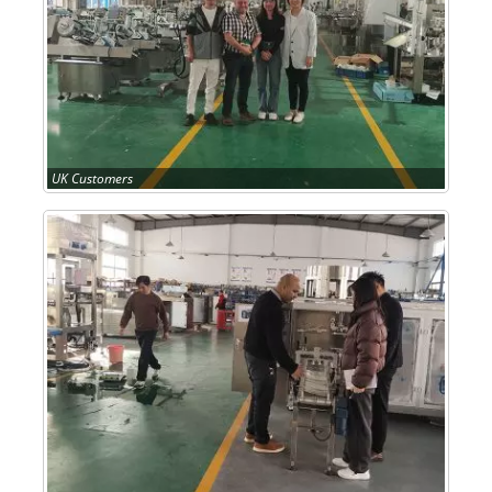
UK Customers