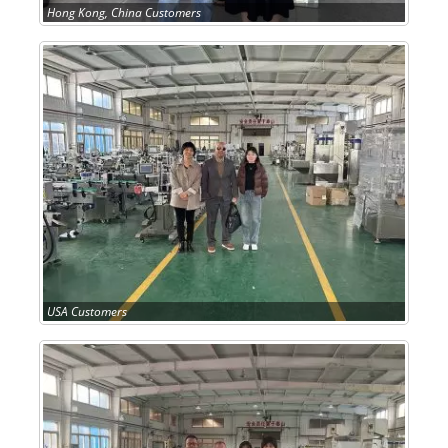
Hong Kong, China Customers
USA Customers