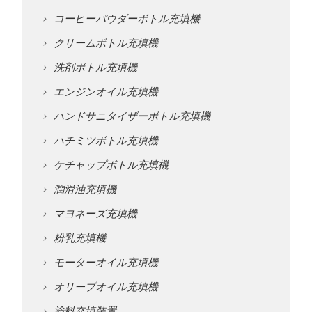
コーヒーパウダーボトル充填機
クリームボトル充填機
洗剤ボトル充填機
エンジンオイル充填機
ハンドサニタイザーボトル充填機
ハチミツボトル充填機
ケチャップボトル充填機
潤滑油充填機
マヨネーズ充填機
粉乳充填機
モーターオイル充填機
オリーブオイル充填機
塗料充填装置