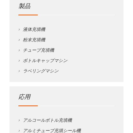
製品
液体充填機
粉末充填機
チューブ充填機
ボトルキャップマシン
ラベリングマシン
応用
アルコールボトル充填機
アルミチューブ充填シール機