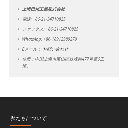
上海巴州工業株式会社
電話: +86-21-34710825
ファックス: +86-21-34710825
WhatsApp: +86-18912389279
Eメール：
お問い合わせ
住所：中国上海市宝山区鉄峰路477号第6工
場。
私たちについて