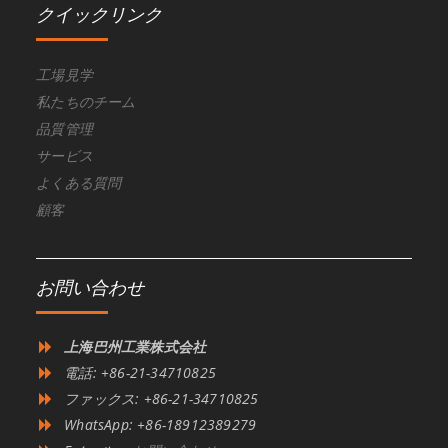
クイックリンク
工場見学
私たちのチーム
品質管理
サービス
よくある質問
顧客
お問い合わせ
上海巴州工業株式会社
電話: +86-21-34710825
ファックス: +86-21-34710825
WhatsApp: +86-18912389279