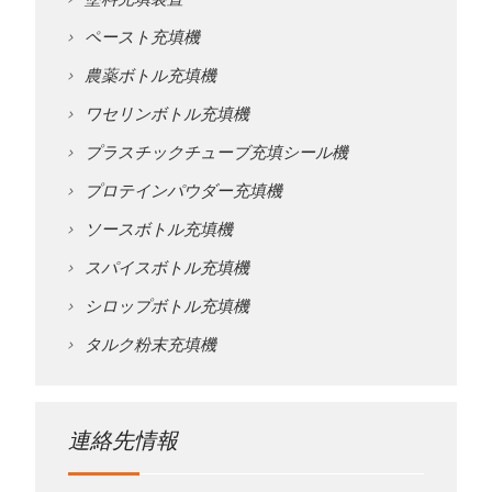
ペースト充填機
農薬ボトル充填機
ワセリンボトル充填機
プラスチックチューブ充填シール機
プロテインパウダー充填機
ソースボトル充填機
スパイスボトル充填機
シロップボトル充填機
タルク粉末充填機
連絡先情報