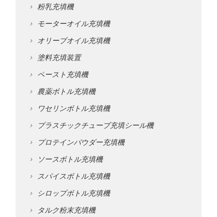
粉乳充填機
モーターオイル充填機
オリーブオイル充填機
塗料充填装置
ペースト充填機
農薬ボトル充填機
ワセリンボトル充填機
プラスチックチューブ充填シール機
プロテインパウダー充填機
ソースボトル充填機
スパイスボトル充填機
シロップボトル充填機
タルク粉末充填機