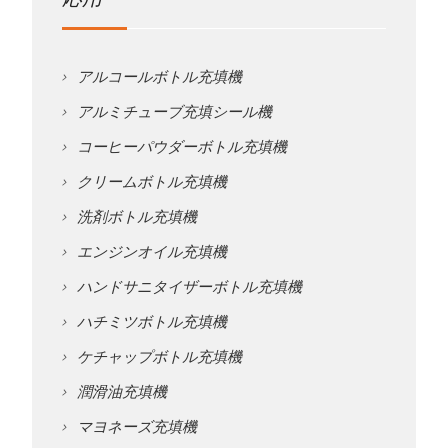
アルコールボトル充填機
アルミチューブ充填シール機
コーヒーパウダーボトル充填機
クリームボトル充填機
洗剤ボトル充填機
エンジンオイル充填機
ハンドサニタイザーボトル充填機
ハチミツボトル充填機
ケチャップボトル充填機
潤滑油充填機
マヨネーズ充填機