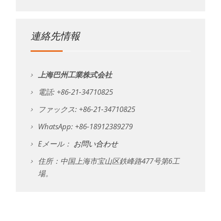
連絡先情報
上海巴州工業株式会社
電話: +86-21-34710825
ファックス: +86-21-34710825
WhatsApp: +86-18912389279
Eメール：
お問い合わせ
住所：中国上海市宝山区鉄峰路477号第6工
場。