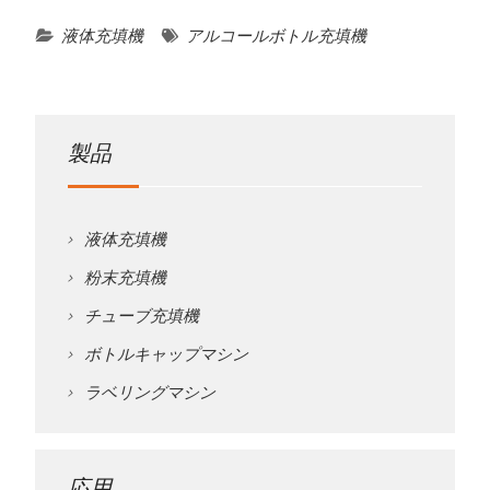
液体充填機
アルコールボトル充填機
製品
液体充填機
粉末充填機
チューブ充填機
ボトルキャップマシン
ラベリングマシン
応用