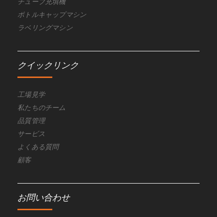
チューブ充填機
ボトルキャップマシン
ラベリングマシン
クイックリンク
工場見学
私たちのチーム
品質管理
サービス
よくある質問
顧客
お問い合わせ