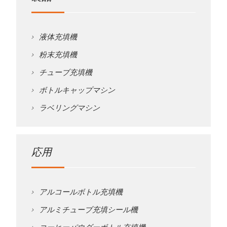
液体充填機
粉末充填機
チューブ充填機
ボトルキャップマシン
ラベリングマシン
応用
アルコールボトル充填機
アルミチューブ充填シール機
コーヒーパウダーボトル充填機