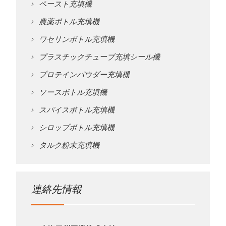
ペースト充填機
農薬ボトル充填機
ワセリンボトル充填機
プラスチックチューブ充填シール機
プロテインパウダー充填機
ソースボトル充填機
スパイスボトル充填機
シロップボトル充填機
タルク粉末充填機
連絡先情報