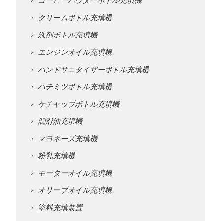
クリームボトル充填機
洗剤ボトル充填機
エンジンオイル充填機
ハンドサニタイザーボトル充填機
ハチミツボトル充填機
ケチャップボトル充填機
潤滑油充填機
マヨネーズ充填機
粉乳充填機
モーターオイル充填機
オリーブオイル充填機
塗料充填装置