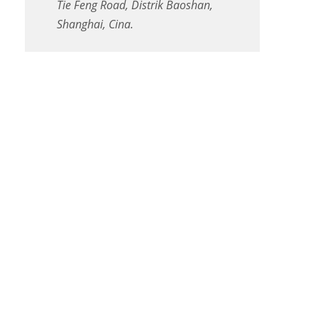
Tie Feng Road, Distrik Baoshan,
Shanghai, Cina.