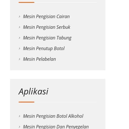
Mesin Pengisian Cairan
Mesin Pengisian Serbuk
Mesin Pengisian Tabung
Mesin Penutup Botol
Mesin Pelabelan
Aplikasi
Mesin Pengisian Botol Alkohol
Mesin Pengisian Dan Penyegelan