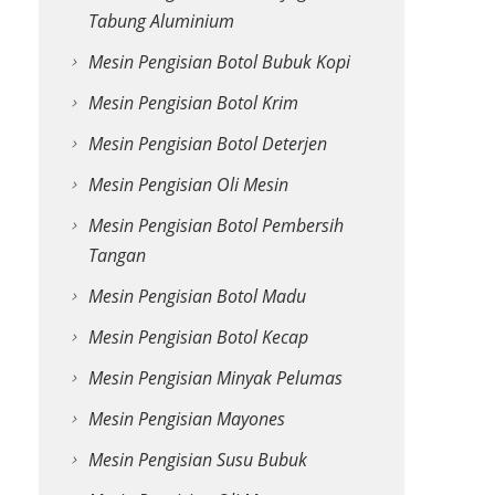
Tabung Aluminium
Mesin Pengisian Botol Bubuk Kopi
Mesin Pengisian Botol Krim
Mesin Pengisian Botol Deterjen
Mesin Pengisian Oli Mesin
Mesin Pengisian Botol Pembersih
Tangan
Mesin Pengisian Botol Madu
Mesin Pengisian Botol Kecap
Mesin Pengisian Minyak Pelumas
Mesin Pengisian Mayones
Mesin Pengisian Susu Bubuk