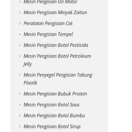
Mesin Pengisian Oli Motor
Mesin Pengisian Minyak Zaitun
Peralatan Pengisian Cat
Mesin Pengisian Tempel
Mesin Pengisian Botol Pestisida
Mesin Pengisian Botol Petroleum
Jelly
Mesin Penyegel Pengisian Tabung
Plastik
Mesin Pengisian Bubuk Protein
Mesin Pengisian Botol Saus
Mesin Pengisian Botol Bumbu
Mesin Pengisian Botol Sirup