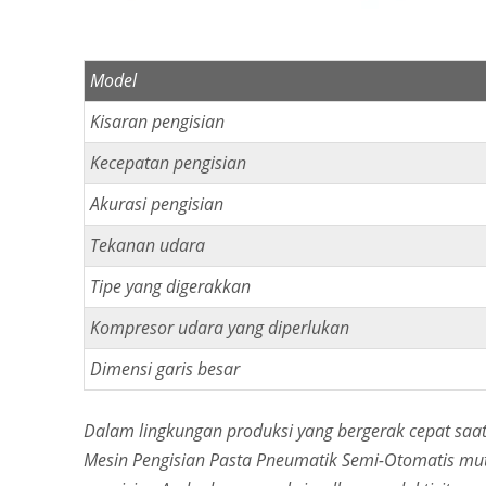
Model
Kisaran pengisian
Kecepatan pengisian
Akurasi pengisian
Tekanan udara
Tipe yang digerakkan
Kompresor udara yang diperlukan
Dimensi garis besar
Dalam lingkungan produksi yang bergerak cepat saat 
Mesin Pengisian Pasta Pneumatik Semi-Otomatis mu