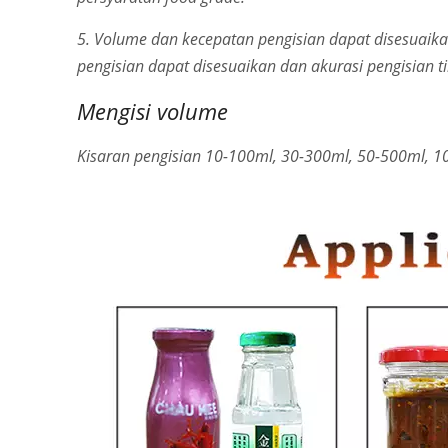
5. Volume dan kecepatan pengisian dapat disesuaik
pengisian dapat disesuaikan dan akurasi pengisian ti
Mengisi volume
Kisaran pengisian 10-100ml, 30-300ml, 50-500ml, 