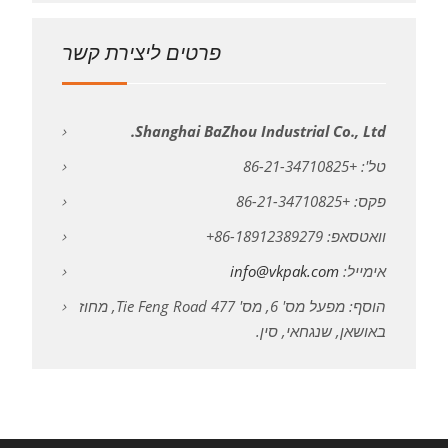
פרטים ליצירת קשר
Shanghai BaZhou Industrial Co., Ltd.
טל': +86-21-34710825
פקס: +86-21-34710825
וואטסאפ: 86-18912389279+
אימייל:
info@vkpak.com
הוסף: מפעל מס' 6, מס' 477 Tie Feng Road, מחוז
באושאן, שנגחאי, סין.