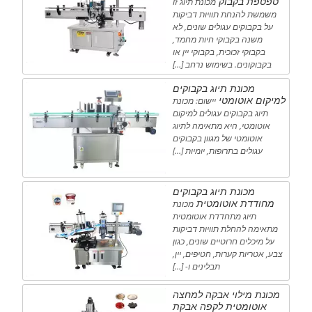
טפטפת בקבוק
מכונת תיוג זו
משמשת להנחת תוויות דביקות
על בקבוקים עגולים שונים, לא
משנה בקבוקי חיות מחמד,
בקבוקי זכוכית, בקבוקי יין או
בקבוקונים. בשימוש נרחב […]
מכונת תיוג בקבוקים
למיקום אוטומטי
יישום: מכונת
תיוג בקבוקים עגולים למיקום
אוטומטי, היא מתאימה לתיוג
אוטומטי של מגוון בקבוקים
עגולים בתרופות, יומיות […]
מכונת תיוג בקבוקים
מחודדת אוטומטית
מכונת
תיוג מתחדדת אוטומטית
מתאימה להחלת תוויות דביקות
על מיכלים חרוטיים שונים, כגון
צבע, אטריות קערות, חטיפים, יין,
תבלינים ו- […]
מכונת מילוי אבקה למחצה
אוטומטית לקפה אבקת