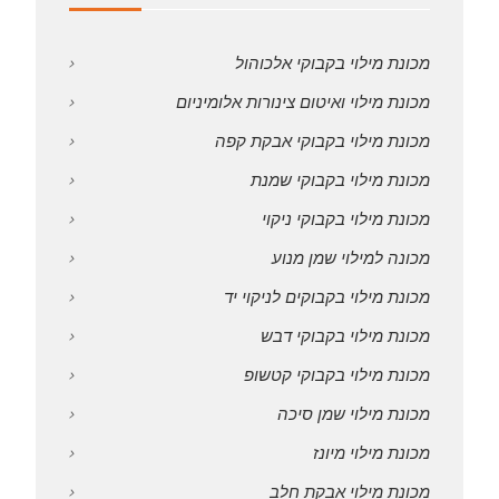
מכונת מילוי בקבוקי אלכוהול
מכונת מילוי ואיטום צינורות אלומיניום
מכונת מילוי בקבוקי אבקת קפה
מכונת מילוי בקבוקי שמנת
מכונת מילוי בקבוקי ניקוי
מכונה למילוי שמן מנוע
מכונת מילוי בקבוקים לניקוי יד
מכונת מילוי בקבוקי דבש
מכונת מילוי בקבוקי קטשופ
מכונת מילוי שמן סיכה
מכונת מילוי מיונז
מכונת מילוי אבקת חלב