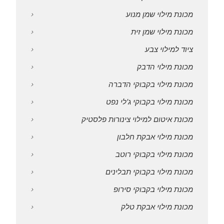
מכונת מילוי שמן מנוע
מכונת מילוי שמן זית
ציוד למילוי צבע
מכונת מילוי הדבק
מכונת מילוי בקבוקי הדברה
מכונת מילוי בקבוקי ג'לי נפט
מכונת איטום למילוי צינורות פלסטיק
מכונת מילוי אבקת חלבון
מכונת מילוי בקבוקי רוטב
מכונת מילוי בקבוקי תבלינים
מכונת מילוי בקבוקי סירופ
מכונת מילוי אבקת טלק