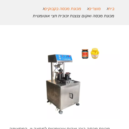
בית
מוצרים
מכונת מכסה בקבוקים
מכונת מכסה ואקום צנצנת זכוכית חצי אוטומטית
מכונת מכסה בורג ואקום אוטומטית למחצה זו, המתאימה