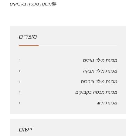
מכונת מכסה בקבוקים
מוצרים
מכונת מילוי נוזלים
מכונת מילוי אבקה
מכונת מילוי צינורות
מכונת מכסה בקבוקים
מכונת תיוג
יישום