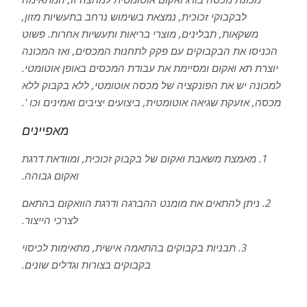
לבקבוקי זכוכית, נמצאת בשימוש נרחב בתעשיות מזון,
משקאות, תבלינים, מוצרי בריאות ותעשיות אחרות. פשוט
הכניסו את הבקבוקים עם פקק לתחנות המכסים, ואז המכונה
יוצרת תא ואקום ומסיימת את עבודת המכסים באופן אוטומטי.
למכונה יש את הפונקציה של מכסה אוטומטי, ללא בקבוק ללא
מכסה, אזעקת שגיאה אוטומטית, ביצועים יציבים ואמינים וכו '.
מאפיינים
1. מאמצת משאבת ואקום של בקבוק זכוכית, ומוודאת דרגת
ואקום גבוהה.
2. ניתן להתאים את מומנט ההברגה ודרגת הוואקום בהתאם
לצרכי הייצור.
3. תבניות בקבוקים בהתאמה אישית, מתאימות לכיסוי
בקבוקים בצורות וגדלים שונים.