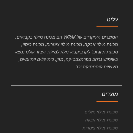
עלינו
המוצרים העיקריים של VKPAK הם מכונת מילוי בקבוקים,
מכונת מילוי אבקה, מכונת מילוי צינורות, מכונת כיסוי,
מכונת תיוג וכו' לקו ביקבוק מלא למילוי. הציוד שלנו נמצא
בשימוש נרחב בפרמצבטיקה, מזון, כימיקלים יומיומיים,
תעשיות קוסמטיקה וכו'.
מוצרים
מכונת מילוי נוזלים
מכונת מילוי אבקה
מכונת מילוי צינורות