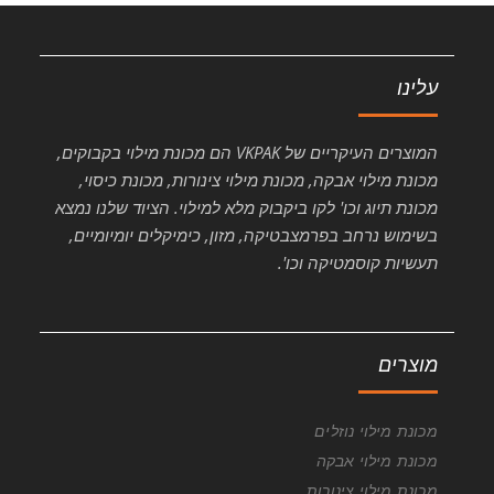
עלינו
המוצרים העיקריים של VKPAK הם מכונת מילוי בקבוקים,
מכונת מילוי אבקה, מכונת מילוי צינורות, מכונת כיסוי,
מכונת תיוג וכו' לקו ביקבוק מלא למילוי. הציוד שלנו נמצא
בשימוש נרחב בפרמצבטיקה, מזון, כימיקלים יומיומיים,
תעשיות קוסמטיקה וכו'.
מוצרים
מכונת מילוי נוזלים
מכונת מילוי אבקה
מכונת מילוי צינורות