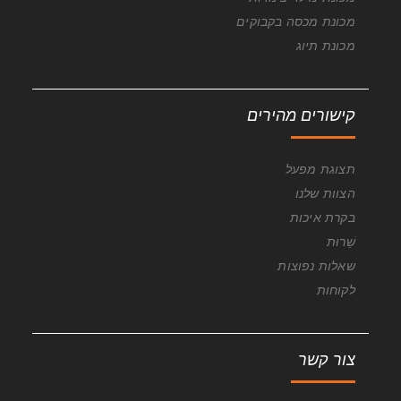
מכונת מכסה בקבוקים
מכונת תיוג
קישורים מהירים
תצוגת מפעל
הצוות שלנו
בקרת איכות
שֵׁרוּת
שאלות נפוצות
לקוחות
צור קשר