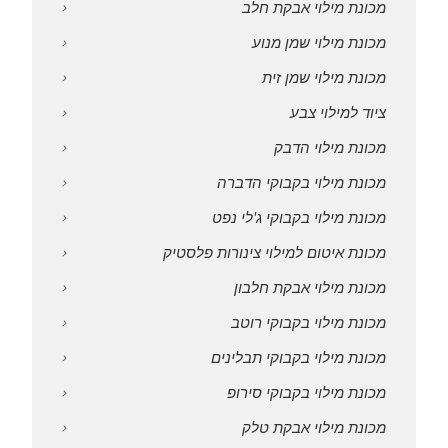
מכונת מילוי אבקת חלב
מכונת מילוי שמן מנוע
מכונת מילוי שמן זית
ציוד למילוי צבע
מכונת מילוי הדבק
מכונת מילוי בקבוקי הדברה
מכונת מילוי בקבוקי ג'לי נפט
מכונת איטום למילוי צינורות פלסטיק
מכונת מילוי אבקת חלבון
מכונת מילוי בקבוקי רוטב
מכונת מילוי בקבוקי תבלינים
מכונת מילוי בקבוקי סירופ
מכונת מילוי אבקת טלק