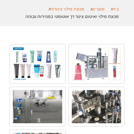
בית
מוצרים
מכונת מילוי צינורות
מכונת מילוי ואיטום צינור רך אוטומטי במהירות גבוהה