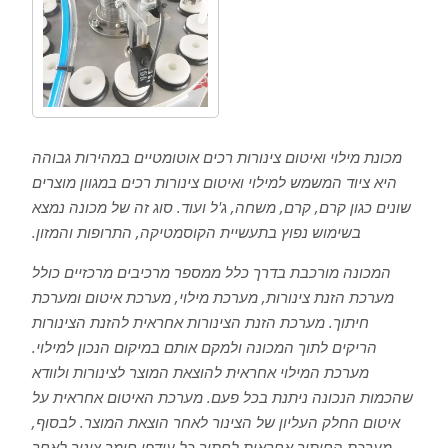
מכונת מילוי ואיטום צינורות רכים אוטומטיים במהירות גבוהה
היא ציוד המשמש למילוי ואיטום צינורות רכים במגוון מוצרים
שונים כגון קרם, קרם, משחה, ג'ל ועוד. סוג זה של מכונה נמצא
בשימוש נפוץ בתעשיית הקוסמטיקה, התרופות והמזון.
המכונה מורכבת בדרך כלל ממספר מרכיבים מרכזיים כולל
מערכת הזנת צינורות, מערכת מילוי, מערכת איטום ומערכת
חיתוך. מערכת הזנת הצינורות אחראית להזנת הצינורות
הריקים לתוך המכונה ולמקם אותם במיקום הנכון למילוי.
מערכת המילוי אחראית להוצאת המוצר לצינורות ולוודא
שהכמות הנכונה ניתנת בכל פעם. מערכת האיטום אחראית על
איטום החלק העליון של הצינור לאחר הוצאת המוצר. לבסוף,
מערכת החיתוך אחראית לחתוך כל עודפי חומר צינור לאחר