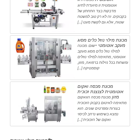
אוטומטית זו מיועדת לתיוג
מדבקות בצד התחתון של
בקבוקים. זה לא רק טוב למשטח
שטוח, אלא גם לקשת מעט […]
מכונת מילוי נוזל כלים מסוג
מעקב אוטומטי
יישום: מכונה
למילוי נוזל כלים מסוג מעקב
אוטומטי, מתאימה למילוי נוזלים
ומשחות בכל נזילות ברפואה, מזון,
קוסמטיקה […]
מכונת מכסה ואקום
אוטומטית לצנצנת זכוכית
מזון
מכונת מכסה הוואקום
מתאימה לאיטום בקבוק הזכוכית
בצורות ומפרטים שונים. הוא
נמצא בשימוש נרחב לכיסוי
ואקום של הזכוכית […]