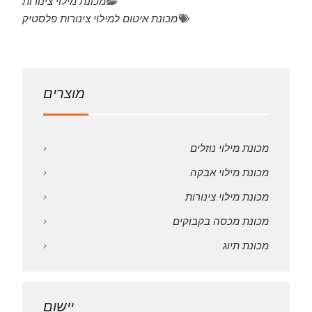
מכונת מילוי צינורות
מכונת איטום למילוי צינורות פלסטיק
מוצרים
מכונת מילוי נוזלים
מכונת מילוי אבקה
מכונת מילוי צינורות
מכונת מכסה בקבוקים
מכונת תיוג
יישום