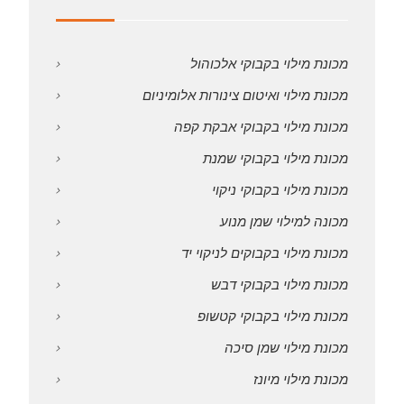
מכונת מילוי בקבוקי אלכוהול
מכונת מילוי ואיטום צינורות אלומיניום
מכונת מילוי בקבוקי אבקת קפה
מכונת מילוי בקבוקי שמנת
מכונת מילוי בקבוקי ניקוי
מכונה למילוי שמן מנוע
מכונת מילוי בקבוקים לניקוי יד
מכונת מילוי בקבוקי דבש
מכונת מילוי בקבוקי קטשופ
מכונת מילוי שמן סיכה
מכונת מילוי מיונז