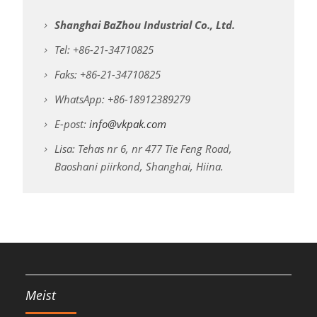
Shanghai BaZhou Industrial Co., Ltd.
Tel: +86-21-34710825
Faks: +86-21-34710825
WhatsApp: +86-18912389279
E-post:
info@vkpak.com
Lisa: Tehas nr 6, nr 477 Tie Feng Road,
Baoshani piirkond, Shanghai, Hiina.
Meist