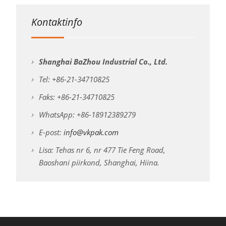
Kontaktinfo
Shanghai BaZhou Industrial Co., Ltd.
Tel: +86-21-34710825
Faks: +86-21-34710825
WhatsApp: +86-18912389279
E-post:
info@vkpak.com
Lisa: Tehas nr 6, nr 477 Tie Feng Road,
Baoshani piirkond, Shanghai, Hiina.