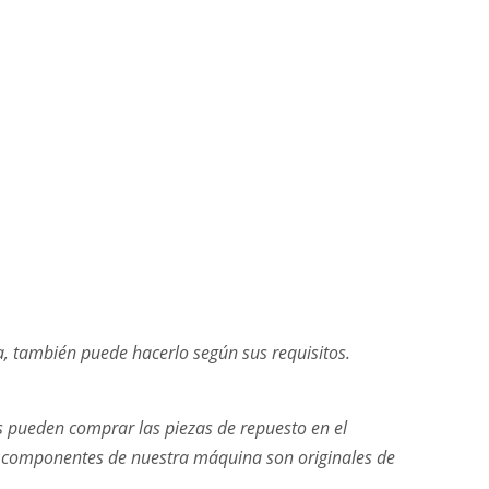
a, también puede hacerlo según sus requisitos.
es pueden comprar las piezas de repuesto en el
os componentes de nuestra máquina son originales de