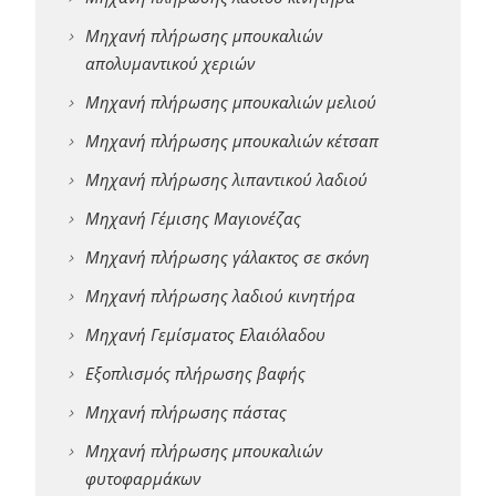
Μηχανή πλήρωσης μπουκαλιών
απολυμαντικού χεριών
Μηχανή πλήρωσης μπουκαλιών μελιού
Μηχανή πλήρωσης μπουκαλιών κέτσαπ
Μηχανή πλήρωσης λιπαντικού λαδιού
Μηχανή Γέμισης Μαγιονέζας
Μηχανή πλήρωσης γάλακτος σε σκόνη
Μηχανή πλήρωσης λαδιού κινητήρα
Μηχανή Γεμίσματος Ελαιόλαδου
Εξοπλισμός πλήρωσης βαφής
Μηχανή πλήρωσης πάστας
Μηχανή πλήρωσης μπουκαλιών
φυτοφαρμάκων