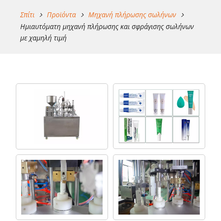
Σπίτι
Προϊόντα
Μηχανή πλήρωσης σωλήνων
Ημιαυτόματη μηχανή πλήρωσης και σφράγισης σωλήνων
με χαμηλή τιμή