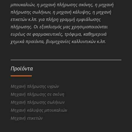
μπουκαλιών, η μηχανή πλήρωσης σκόνης, η μηχανή
πλήρωσης σωλήνων, η μηχανή κάλυψης, η μηχανή
ετικετών κ.λπ. για πλήρη γραμμή εμφιάλωσης
πλήρωσης. Οι εξοπλισμός μας χρησιμοποιούνται
ευρέως σε φαρμακευτικές, τρόφιμα, καθημερινά
χημικά προϊόντα, βιομηχανίες καλλυντικών κ.λπ.
Προϊόντα
Μηχανή πλήρωσης υγρών
Μηχανή πλήρωσης σε σκόνη
Μηχανή πλήρωσης σωλήνων
Μηχανή κάλυψης μπουκαλιών
Μηχανή ετικετών