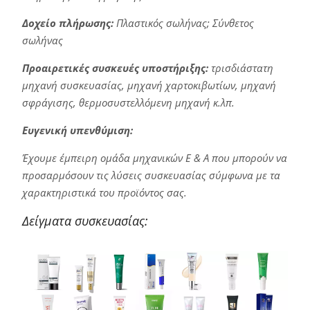
Δοχείο πλήρωσης:
Πλαστικός σωλήνας; Σύνθετος
σωλήνας
Προαιρετικές συσκευές υποστήριξης:
τρισδιάστατη
μηχανή συσκευασίας, μηχανή χαρτοκιβωτίων, μηχανή
σφράγισης, θερμοσυστελλόμενη μηχανή κ.λπ.
Ευγενική υπενθύμιση:
Έχουμε έμπειρη ομάδα μηχανικών Ε & Α που μπορούν να
προσαρμόσουν τις λύσεις συσκευασίας σύμφωνα με τα
χαρακτηριστικά του προϊόντος σας.
Δείγματα συσκευασίας: