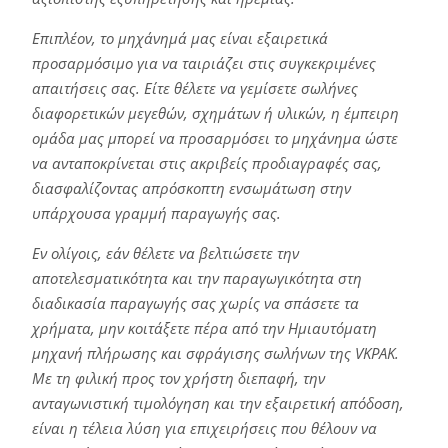
Επιπλέον, το μηχάνημά μας είναι εξαιρετικά
προσαρμόσιμο για να ταιριάζει στις συγκεκριμένες
απαιτήσεις σας. Είτε θέλετε να γεμίσετε σωλήνες
διαφορετικών μεγεθών, σχημάτων ή υλικών, η έμπειρη
ομάδα μας μπορεί να προσαρμόσει το μηχάνημα ώστε
να ανταποκρίνεται στις ακριβείς προδιαγραφές σας,
διασφαλίζοντας απρόσκοπτη ενσωμάτωση στην
υπάρχουσα γραμμή παραγωγής σας.
Εν ολίγοις, εάν θέλετε να βελτιώσετε την
αποτελεσματικότητα και την παραγωγικότητα στη
διαδικασία παραγωγής σας χωρίς να σπάσετε τα
χρήματα, μην κοιτάξετε πέρα από την Ημιαυτόματη
μηχανή πλήρωσης και σφράγισης σωλήνων της VKPAK.
Με τη φιλική προς τον χρήστη διεπαφή, την
ανταγωνιστική τιμολόγηση και την εξαιρετική απόδοση,
είναι η τέλεια λύση για επιχειρήσεις που θέλουν να