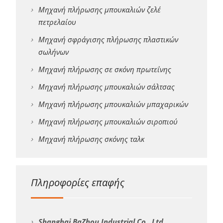
Μηχανή πλήρωσης μπουκαλιών ζελέ
πετρελαίου
Μηχανή σφράγισης πλήρωσης πλαστικών
σωλήνων
Μηχανή πλήρωσης σε σκόνη πρωτεΐνης
Μηχανή πλήρωσης μπουκαλιών σάλτσας
Μηχανή πλήρωσης μπουκαλιών μπαχαρικών
Μηχανή πλήρωσης μπουκαλιών σιροπιού
Μηχανή πλήρωσης σκόνης ταλκ
Πληροφορίες επαφής
Shanghai BaZhou Industrial Co., Ltd.