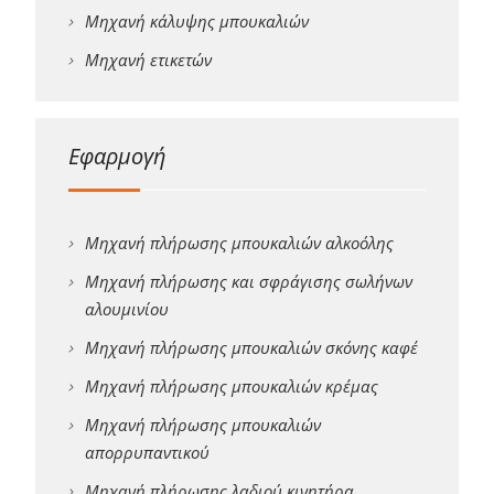
Μηχανή κάλυψης μπουκαλιών
Μηχανή ετικετών
Εφαρμογή
Μηχανή πλήρωσης μπουκαλιών αλκοόλης
Μηχανή πλήρωσης και σφράγισης σωλήνων
αλουμινίου
Μηχανή πλήρωσης μπουκαλιών σκόνης καφέ
Μηχανή πλήρωσης μπουκαλιών κρέμας
Μηχανή πλήρωσης μπουκαλιών
απορρυπαντικού
Μηχανή πλήρωσης λαδιού κινητήρα