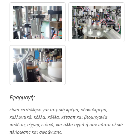
Εφαρμογή:
είναι κατάλληλο για ιατρική κρέμα, οδοντόκρεμα,
καλλυντικά, κόλλα, κόλλα, κέτσαπ και βιομηχανία
παλέτας τέχνης ειδικά, και άλλα υγρά ή σαν πάστα υλικά
πλήρωσης και σφράγισης.