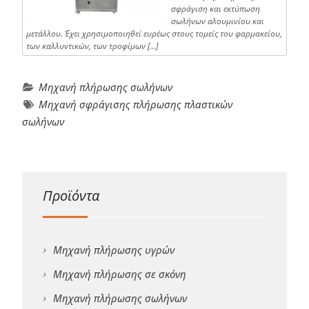
σφράγιση και εκτύπωση
σωλήνων αλουμινίου και
μετάλλου. Έχει χρησιμοποιηθεί ευρέως στους τομείς του φαρμακείου,
των καλλυντικών, των τροφίμων […]
Μηχανή πλήρωσης σωλήνων
Μηχανή σφράγισης πλήρωσης πλαστικών
σωλήνων
Προϊόντα
Μηχανή πλήρωσης υγρών
Μηχανή πλήρωσης σε σκόνη
Μηχανή πλήρωσης σωλήνων