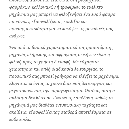
φαρμάκων, καλλυντικών ή τροφίμων, το ευέλικτο
μηχάνημα μας μπορεί να φιλοξενήσει ένα ευρύ φάσμα
προϊόντων, εξασφαλίζοντας ευελιξία και
προσαρμοστικότητα για να καλύψει τις μοναδικές σας
ανάγκες.
Ένα από τα βασικά χαρακτηριστικά της ημιαυτόματης
μηχανής πλήρωσης και σφράγισης σωλήνων είναι η
φιλική προς το χρήστη διεπαφή. Με εύχρηστα
χειριστήρια και απλή διαδικασία λειτουργίας, το
προσωπικό σας μπορεί γρήγορα να ελέγξει το μηχάνημα,
ελαχιστοποιώντας το χρόνο διακοπής λειτουργίας και
μεγιστοποιώντας την παραγωγικότητα. Ωστόσο, αυτή η
απλότητα δεν θέτει σε κίνδυνο την απόδοση, καθώς το
μηχάνημά μας διαθέτει εντυπωσιακή ταχύτητα και
ακρίβεια, εξασφαλίζοντας σταθερά αποτελέσματα σε
κάθε κύκλο.