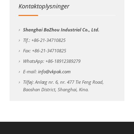
Kontaktoplysninger
Shanghai BaZhou Industrial Co., Ltd.
Tlf.: +86-21-34710825
Fax: +86-21-34710825
WhatsApp: +86-18912389279
E-mail:
info@vkpak.com
Tilføj: Anlæg nr. 6, nr. 477 Tie Feng Road,
Baoshan District, Shanghai, Kina.