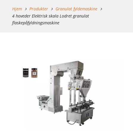
Hjem
Produkter
Granulat fyldemaskine
4 hoveder Elektrisk skala Lodret granulat
flaskepåfyldningsmaskine