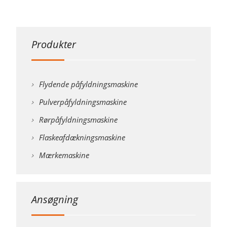
Produkter
Flydende påfyldningsmaskine
Pulverpåfyldningsmaskine
Rørpåfyldningsmaskine
Flaskeafdækningsmaskine
Mærkemaskine
Ansøgning