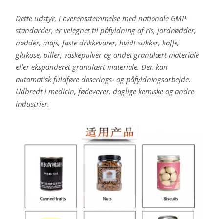
Dette udstyr, i overensstemmelse med nationale GMP-
standarder, er velegnet til påfyldning af ris, jordnødder,
nødder, majs, faste drikkevarer, hvidt sukker, kaffe,
glukose, piller, vaskepulver og andet granulært materiale
eller ekspanderet granulært materiale. Den kan
automatisk fuldføre doserings- og påfyldningsarbejde.
Udbredt i medicin, fødevarer, daglige kemiske og andre
industrier.