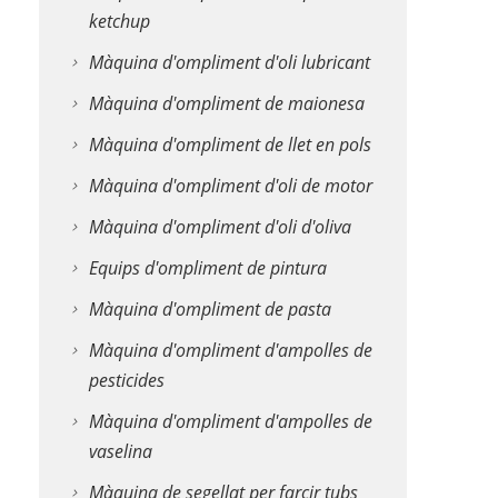
ketchup
Màquina d'ompliment d'oli lubricant
Màquina d'ompliment de maionesa
Màquina d'ompliment de llet en pols
Màquina d'ompliment d'oli de motor
Màquina d'ompliment d'oli d'oliva
Equips d'ompliment de pintura
Màquina d'ompliment de pasta
Màquina d'ompliment d'ampolles de
pesticides
Màquina d'ompliment d'ampolles de
vaselina
Màquina de segellat per farcir tubs