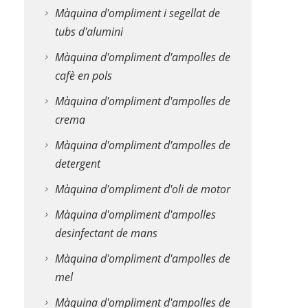
Màquina d'ompliment i segellat de
tubs d'alumini
Màquina d'ompliment d'ampolles de
cafè en pols
Màquina d'ompliment d'ampolles de
crema
Màquina d'ompliment d'ampolles de
detergent
Màquina d'ompliment d'oli de motor
Màquina d'ompliment d'ampolles
desinfectant de mans
Màquina d'ompliment d'ampolles de
mel
Màquina d'ompliment d'ampolles de