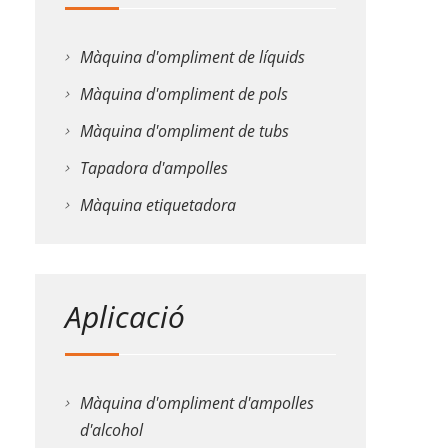
Màquina d'ompliment de líquids
Màquina d'ompliment de pols
Màquina d'ompliment de tubs
Tapadora d'ampolles
Màquina etiquetadora
Aplicació
Màquina d'ompliment d'ampolles
d'alcohol