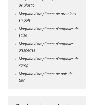
de plàstic
Màquina d'ompliment de proteïnes
en pols
Màquina d'ompliment d'ampolles de
salsa
Màquina d'ompliment d'ampolles
d'espècies
Màquina d'ompliment d'ampolles de
xarop
Màquina d'ompliment de pols de
talc