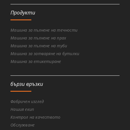
Продукти
Машина за пълнене на течности
Машина за пълнене на прах
Машина за пълнене на туби
Машина за затваряне на бутилки
Машина за етикетиране
бързи връзки
Фабричен изглед
Нашия екип
Контрол на качеството
Обслужване