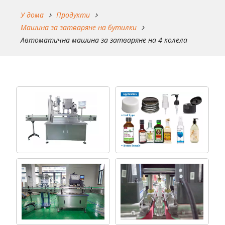
У дома
Продукти
Машина за затваряне на бутилки
Автоматична машина за затваряне на 4 колела