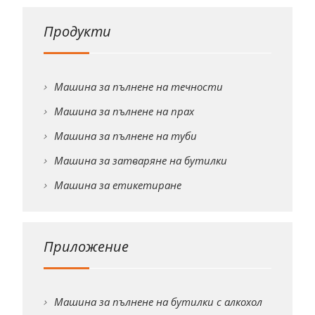
Продукти
Машина за пълнене на течности
Машина за пълнене на прах
Машина за пълнене на туби
Машина за затваряне на бутилки
Машина за етикетиране
Приложение
Машина за пълнене на бутилки с алкохол