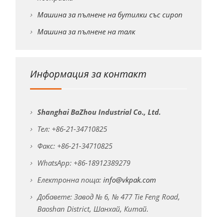
Машина за пълнене на бутилки със сироп
Машина за пълнене на талк
Информация за контакт
Shanghai BaZhou Industrial Co., Ltd.
Тел: +86-21-34710825
Факс: +86-21-34710825
WhatsApp: +86-18912389279
Електронна поща:
info@vkpak.com
Добавете: Завод № 6, № 477 Tie Feng Road,
Baoshan District, Шанхай, Китай.