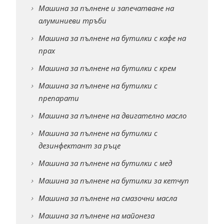
Машина за пълнене и запечатване на
алуминиеви тръби
Машина за пълнене на бутилки с кафе на
прах
Машина за пълнене на бутилки с крем
Машина за пълнене на бутилки с
препарати
Машина за пълнене на двигателно масло
Машина за пълнене на бутилки с
дезинфектант за ръце
Машина за пълнене на бутилки с мед
Машина за пълнене на бутилки за кетчуп
Машина за пълнене на смазочни масла
Машина за пълнене на майонеза