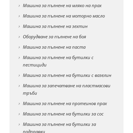
Машина за пълнене на мляко на прах
Машина за пълнене на моторно масло
Машина за пълнене на зехтин
Оборудване за пълнене на боя
Машина за пълнене на паста
Машина за пълнене на бутилки с
пестициди
Машина за пълнене на бутилки с вазелин
Машина за запечатване на пластмасови
тръби
Машина за пълнене на протеинов прах
Машина за пълнене на бутилки за сос
Машина за пълнене на бутилки за
подправки