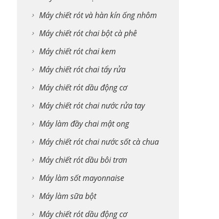
Máy chiết rót và hàn kín ống nhôm
Máy chiết rót chai bột cà phê
Máy chiết rót chai kem
Máy chiết rót chai tẩy rửa
Máy chiết rót dầu động cơ
Máy chiết rót chai nước rửa tay
Máy làm đầy chai mật ong
Máy chiết rót chai nước sốt cà chua
Máy chiết rót dầu bôi trơn
Máy làm sốt mayonnaise
Máy làm sữa bột
Máy chiết rót dầu động cơ