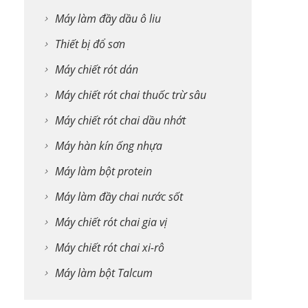
Máy làm đầy dầu ô liu
Thiết bị đổ sơn
Máy chiết rót dán
Máy chiết rót chai thuốc trừ sâu
Máy chiết rót chai dầu nhớt
Máy hàn kín ống nhựa
Máy làm bột protein
Máy làm đầy chai nước sốt
Máy chiết rót chai gia vị
Máy chiết rót chai xi-rô
Máy làm bột Talcum