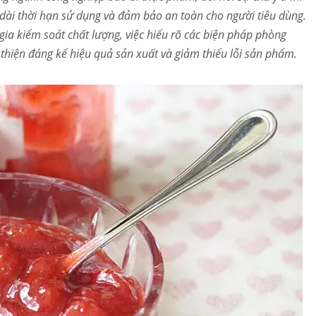
o dài thời hạn sử dụng và đảm bảo an toàn cho người tiêu dùng.
gia kiểm soát chất lượng, việc hiểu rõ các biện pháp phòng
 thiện đáng kể hiệu quả sản xuất và giảm thiểu lỗi sản phẩm.