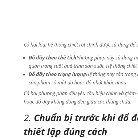
Có hai loại hệ thống chiết rót chính được sử dụng để
Đổ đầy theo thể tích
Phương pháp này sử dụng một
quán trong suốt quá trình sản xuất. Hệ thống chiết 
Đổ đầy theo trọng lượng
Hệ thống này cân trọng 
sản phẩm có mật độ hoặc độ nhớt khác nhau.
Cả hai phương pháp đều yêu cầu hiệu chỉnh và giám s
hoặc đổ đầy không đồng đều giữa các thùng chứa.
2.
Chuẩn bị trước khi đổ đ
thiết lập đúng cách