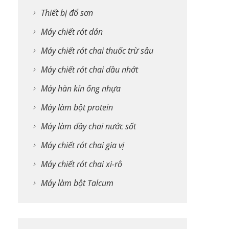
Thiết bị đổ sơn
Máy chiết rót dán
Máy chiết rót chai thuốc trừ sâu
Máy chiết rót chai dầu nhớt
Máy hàn kín ống nhựa
Máy làm bột protein
Máy làm đầy chai nước sốt
Máy chiết rót chai gia vị
Máy chiết rót chai xi-rô
Máy làm bột Talcum