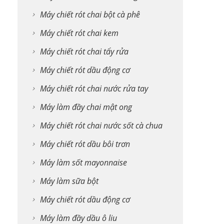
Máy chiết rót chai bột cà phê
Máy chiết rót chai kem
Máy chiết rót chai tẩy rửa
Máy chiết rót dầu động cơ
Máy chiết rót chai nước rửa tay
Máy làm đầy chai mật ong
Máy chiết rót chai nước sốt cà chua
Máy chiết rót dầu bôi trơn
Máy làm sốt mayonnaise
Máy làm sữa bột
Máy chiết rót dầu động cơ
Máy làm đầy dầu ô liu