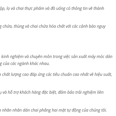
p, lọ và chai thực phẩm và đồ uống có thông tin về thành
 chứa, thùng và chai chứa hóa chất với các cảnh báo nguy
 kinh nghiệm và chuyên môn trong việc sản xuất máy móc dán
ng của các ngành khác nhau.
chất lượng cao đáp ứng các tiêu chuẩn cao nhất về hiệu suất,
ụ và hỗ trợ khách hàng đặc biệt, đảm bảo trải nghiệm liền
 nhãn nhãn dán chai phẳng hai mặt tự động của chúng tôi.