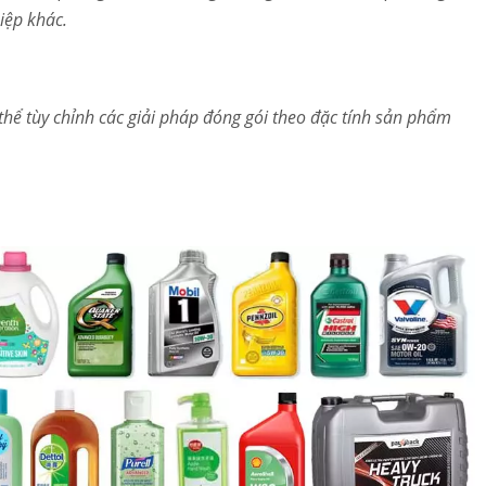
iệp khác.
thể tùy chỉnh các giải pháp đóng gói theo đặc tính sản phẩm