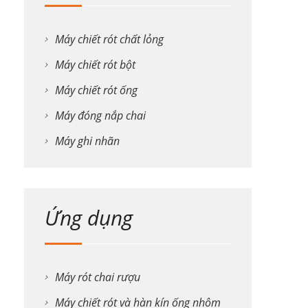
Máy chiết rót chất lỏng
Máy chiết rót bột
Máy chiết rót ống
Máy đóng nắp chai
Máy ghi nhãn
Ứng dụng
Máy rót chai rượu
Máy chiết rót và hàn kín ống nhôm