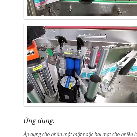
Ứng dụng:
Áp dụng cho nhãn một mặt hoặc hai mặt cho nhiều lo