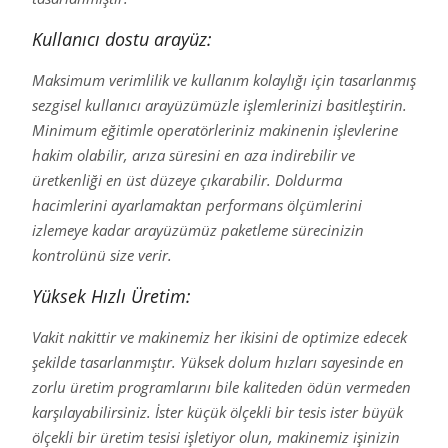
Kullanıcı dostu arayüz:
Maksimum verimlilik ve kullanım kolaylığı için tasarlanmış
sezgisel kullanıcı arayüzümüzle işlemlerinizi basitleştirin.
Minimum eğitimle operatörleriniz makinenin işlevlerine
hakim olabilir, arıza süresini en aza indirebilir ve
üretkenliği en üst düzeye çıkarabilir. Doldurma
hacimlerini ayarlamaktan performans ölçümlerini
izlemeye kadar arayüzümüz paketleme sürecinizin
kontrolünü size verir.
Yüksek Hızlı Üretim:
Vakit nakittir ve makinemiz her ikisini de optimize edecek
şekilde tasarlanmıştır. Yüksek dolum hızları sayesinde en
zorlu üretim programlarını bile kaliteden ödün vermeden
karşılayabilirsiniz. İster küçük ölçekli bir tesis ister büyük
ölçekli bir üretim tesisi işletiyor olun, makinemiz işinizin