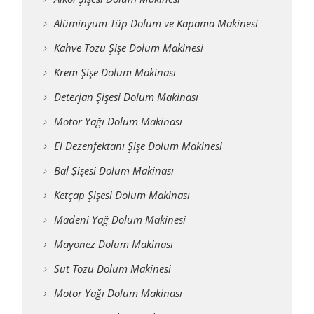
Alüminyum Tüp Dolum ve Kapama Makinesi
Kahve Tozu Şişe Dolum Makinesi
Krem Şişe Dolum Makinası
Deterjan Şişesi Dolum Makinası
Motor Yağı Dolum Makinası
El Dezenfektanı Şişe Dolum Makinesi
Bal Şişesi Dolum Makinası
Ketçap Şişesi Dolum Makinası
Madeni Yağ Dolum Makinesi
Mayonez Dolum Makinası
Süt Tozu Dolum Makinesi
Motor Yağı Dolum Makinası