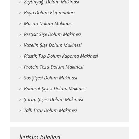
Zeytinyağı Dolum Makinası
Boya Dolum Ekipmanları
Macun Dolum Makinası
Pestisit Şişe Dolum Makinesi
Vazelin Şişe Dolum Makinesi
Plastik Tüp Dolum Kapama Makinesi
Protein Tozu Dolum Makinesi
Sos Şişesi Dolum Makinası
Baharat Şişesi Dolum Makinesi
Şurup Şişesi Dolum Makinası
Talk Tozu Dolum Makinesi
İletişim bilgileri