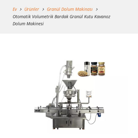
Ev
Ürünler
Granül Dolum Makinası
Otomatik Volumetrik Bardak Granül Kutu Kavanoz
Dolum Makinesi