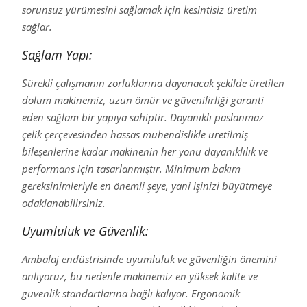
sorunsuz yürümesini sağlamak için kesintisiz üretim
sağlar.
Sağlam Yapı:
Sürekli çalışmanın zorluklarına dayanacak şekilde üretilen
dolum makinemiz, uzun ömür ve güvenilirliği garanti
eden sağlam bir yapıya sahiptir. Dayanıklı paslanmaz
çelik çerçevesinden hassas mühendislikle üretilmiş
bileşenlerine kadar makinenin her yönü dayanıklılık ve
performans için tasarlanmıştır. Minimum bakım
gereksinimleriyle en önemli şeye, yani işinizi büyütmeye
odaklanabilirsiniz.
Uyumluluk ve Güvenlik:
Ambalaj endüstrisinde uyumluluk ve güvenliğin önemini
anlıyoruz, bu nedenle makinemiz en yüksek kalite ve
güvenlik standartlarına bağlı kalıyor. Ergonomik