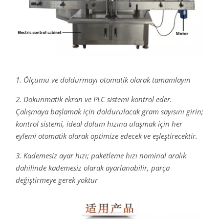
1. Ölçümü ve doldurmayı otomatik olarak tamamlayın
2. Dokunmatik ekran ve PLC sistemi kontrol eder.
Çalışmaya başlamak için doldurulacak gram sayısını girin;
kontrol sistemi, ideal dolum hızına ulaşmak için her
eylemi otomatik olarak optimize edecek ve eşleştirecektir.
3. Kademesiz ayar hızı; paketleme hızı nominal aralık
dahilinde kademesiz olarak ayarlanabilir, parça
değiştirmeye gerek yoktur