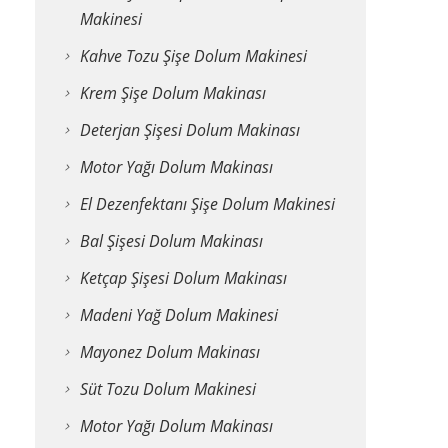
Makinesi
Kahve Tozu Şişe Dolum Makinesi
Krem Şişe Dolum Makinası
Deterjan Şişesi Dolum Makinası
Motor Yağı Dolum Makinası
El Dezenfektanı Şişe Dolum Makinesi
Bal Şişesi Dolum Makinası
Ketçap Şişesi Dolum Makinası
Madeni Yağ Dolum Makinesi
Mayonez Dolum Makinası
Süt Tozu Dolum Makinesi
Motor Yağı Dolum Makinası