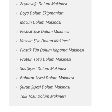
Zeytinyağı Dolum Makinası
Boya Dolum Ekipmanları
Macun Dolum Makinası
Pestisit Şişe Dolum Makinesi
Vazelin Şişe Dolum Makinesi
Plastik Tüp Dolum Kapama Makinesi
Protein Tozu Dolum Makinesi
Sos Şişesi Dolum Makinası
Baharat Şişesi Dolum Makinesi
Şurup Şişesi Dolum Makinası
Talk Tozu Dolum Makinesi