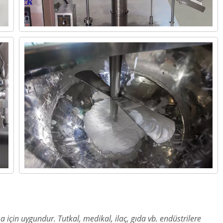
in uygundur. Tutkal, medikal, ilaç, gıda vb. endüstrilere