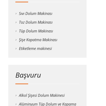
Sıvı Dolum Makinası
Toz Dolum Makinası
Tüp Dolum Makinası
Şişe Kapatma Makinası
Etiketleme makinesi
Başvuru
Alkol Şişesi Dolum Makinesi
Alüminyum Tüp Dolum ve Kapama