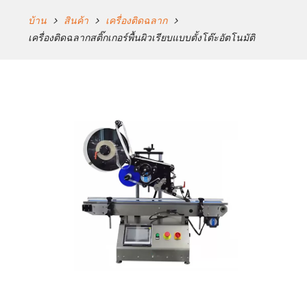
บ้าน
สินค้า
เครื่องติดฉลาก
เครื่องติดฉลากสติ๊กเกอร์พื้นผิวเรียบแบบตั้งโต๊ะอัตโนมัติ