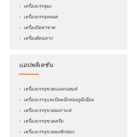
เครื่องบรรจุผง
เครื่องบรรจุหลอด
เครื่องปิดฝาขวด
เครื่องติดฉลาก
แอปพลิเคชัน
เครื่องบรรจุขวดแอลกอฮอล์
เครื่องบรรจุและปิดผนึกท่ออลูมิเนียม
เครื่องบรรจุขวดผงกาแฟ
เครื่องบรรจุขวดครีม
เครื่องบรรจุขวดผงซักฟอก