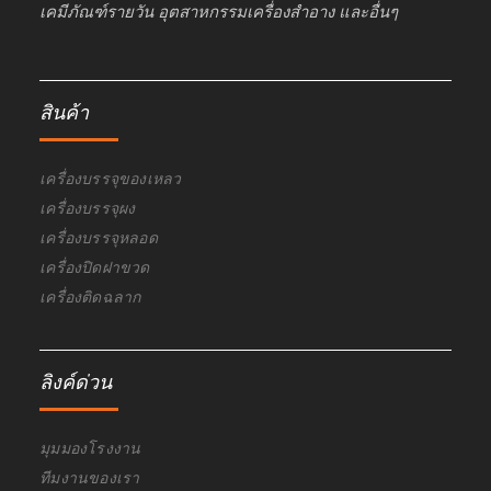
เคมีภัณฑ์รายวัน อุตสาหกรรมเครื่องสำอาง และอื่นๆ
สินค้า
เครื่องบรรจุของเหลว
เครื่องบรรจุผง
เครื่องบรรจุหลอด
เครื่องปิดฝาขวด
เครื่องติดฉลาก
ลิงค์ด่วน
มุมมองโรงงาน
ทีมงานของเรา