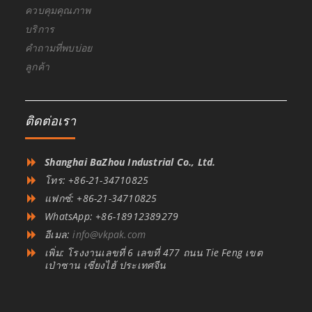
ควบคุมคุณภาพ
บริการ
คำถามที่พบบ่อย
ลูกค้า
ติดต่อเรา
Shanghai BaZhou Industrial Co., Ltd.
โทร: +86-21-34710825
แฟกซ์: +86-21-34710825
WhatsApp: +86-18912389279
อีเมล:
info@vkpak.com
เพิ่ม: โรงงานเลขที่ 6 เลขที่ 477 ถนน Tie Feng เขต
เป่าซาน เซี่ยงไฮ้ ประเทศจีน