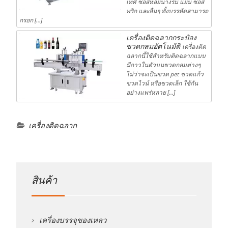
เทศ ซอสหอยนางรม แยม ซอส
พริก และอื่นๆ ทั้งบรรทัดสามารถ
กรอก […]
เครื่องติดฉลากกระป๋อง
ขวดกลมอัตโนมัติ
เครื่องติด
ฉลากนี้ใช้สำหรับติดฉลากแบบ
มีกาวในตัวบนขวดกลมต่างๆ
ไม่ว่าจะเป็นขวด pet ขวดแก้ว
ขวดไวน์ หรือขวดเล็ก ใช้กัน
อย่างแพร่หลาย […]
เครื่องติดฉลาก
สินค้า
เครื่องบรรจุของเหลว