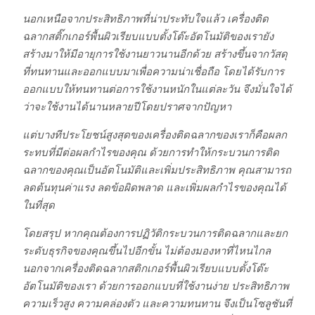
นอกเหนือจากประสิทธิภาพที่น่าประทับใจแล้ว เครื่องติด
ฉลากสติ๊กเกอร์พื้นผิวเรียบแบบตั้งโต๊ะอัตโนมัติของเรายัง
สร้างมาให้มีอายุการใช้งานยาวนานอีกด้วย สร้างขึ้นจากวัสดุ
ที่ทนทานและออกแบบมาเพื่อความน่าเชื่อถือ โดยได้รับการ
ออกแบบให้ทนทานต่อการใช้งานหนักในแต่ละวัน จึงมั่นใจได้
ว่าจะใช้งานได้นานหลายปีโดยปราศจากปัญหา
แต่บางทีประโยชน์สูงสุดของเครื่องติดฉลากของเราก็คือผลก
ระทบที่มีต่อผลกำไรของคุณ ด้วยการทำให้กระบวนการติด
ฉลากของคุณเป็นอัตโนมัติและเพิ่มประสิทธิภาพ คุณสามารถ
ลดต้นทุนค่าแรง ลดข้อผิดพลาด และเพิ่มผลกำไรของคุณได้
ในที่สุด
โดยสรุป หากคุณต้องการปฏิวัติกระบวนการติดฉลากและยก
ระดับธุรกิจของคุณขึ้นไปอีกขั้น ไม่ต้องมองหาที่ไหนไกล
นอกจากเครื่องติดฉลากสติกเกอร์พื้นผิวเรียบแบบตั้งโต๊ะ
อัตโนมัติของเรา ด้วยการออกแบบที่ใช้งานง่าย ประสิทธิภาพ
ความเร็วสูง ความคล่องตัว และความทนทาน จึงเป็นโซลูชันที่