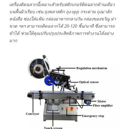
เครื่องติดฉลากนี้เหมาะสำหรับสติกเกอร์ติดฉลากด้านเดียว
บนพื้นผิวเรียบ เช่น ถุงพลาสติก ถุง opp กระดาษ ถุงมาส์ก
หนังสือ ช่องใส่แฟ้ม กล่องอาหารกลางวัน กล่องของขวัญ ฝา
ขวด ฯลฯ สามารถติดฉลากได้ 20-120 ชิ้น/นาที ซึ่งสามารถ
ทำได้ ช่วยให้คุณปรับปรุงประสิทธิภาพการทำงานได้อย่าง
มาก