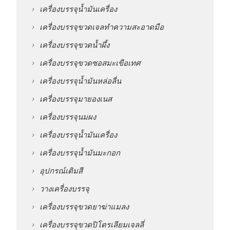
เครื่องบรรจุน้ำมันเครื่อง
เครื่องบรรจุขวดเจลทำความสะอาดมือ
เครื่องบรรจุขวดน้ำผึ้ง
เครื่องบรรจุขวดซอสมะเขือเทศ
เครื่องบรรจุน้ำมันหล่อลื่น
เครื่องบรรจุมายองเนส
เครื่องบรรจุนมผง
เครื่องบรรจุน้ำมันเครื่อง
เครื่องบรรจุน้ำมันมะกอก
อุปกรณ์เติมสี
วางเครื่องบรรจุ
เครื่องบรรจุขวดยาฆ่าแมลง
เครื่องบรรจุขวดปิโตรเลียมเจลลี่