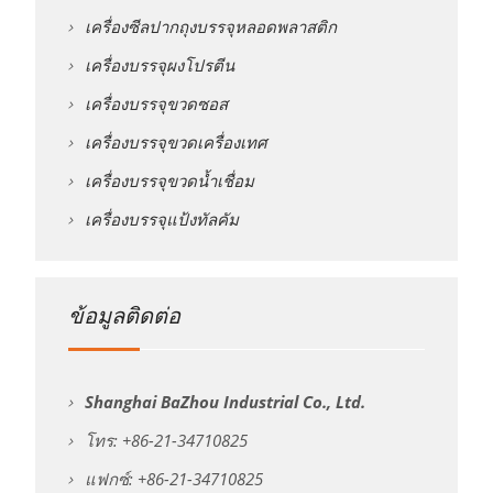
เครื่องซีลปากถุงบรรจุหลอดพลาสติก
เครื่องบรรจุผงโปรตีน
เครื่องบรรจุขวดซอส
เครื่องบรรจุขวดเครื่องเทศ
เครื่องบรรจุขวดน้ำเชื่อม
เครื่องบรรจุแป้งทัลคัม
ข้อมูลติดต่อ
Shanghai BaZhou Industrial Co., Ltd.
โทร: +86-21-34710825
แฟกซ์: +86-21-34710825