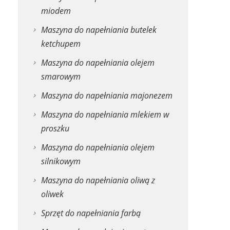
miodem
Maszyna do napełniania butelek
ketchupem
Maszyna do napełniania olejem
smarowym
Maszyna do napełniania majonezem
Maszyna do napełniania mlekiem w
proszku
Maszyna do napełniania olejem
silnikowym
Maszyna do napełniania oliwą z
oliwek
Sprzęt do napełniania farbą