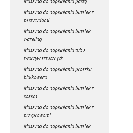
Maszyna do napełniania pastą
Maszyna do napełniania butelek z
pestycydami
Maszyna do napełniania butelek
wazeliną
Maszyna do napełniania tub z
tworzyw sztucznych
Maszyna do napełniania proszku
białkowego
Maszyna do napełniania butelek z
sosem
Maszyna do napełniania butelek z
przyprawami
Maszyna do napełniania butelek