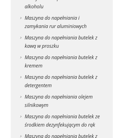
alkoholu
Maszyna do napełniania i
zamykania rur aluminiowych
Maszyna do napełniania butelek z
kawą w proszku
Maszyna do napełniania butelek z
kremem
Maszyna do napełniania butelek z
detergentem
Maszyna do napełniania olejem
silnikowym
Maszyna do napełniania butelek ze
środkiem dezynfekującym do rąk
Maszyna do napełniania butelek z