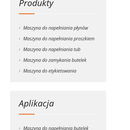
Produkty
Maszyna do napełniania płynów
Maszyna do napełniania proszkiem
Maszyna do napełniania tub
Maszyna do zamykania butelek
Maszyna do etykietowania
Aplikacja
Maszyna do napełniania butelek