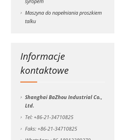
syropem
Maszyna do napełniania proszkiem
talku
Informacje
kontaktowe
Shanghai BaZhou Industrial Co.,
Ltd.
Tel: +86-21-34710825
Faks: +86-21-34710825