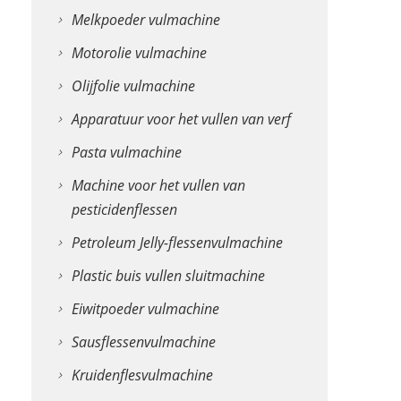
Melkpoeder vulmachine
Motorolie vulmachine
Olijfolie vulmachine
Apparatuur voor het vullen van verf
Pasta vulmachine
Machine voor het vullen van
pesticidenflessen
Petroleum Jelly-flessenvulmachine
Plastic buis vullen sluitmachine
Eiwitpoeder vulmachine
Sausflessenvulmachine
Kruidenflesvulmachine