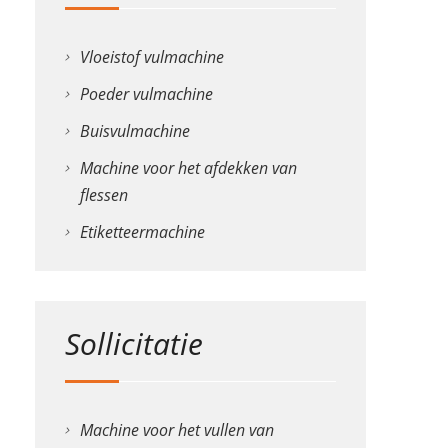
Vloeistof vulmachine
Poeder vulmachine
Buisvulmachine
Machine voor het afdekken van
flessen
Etiketteermachine
Sollicitatie
Machine voor het vullen van