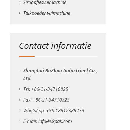
Siroopflesvulmachine
Talkpoeder vulmachine
Contact informatie
Shanghai BaZhou Industrieel Co.,
Ltd.
Tel: +86-21-34710825
Fax: +86-21-34710825
WhatsApp: +86-18912389279
E-mail:
info@vkpak.com