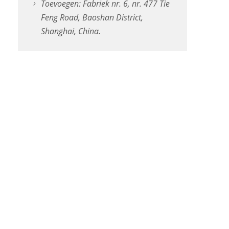
Toevoegen: Fabriek nr. 6, nr. 477 Tie
Feng Road, Baoshan District,
Shanghai, China.