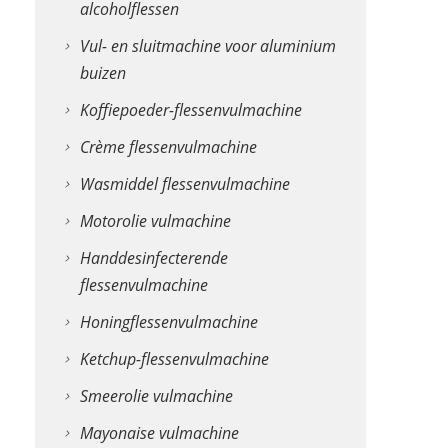
alcoholflessen
Vul- en sluitmachine voor aluminium
buizen
Koffiepoeder-flessenvulmachine
Crème flessenvulmachine
Wasmiddel flessenvulmachine
Motorolie vulmachine
Handdesinfecterende
flessenvulmachine
Honingflessenvulmachine
Ketchup-flessenvulmachine
Smeerolie vulmachine
Mayonaise vulmachine