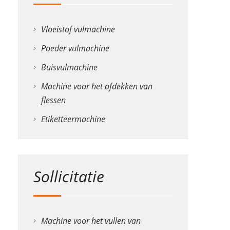
Vloeistof vulmachine
Poeder vulmachine
Buisvulmachine
Machine voor het afdekken van
flessen
Etiketteermachine
Sollicitatie
Machine voor het vullen van