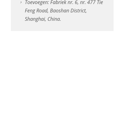
Toevoegen: Fabriek nr. 6, nr. 477 Tie
Feng Road, Baoshan District,
Shanghai, China.