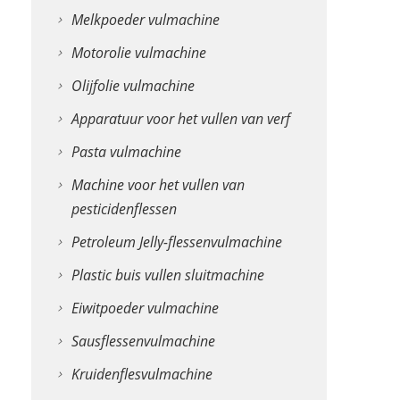
Melkpoeder vulmachine
Motorolie vulmachine
Olijfolie vulmachine
Apparatuur voor het vullen van verf
Pasta vulmachine
Machine voor het vullen van
pesticidenflessen
Petroleum Jelly-flessenvulmachine
Plastic buis vullen sluitmachine
Eiwitpoeder vulmachine
Sausflessenvulmachine
Kruidenflesvulmachine