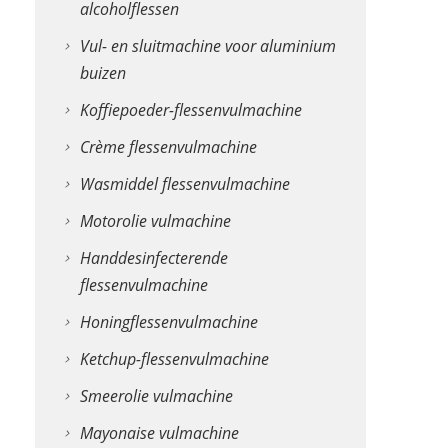
alcoholflessen
Vul- en sluitmachine voor aluminium
buizen
Koffiepoeder-flessenvulmachine
Crème flessenvulmachine
Wasmiddel flessenvulmachine
Motorolie vulmachine
Handdesinfecterende
flessenvulmachine
Honingflessenvulmachine
Ketchup-flessenvulmachine
Smeerolie vulmachine
Mayonaise vulmachine