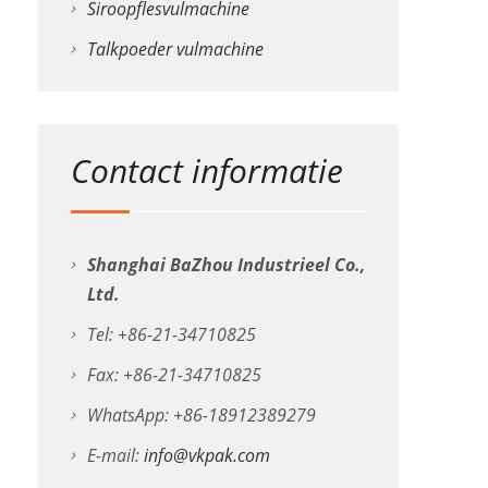
Siroopflesvulmachine
Talkpoeder vulmachine
Contact informatie
Shanghai BaZhou Industrieel Co.,
Ltd.
Tel: +86-21-34710825
Fax: +86-21-34710825
WhatsApp: +86-18912389279
E-mail:
info@vkpak.com