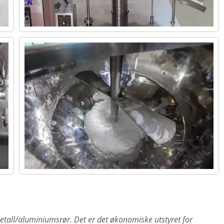
metall/aluminiumsrør. Det er det økonomiske utstyret for