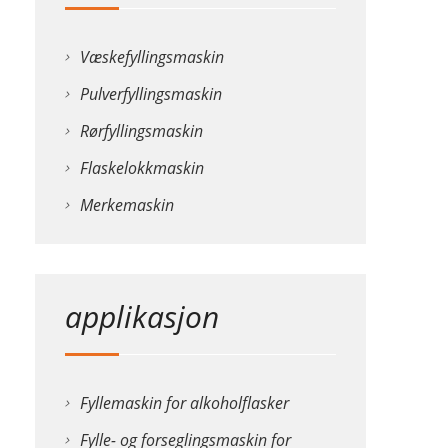
Væskefyllingsmaskin
Pulverfyllingsmaskin
Rørfyllingsmaskin
Flaskelokkmaskin
Merkemaskin
applikasjon
Fyllemaskin for alkoholflasker
Fylle- og forseglingsmaskin for