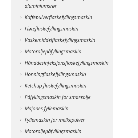
aluminiumsrør
Kaffepulverflaskefyllingsmaskin
Fløteflaskefyllingsmaskin
Vaskemiddelflaskefyllingsmaskin
Motoroljepåfyllingsmaskin
Hånddesinfeksjonsflaskefyllingsmaskin
Honningflaskefyllingsmaskin
Ketchup flaskefyllingsmaskin
Påfyllingsmaskin for smøreolje
Majones fyllemaskin
Fyllemaskin for melkepulver
Motoroljepåfyllingsmaskin