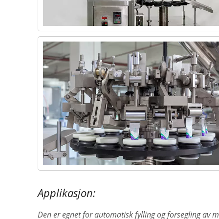
Applikasjon:
Den er egnet for automatisk fylling og forsegling av 