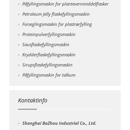
Påfyllingsmaskin for plantevernmiddelflasker
Petroleum Jelly flaskefyllingsmaskin
Forseglingsmaskin for plastrørfylling
Proteinpulverfyllingsmaskin
Sausflaskefyllingsmaskin
Krydderflaskefyllingsmaskin
Sirupsflaskefyllingsmaskin
Påfyllingsmaskin for talkum
Kontaktinfo
Shanghai BaZhou Industrial Co., Ltd.