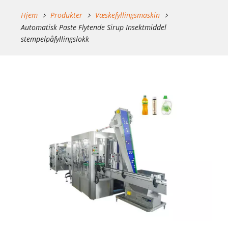
Hjem
Produkter
Væskefyllingsmaskin
Automatisk Paste Flytende Sirup Insektmiddel
stempelpåfyllingslokk