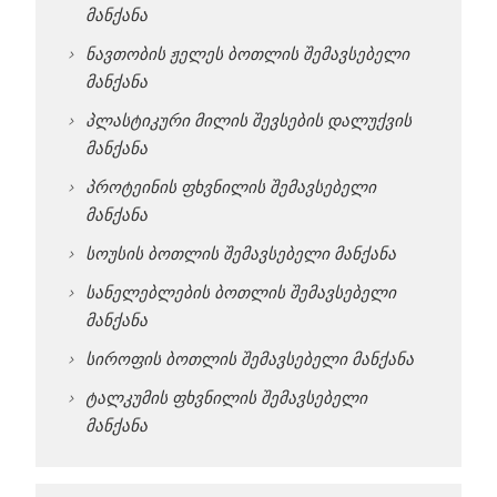
მანქანა
ნავთობის ჟელეს ბოთლის შემავსებელი
მანქანა
პლასტიკური მილის შევსების დალუქვის
მანქანა
პროტეინის ფხვნილის შემავსებელი
მანქანა
სოუსის ბოთლის შემავსებელი მანქანა
სანელებლების ბოთლის შემავსებელი
მანქანა
სიროფის ბოთლის შემავსებელი მანქანა
ტალკუმის ფხვნილის შემავსებელი
მანქანა