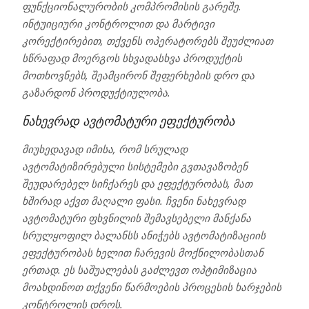
ფუნქციონალურობის კომპრომისის გარეშე.
ინტუიციური კონტროლით და მარტივი
კორექტირებით, თქვენს ოპერატორებს შეუძლიათ
სწრაფად მოერგოს სხვადასხვა პროდუქტის
მოთხოვნებს, შეამცირონ შეფერხების დრო და
გაზარდონ პროდუქტიულობა.
ნახევრად ავტომატური ეფექტურობა
მიუხედავად იმისა, რომ სრულად
ავტომატიზირებული სისტემები გვთავაზობენ
შეუდარებელ სიჩქარეს და ეფექტურობას, მათ
ხშირად აქვთ მაღალი ფასი. ჩვენი ნახევრად
ავტომატური ფხვნილის შემავსებელი მანქანა
სრულყოფილ ბალანსს ანიჭებს ავტომატიზაციის
ეფექტურობას ხელით ჩარევის მოქნილობასთან
ერთად. ეს საშუალებას გაძლევთ ოპტიმიზაცია
მოახდინოთ თქვენი წარმოების პროცესის ხარჯების
კონტროლის დროს.