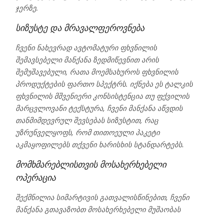
ჯერზე.
სიზუსტე და მრავალფეროვნება
ჩვენი ნახევრად ავტომატური ფხვნილის
შემავსებელი მანქანა ზედმიწევნით არის
შემუშავებული, რათა მოემსახუროს ფხვნილის
პროდუქტების ფართო სპექტრს. იქნება ეს ტალკის
ფხვნილის მშვენიერი კონსისტენცია თუ ფქვილის
მარცვლოვანი ტექსტურა, ჩვენი მანქანა აწვდის
თანმიმდევრულ შევსებას სიზუსტით, რაც
უზრუნველყოფს, რომ თითოეული პაკეტი
აკმაყოფილებს თქვენი ხარისხის სტანდარტებს.
მომხმარებლისთვის მოსახერხებელი
ოპერაცია
შექმნილია სიმარტივის გათვალისწინებით, ჩვენი
მანქანა გთავაზობთ მოსახერხებელი მუშაობას