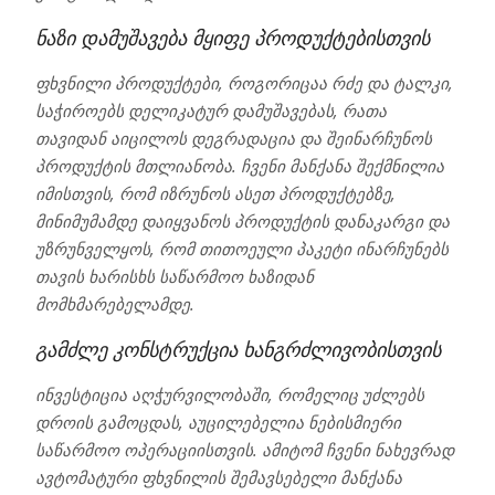
ნაზი დამუშავება მყიფე პროდუქტებისთვის
ფხვნილი პროდუქტები, როგორიცაა რძე და ტალკი,
საჭიროებს დელიკატურ დამუშავებას, რათა
თავიდან აიცილოს დეგრადაცია და შეინარჩუნოს
პროდუქტის მთლიანობა. ჩვენი მანქანა შექმნილია
იმისთვის, რომ იზრუნოს ასეთ პროდუქტებზე,
მინიმუმამდე დაიყვანოს პროდუქტის დანაკარგი და
უზრუნველყოს, რომ თითოეული პაკეტი ინარჩუნებს
თავის ხარისხს საწარმოო ხაზიდან
მომხმარებელამდე.
გამძლე კონსტრუქცია ხანგრძლივობისთვის
ინვესტიცია აღჭურვილობაში, რომელიც უძლებს
დროის გამოცდას, აუცილებელია ნებისმიერი
საწარმოო ოპერაციისთვის. ამიტომ ჩვენი ნახევრად
ავტომატური ფხვნილის შემავსებელი მანქანა