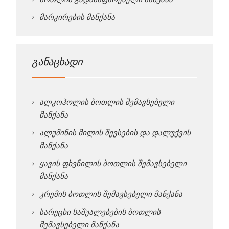
მარკირების მანქანა
განაცხადი
ალკოჰოლის ბოთლის შემავსებელი
მანქანა
ალუმინის მილის შევსების და დალუქვის
მანქანა
ყავის ფხვნილის ბოთლის შემავსებელი
მანქანა
კრემის ბოთლის შემავსებელი მანქანა
სარეცხი საშუალებების ბოთლის
შემავსებელი მანქანა