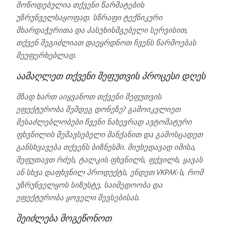
მოწოდებულია თქვენი წარმატების
უზრუნველსაყოფად. სწრაფი ტექნიკური
მხარდაჭერითა და პასუხისმგებელი სერვისით,
თქვენ შეგიძლიათ დაეყრდნოთ ჩვენს წარმოებას
შეუფერხებლად.
აამაღლეთ თქვენი შეფუთვის პროცესი დღეს
მზად ხართ აიყვანოთ თქვენი შეფუთვის
ეფექტურობა შემდეგ დონეზე? გამოიკვლიეთ
შესაძლებლობები ჩვენი ნახევრად ავტომატური
ფხვნილის შემავსებელი მანქანით და გამოსცადეთ
განსხვავება თქვენს ბიზნესში. მიუხედავად იმისა,
შეფუთავთ რძეს, ტალკის ფხვნილს, ფქვილს, ყავას
ან სხვა დაფხვნილ პროდუქტს, ენდეთ VKPAK-ს, რომ
უზრუნველყოს სიზუსტე, საიმედოობა და
ეფექტურობა ყოველი შევსებისას.
შეიძლება მოგეწონოთ