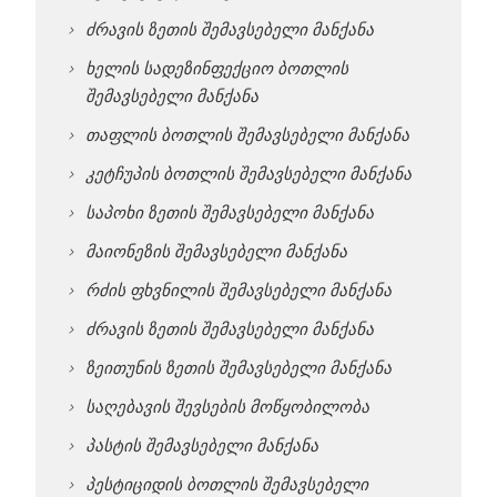
ძრავის ზეთის შემავსებელი მანქანა
ხელის სადეზინფექციო ბოთლის
შემავსებელი მანქანა
თაფლის ბოთლის შემავსებელი მანქანა
კეტჩუპის ბოთლის შემავსებელი მანქანა
საპოხი ზეთის შემავსებელი მანქანა
მაიონეზის შემავსებელი მანქანა
რძის ფხვნილის შემავსებელი მანქანა
ძრავის ზეთის შემავსებელი მანქანა
ზეითუნის ზეთის შემავსებელი მანქანა
საღებავის შევსების მოწყობილობა
პასტის შემავსებელი მანქანა
პესტიციდის ბოთლის შემავსებელი