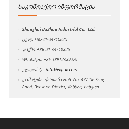
Საკონტაქტო ინფორმაცია
Shanghai BaZhou Industrial Co., Ltd.
ტელ: +86-21-34710825
ფაქსი: +86-21-34710825
WhatsApp: +86-18912389279
ელფოსტა:
info@vkpak.com
დამატება: ქარხანა No6, No. 477 Tie Feng
Road, Baoshan District, შანხაი, ჩინეთი.