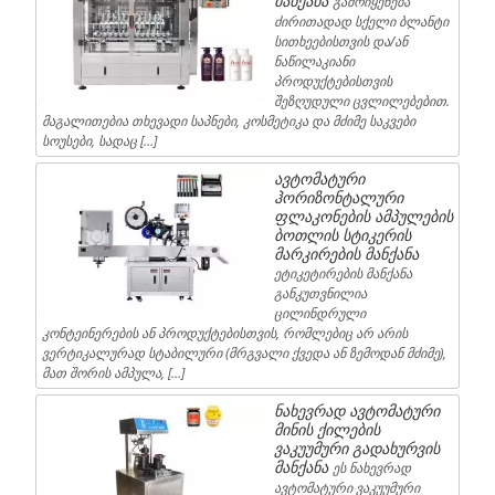
მანქანა
გამოიყენება
ძირითადად სქელი ბლანტი
სითხეებისთვის და/ან
ნაწილაკიანი
პროდუქტებისთვის
შეზღუდული ცვლილებებით.
მაგალითებია თხევადი საპნები, კოსმეტიკა და მძიმე საკვები
სოუსები, სადაც […]
ავტომატური
ჰორიზონტალური
ფლაკონების ამპულების
ბოთლის სტიკერის
მარკირების მანქანა
ეტიკეტირების მანქანა
განკუთვნილია
ცილინდრული
კონტეინერების ან პროდუქტებისთვის, რომლებიც არ არის
ვერტიკალურად სტაბილური (მრგვალი ქვედა ან ზემოდან მძიმე),
მათ შორის ამპულა, […]
ნახევრად ავტომატური
მინის ქილების
ვაკუუმური გადახურვის
მანქანა
ეს ნახევრად
ავტომატური ვაკუუმური