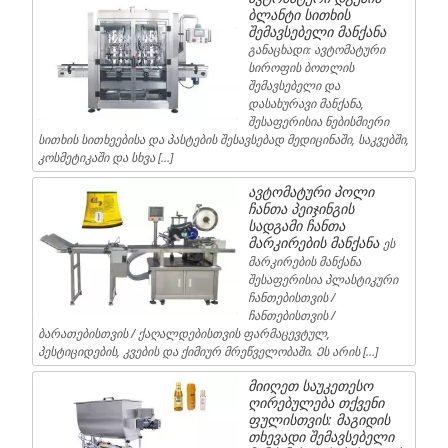
ბლანტი სითხის
შემავსებელი მანქანა
განაცხადი: ავტომატური
სიროფის ბოთლის
შემავსებელი და
დასახურავი მანქანა,
შესაფერისია ნებისმიერი
სითხის სითხეებისა და პასტების შესავსებად მედიცინაში, საკვებში,
კოსმეტიკაში და სხვა […]
ავტომატური პოლი
ჩანთა პეიჯინგის
სადგამი ჩანთა
მარკირების მანქანა
ეს
მარკირების მანქანა
შესაფერისია პლასტიკური
ჩანთებისთვის /
ჩანთებისთვის /
ბარათებისთვის / ქაღალდებისთვის ფარმაცევტულ,
პესტიციდების, კვების და ქიმიურ მრეწველობაში. Ეს არის […]
მიიღეთ საუკეთესო
ღირებულება თქვენი
ფულისთვის: მაგიდის
თხევადი შემავსებელი