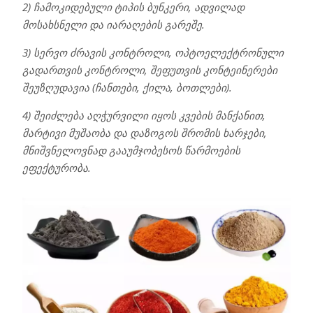
2) ჩამოკიდებული ტიპის ბუნკერი, ადვილად
მოსახსნელი და იარაღების გარეშე.
3) სერვო ძრავის კონტროლი, ოპტოელექტრონული
გადართვის კონტროლი, შეფუთვის კონტეინერები
შეუზღუდავია (ჩანთები, ქილა, ბოთლები).
4) შეიძლება აღჭურვილი იყოს კვების მანქანით,
მარტივი მუშაობა და დაზოგოს შრომის ხარჯები,
მნიშვნელოვნად გააუმჯობესოს წარმოების
ეფექტურობა.