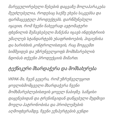
მარეგულირებელი წესების დაცვაზე მოლაპარაკება
შეუძლებელია, როდესაც საქმე ეხება საკვებსა და
ფარმაცევტულ პროდუქტებს. დარწმუნებული
იყავით, რომ ჩვენი ნახევრად ავტომატური
ფხვნილის შემავსებელი მანქანა იცავს ინდუსტრიის
უმაღლეს სტანდარტებს უსაფრთხოების, ჰიგიენისა
და ხარისხის კონტროლისთვის, რაც მოგცემთ
სიმშვიდეს და უზრუნველყოფს მომხმარებლის
ნდობას თქვენი პროდუქციის მიმართ.
ტექნიკური მხარდაჭერა და მომსახურება
VKPAK-ში, ჩვენ გვჯერა, რომ უზრუნველვყოთ
ყოვლისმომცველი მხარდაჭერა ჩვენი
მომხმარებლებისთვის ყოველ ნაბიჯზე. საწყისი
დაყენებიდან და ტრენინგიდან დაწყებული მუდმივი
მოვლა-პატრონობისა და პრობლემების
აღმოფხვრამდე, ჩვენი ექსპერტების გუნდი