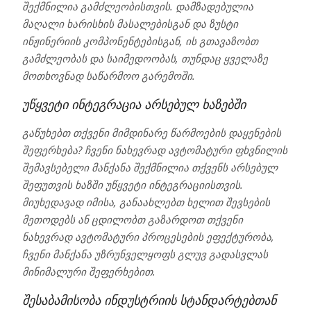
შექმნილია გამძლეობისთვის. დამზადებულია
მაღალი ხარისხის მასალებისგან და ზუსტი
ინჟინერიის კომპონენტებისგან, ის გთავაზობთ
გამძლეობას და საიმედოობას, თუნდაც ყველაზე
მოთხოვნად საწარმოო გარემოში.
უწყვეტი ინტეგრაცია არსებულ ხაზებში
გაწუხებთ თქვენი მიმდინარე წარმოების დაყენების
შეფერხება? ჩვენი ნახევრად ავტომატური ფხვნილის
შემავსებელი მანქანა შექმნილია თქვენს არსებულ
შეფუთვის ხაზში უწყვეტი ინტეგრაციისთვის.
მიუხედავად იმისა, განაახლებთ ხელით შევსების
მეთოდებს ან ცდილობთ გაზარდოთ თქვენი
ნახევრად ავტომატური პროცესების ეფექტურობა,
ჩვენი მანქანა უზრუნველყოფს გლუვ გადასვლას
მინიმალური შეფერხებით.
შესაბამისობა ინდუსტრიის სტანდარტებთან