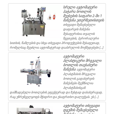
სრული ავტომატური
პატარა ბოთლის
შევსების საფარი 2-ში 1
მანქანა ეთერზეთისთვის
თხევადი შემავსებელი
დაფარვის მანქანა
შესაფერისია თვალის
წვეთების, პერორალური
სითხის, წამლების და სხვა თხევადი პროდუქტების შესაფუთად,
რომელსაც შეუძლია ავტომატურად დაასრულოს მოქმედებები […]
ავტომატური
პლასტიკური მრგვალი
ბოთლის თავსახური
მანქანა
ავტომატური
პლასტმასის მრგვალი
ბოთლის გადახურვის
მანქანები შექმნილია
პლასტმასისგან
დამზადებული ბოთლების ეფექტურად და ზუსტად დასახურავად,
რაც უზრუნველყოფს მჭიდრო და უსაფრთხო დალუქვას. ეს […]
ავტომატური თხევადი
დგუშის შემავსებელი