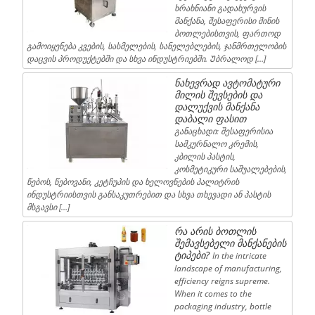
ხრახნიანი გადახურვის
მანქანა, შესაფერისი მინის
ბოთლებისთვის, ფართოდ
გამოიყენება კვების, სასმელების, სანელებლების, ჯანმრთელობის
დაცვის პროდუქტებში და სხვა ინდუსტრიებში. Უბრალოდ […]
ნახევრად ავტომატური
მილის შევსების და
დალუქვის მანქანა
დაბალი ფასით
განაცხადი: შესაფერისია
სამკურნალო კრემის,
კბილის პასტის,
კოსმეტიკური საშუალებების,
წებოს, წებოვანი, კეტჩუპის და ხელოვნების პალიტრის
ინდუსტრიისთვის განსაკუთრებით და სხვა თხევადი ან პასტის
მსგავსი […]
რა არის ბოთლის
შემავსებელი მანქანების
ტიპები?
In the intricate
landscape of manufacturing,
efficiency reigns supreme.
When it comes to the
packaging industry, bottle