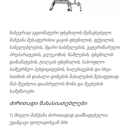
ნახევრად ავტომატური ფხვნილის შემავსებელი
მანქანა შესაფერისია ყავის ფხვნილის, ფქვილის,
სანელებლების, მყარი სასმელების, ვეტერინარული
პრეპარატების, გლუკოზის, წამლების, ფხვნილის
დანამატების, ტალკის ფხვნილის, სასოფლო-
სამეურნეო პესტიციდების, საღებავების და სხვა
სითხის ან დაბალი დინების მასალების შესაფუთად.
მას შეუძლია დაასრულოს წონა და შევსების
სამუშაოები
Ძირითადი მახასიათებლები
1) მთელი მანქანა ძირითადად დამზადებულია
უჟანგავი ფოლადისგან 304.