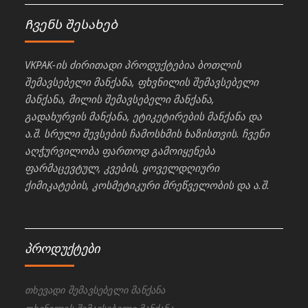
Ჩვენს შესახებ
VKPAK-ის ძირითადი პროდუქტებია ბოთლის
შემავსებელი მანქანა, ფხვნილის შემავსებელი
მანქანა, მილის შემავსებელი მანქანა,
გადახურვის მანქანა, ეტიკეტირების მანქანა და
ა.შ. სრული შევსების ჩამოსხმის ხაზისთვის. ჩვენი
აღჭურვილობა ფართოდ გამოიყენება
ფარმაცევტულ, კვების, ყოველდღიური
ქიმიკატების, კოსმეტიკური მრეწველობის და ა.შ.
პროდუქტები
თხევადი შემავსებელი მანქანა