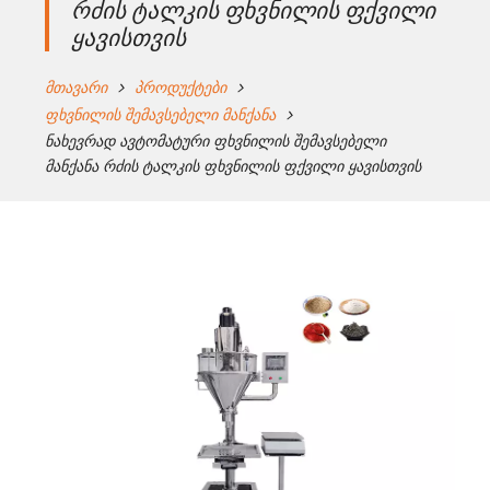
რძის ტალკის ფხვნილის ფქვილი
ყავისთვის
მთავარი
პროდუქტები
ფხვნილის შემავსებელი მანქანა
ნახევრად ავტომატური ფხვნილის შემავსებელი
მანქანა რძის ტალკის ფხვნილის ფქვილი ყავისთვის