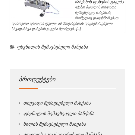
მანქანის ფასების გაგება
ეძებთ მაგიდის თხევადი
შემავსებელ მანქანას,
რომელიც დაგეხმარებათ
დაზოგოთ დრო და ფული? ამ მანქანებთან დაკავშირებული
სხვადასხვა ფასების გაგება შეიძლება […]
ფხვნილის შემავსებელი მანქანა
პროდუქტები
თხევადი შემავსებელი მანქანა
ფხვნილის შემავსებელი მანქანა
მილის შემავსებელი მანქანა
ბოთლის გადასაფარებელი მანქანა