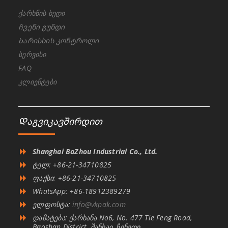
ქარხნის ხედი
Ჩვენი გუნდი
Ხარისხის კონტროლი
სერვისი
FAQ
კლიენტები
Დაგვიკავშირდით
Shanghai BaZhou Industrial Co., Ltd.
ტელ: +86-21-34710825
ფაქსი: +86-21-34710825
WhatsApp: +86-18912389279
ელფოსტა:
info@vkpak.com
დამატება: ქარხანა No6, No. 477 Tie Feng Road,
Baoshan District, შანხაი, ჩინეთი.