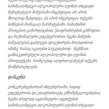
საწინააღმდეგო ალკოჰოლური ღვინის თხევადი
შემავსებელი მანქანაში ინვესტიცია არ არის
მხოლოდ შესყიდვა; ეს არის ინვესტიცია თქვენი
ბიზნესის მომავალ წარმატებაში. ჩამოსხმის
პროცესის გამარტივებით, უსაფრთხოების გაზრდით
და მაქსიმალური ეფექტურობით, ჩვენი მანქანა
საშუალებას გაძლევთ ფოკუსირება მოახდინოთ
იმაზე, რასაც აკეთებთ საუკეთესოდ - შექმნათ
განსაკუთრებული ალკოჰოლური და ღვინის
პროდუქტები, რომლებიც აღფრთოვანებენ თქვენს
მომხმარებლებს.
დასკვნა:
კონკურენტუნარიან ინდუსტრიაში, სადაც
ეფექტურობა და უსაფრთხოება უმნიშვნელოვანესია,
ჩვენი სრულად ავტომატური აფეთქების
საწინააღმდეგო ალკოჰოლური ღვინის თხევადი