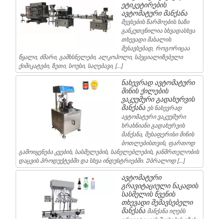
ეტიკეტირების
ავტომატური მანქანა
შევსების წარმოების ხაზი
განკუთვნილია სხვადასხვა
თხევადი მასალის
შესავსებად, როგორიცაა
წყალი, ძმარი, გამხსნელები, ალკოჰოლი, სპეციალიზებული
ქიმიკატები, ზეთი, სოუსი, საღებავი, […]
ნახევრად ავტომატური
მინის ქილების
ვაკუუმური გადახურვის
მანქანა
ეს ნახევრად
ავტომატური ვაკუუმური
ხრახნიანი გადახურვის
მანქანა, შესაფერისი მინის
ბოთლებისთვის, ფართოდ
გამოიყენება კვების, სასმელების, სანელებლების, ჯანმრთელობის
დაცვის პროდუქტებში და სხვა ინდუსტრიებში. Უბრალოდ […]
ავტომატური
გრავიტაციული ნაკადის
სასმელის წვენის
თხევადი შემავსებელი
მანქანა
მანქანა იღებს