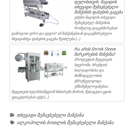
ფულისთვის: მაგიდის
თხევადი შემავსებელი
მანქანის ფასების გაგება
ეძებთ მაგიდის თხევადი
შემავსებელ მანქანას,
რომელიც დაგეხმარებათ
დაზოგოთ დრო და ფული? ამ მანქანებთან დაკავშირებული
სხვადასხვა ფასების გაგება შეიძლება […]
რა არის Shrink Sleeve
მარკირების მანქანა?
პროდუქტის შეფუთვის
სფეროში, ბრენდის
ხილვადობისა და
მიმზიდველობის
უზრუნველყოფა
უმნიშვნელოვანესია.
შეფუთვის ხელმისაწვდომ ხსნარებს შორის, შესაფუთი ყდის
ეტიკეტირებას აქვს […]
თხევადი შემავსებელი მანქანა
ალკოჰოლის ბოთლის შემავსებელი მანქანა