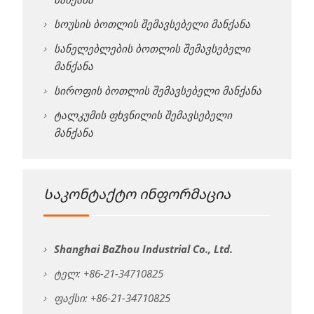
სოუსის ბოთლის შემავსებელი მანქანა
სანელებლების ბოთლის შემავსებელი
მანქანა
სიროფის ბოთლის შემავსებელი მანქანა
ტალკუმის ფხვნილის შემავსებელი
მანქანა
Საკონტაქტო ინფორმაცია
Shanghai BaZhou Industrial Co., Ltd.
ტელ: +86-21-34710825
ფაქსი: +86-21-34710825