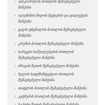
ალკოჰოლის ბოთლის შემავსებელი
მანქანა
ალუმინის მილის შევსების და დალუქვის
მანქანა
ყავის ფხვნილის ბოთლის შემავსებელი
მანქანა
კრემის ბოთლის შემავსებელი მანქანა
სარეცხი საშუალებების ბოთლის
შემავსებელი მანქანა
ძრავის ზეთის შემავსებელი მანქანა
ხელის სადეზინფექციო ბოთლის
შემავსებელი მანქანა
თაფლის ბოთლის შემავსებელი მანქანა
კეტჩუპის ბოთლის შემავსებელი მანქანა
საპოხი ზეთის შემავსებელი მანქანა