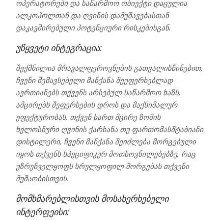
ოპერატორები და საწარმოო ობიექტი დაცულია
ალკოჰოლთან და ღვინის დამუშავებასთან
დაკავშირებული პოტენციური რისკებისგან.
უწყვეტი ინტეგრაცია:
შექმნილია მრავალფეროვნების გათვალისწინებით,
ჩვენი შემავსებელი მანქანა შეუფერხებლად
აერთიანებს თქვენს არსებულ საწარმოო ხაზს,
ამცირებს შეფერხების დროს და მაქსიმალურ
ეფექტურობას. თქვენ ხართ მცირე ზომის
ხელოსნური ღვინის ქარხანა თუ ფართომასშტაბიანი
დისტილერი, ჩვენი მანქანა შეიძლება მორგებული
იყოს თქვენს სპეციფიკურ მოთხოვნილებებზე, რაც
უზრუნველყოფს სრულყოფილ მორგებას თქვენი
მუშაობისთვის.
მომხმარებლისთვის მოსახერხებელი
ინტერფეისი: