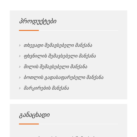
პროდუქტები
თხევადი შემავსებელი მანქანა
ფხვნილის შემავსებელი მანქანა
მილის შემავსებელი მანქანა
ბოთლის გადასაფარებელი მანქანა
მარკირების მანქანა
განაცხადი