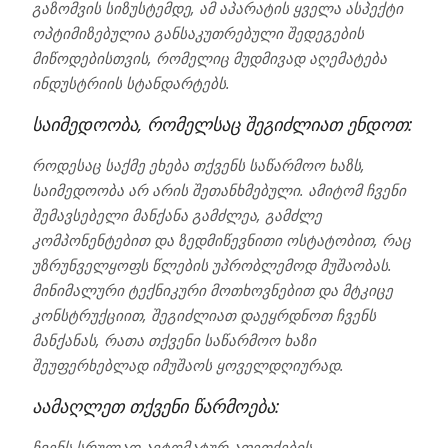
გაზომვის სიზუსტემდე, ამ აპარატის ყველა ასპექტი
ოპტიმიზებულია განსაკუთრებული შედეგების
მიწოდებისთვის, რომელიც მუდმივად აღემატება
ინდუსტრიის სტანდარტებს.
საიმედოობა, რომელსაც შეგიძლიათ ენდოთ:
როდესაც საქმე ეხება თქვენს საწარმოო ხაზს,
საიმედოობა არ არის შეთანხმებული. ამიტომ ჩვენი
შემავსებელი მანქანა გამძლეა, გამძლე
კომპონენტებით და ზედმიწევნითი ოსტატობით, რაც
უზრუნველყოფს წლების უპრობლემოდ მუშაობას.
მინიმალური ტექნიკური მოთხოვნებით და მტკიცე
კონსტრუქციით, შეგიძლიათ დაეყრდნოთ ჩვენს
მანქანას, რათა თქვენი საწარმოო ხაზი
შეუფერხებლად იმუშაოს ყოველდღიურად.
აამაღლეთ თქვენი წარმოება:
ჩვენს სრულად ავტომატურ აფეთქების