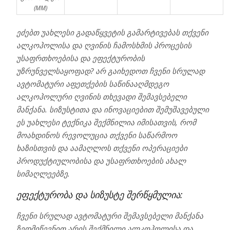
(MM)
ეძებთ უახლესი გადაწყვეტის გამარტივებას თქვენი
ალკოჰოლისა და ღვინის ჩამოსხმის პროცესის
უსაფრთხოებისა და ეფექტურობის
უზრუნველსაყოფად? არ გაიხედოთ ჩვენი სრულად
ავტომატური აფეთქების საწინააღმდეგო
ალკოჰოლური ღვინის თხევადი შემავსებელი
მანქანა. სიზუსტითა და ინოვაციებით შემუშავებული
ეს უახლესი ტექნიკა შექმნილია იმისათვის, რომ
მოახდინოს რევოლუცია თქვენი საწარმოო
ხაზისთვის და აამაღლოს თქვენი ოპერაციები
პროდუქტიულობისა და უსაფრთხოების ახალ
სიმაღლეებზე.
ეფექტურობა და სიზუსტე შერწყმულია:
ჩვენი სრულად ავტომატური შემავსებელი მანქანა
ზედმიწევნით არის შექმნილი ალკოჰოლისა და