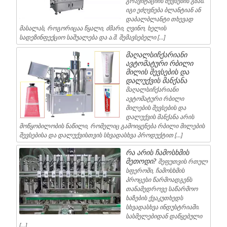
გრავიტაციის შევსების გზას.
იგი ეძღვნება ბლანტიან ან
დაბალბლანტი თხევად
მასალას, როგორიცაა წყალი, ძმარი, ღვინო, ხელის
სადეზინფექციო საშუალება და ა.შ. შემავსებელი […]
მაღალსიჩქარიანი
ავტომატური რბილი
მილის შევსების და
დალუქვის მანქანა
მაღალსიჩქარიანი
ავტომატური რბილი
მილების შევსების და
დალუქვის მანქანა არის
მოწყობილობის ნაწილი, რომელიც გამოიყენება რბილი მილების
შევსებისა და დალუქვისთვის სხვადასხვა პროდუქტით […]
რა არის ჩამოსხმის
მეთოდი?
შეფუთვის რთულ
სფეროში, ჩამოსხმის
პროცესი წარმოადგენს
თანამედროვე საწარმოო
ხაზების ქვაკუთხედს
სხვადასხვა ინდუსტრიაში.
სასმელებიდან დაწყებული
[…]