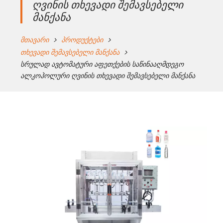
ღვინის თხევადი შემავსებელი
მანქანა
მთავარი
პროდუქტები
თხევადი შემავსებელი მანქანა
სრულად ავტომატური აფეთქების საწინააღმდეგო
ალკოჰოლური ღვინის თხევადი შემავსებელი მანქანა