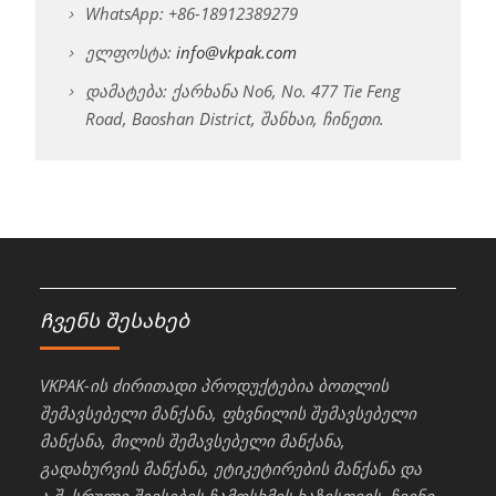
WhatsApp: +86-18912389279
ელფოსტა:
info@vkpak.com
დამატება: ქარხანა No6, No. 477 Tie Feng
Road, Baoshan District, შანხაი, ჩინეთი.
Ჩვენს შესახებ
VKPAK-ის ძირითადი პროდუქტებია ბოთლის
შემავსებელი მანქანა, ფხვნილის შემავსებელი
მანქანა, მილის შემავსებელი მანქანა,
გადახურვის მანქანა, ეტიკეტირების მანქანა და