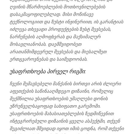
ღვინის მწარმოებლების მოთხოვნილებების
დასაკმაყოფილებლად. მისი მოწინავე
ტექნოლოგიით და ზუსტი ინჟინერიით, ის გარანტიას
იძლევა თხევადი პროდუქტების ზუსტ შევსებას,
ნარჩენების აღმოფხვრას და მაქსიმალურ
მოსავლიანობას. დაემშვიდობეთ
არათანმიმდევრულ შევსებას და მიესალმეთ
ერთგვაროვნებას და საიმედოობას.
უსაფრთხოება პირველ რიგში:
ჩვენი შემავსებელი მანქანის ბირთვი არის ძლიერი
აფეთქების საწინააღმდეგო დიზაინი, რომელიც
შექმნილია უსაფრთხოების უმაღლესი დონის
უზრუნველსაყოფად სახიფათო გარემოში.
უსაფრთხოების მახასიათებლების ზედმიწევნით
ინტეგრირებული დიზაინის ყველა ასპექტში, თქვენ
შეგიძლიათ მშვიდად იყოთ იმის ცოდნა, რომ თქვენი