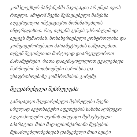
კომპლექსურ მანქანებში ნავიგაცია არ უნდა იყოს
რთული. ამიტომ ჩვენი შემავსებელი მანქანა
აღჭურვილია ინტუიციური მომხმარებლის
ინტერფეისით, რაც თქვენს გუნდს უპრობლემოდ
აქცევს მუშაობას. მოსახერხებელი კონტროლისა და
კონფიგურირებადი პარამეტრების საშუალებით,
თქვენ შეგიძლიათ მარტივად დაარეგულიროთ
პარამეტრები, რათა დააკმაყოფილოთ ცვალებადი
წარმოების მოთხოვნები ხარისხსა და
უსაფრთხოებაზე კომპრომისის გარეშე.
შეუდარებელი შესრულება:
განიცადეთ შეუდარებელი შესრულება ჩვენი
სრულად ავტომატური აფეთქების საწინააღმდეგო
ალკოჰოლური ღვინის თხევადი შემავსებელი
აპარატით. მისი მაღალსიჩქარიანი შევსების
შესაძლებლობებიდან დაწყებული მისი ზუსტი