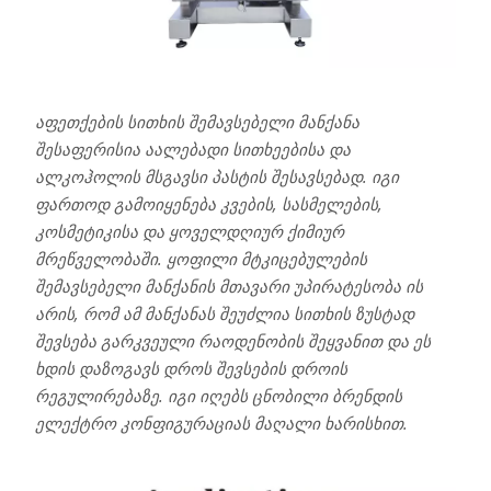
აფეთქების სითხის შემავსებელი მანქანა
შესაფერისია აალებადი სითხეებისა და
ალკოჰოლის მსგავსი პასტის შესავსებად. იგი
ფართოდ გამოიყენება კვების, სასმელების,
კოსმეტიკისა და ყოველდღიურ ქიმიურ
მრეწველობაში. ყოფილი მტკიცებულების
შემავსებელი მანქანის მთავარი უპირატესობა ის
არის, რომ ამ მანქანას შეუძლია სითხის ზუსტად
შევსება გარკვეული რაოდენობის შეყვანით და ეს
ხდის დაზოგავს დროს შევსების დროის
რეგულირებაზე. იგი იღებს ცნობილი ბრენდის
ელექტრო კონფიგურაციას მაღალი ხარისხით.