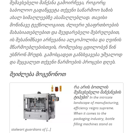
შემავსებელი მანქანა გამოირჩევა, როგორც
საბოლოო გადაწყვეტა თქვენი საწარმოო ხაზის
ახალ სიმაღლეებზე ასამაღლებლად. თავისი
მოწინავე ტექნოლოგიით, ძლიერი უსაფრთხოების
მახასიათებლებით და შეუდარებელი შესრულებით,
ის შესანიშნავი არჩევანია ალკოჰოლისა და ღვინის
მწარმოებლებისთვის, რომლებიც ცდილობენ წინ
უსწრონ მრუდს. გამოსცადეთ განსხვავება უშუალოდ
და შეცვალეთ თქვენი წარმოების პროცესი დღეს.
შეიძლება მოგეწონოთ
რა არის ბოთლის
შემავსებელი მანქანების
ტიპები?
In the intricate
landscape of manufacturing,
efficiency reigns supreme.
When it comes to the
packaging industry, bottle
filling machines stand as
stalwart guardians of […]