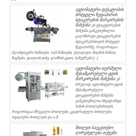
ავტომატური დესკტოპის
ბრტყელი ზედაპირის
სტიკერების მარკირების
მანქანა
ეს ეტიკეტირების
მანქანა განკუთვნილია
ცალმხრივი ეტიკეტირების
სტიკერებისთვის ბრტყელ
ზედაპირზე, როგორიცაა
პლასტიკური ჩანთები, ოპპ ჩანთები, ქაღალდი, ნიღბის ჩანთა,
წიგნები, ფაილის ჯიბე, ლანჩის ყუთი, საჩუქრები […]
ავტომატური თერმული
შესამცირებელი ყდის
მარკირების მანქანა
ეს
სრულად ავტომატური ყდის
შესამცირებელი
ეტიკეტირების მანქანა
განკუთვნილია სხვადასხვა
სახის ბოთლებისთვის,
როგორიცაა მრგვალი ბოთლები, კვადრატული ბოთლები,
ოვალური ბოთლები და ა.შ.
მიიღეთ საუკეთესო
ღირებულება თქვენი