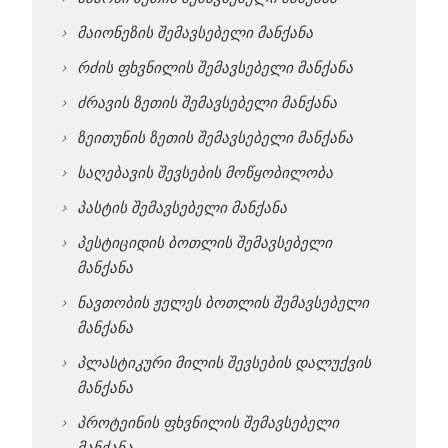
მაიონეზის შემავსებელი მანქანა
რძის ფხვნილის შემავსებელი მანქანა
ძრავის ზეთის შემავსებელი მანქანა
ზეითუნის ზეთის შემავსებელი მანქანა
საღებავის შევსების მოწყობილობა
პასტის შემავსებელი მანქანა
პესტიციდის ბოთლის შემავსებელი
მანქანა
ნავთობის ჟელეს ბოთლის შემავსებელი
მანქანა
პლასტიკური მილის შევსების დალუქვის
მანქანა
პროტეინის ფხვნილის შემავსებელი
მანქანა