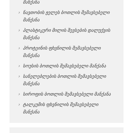
მანქანა
ნავთობის ჟელეს ბოთლის შემავსებელი
მანქანა
პლასტიკური მილის შევსების დალუქვის
მანქანა
პროტეინის ფხვნილის შემავსებელი
მანქანა
სოუსის ბოთლის შემავსებელი მანქანა
სანელებლების ბოთლის შემავსებელი
მანქანა
სიროფის ბოთლის შემავსებელი მანქანა
ტალკუმის ფხვნილის შემავსებელი
მანქანა