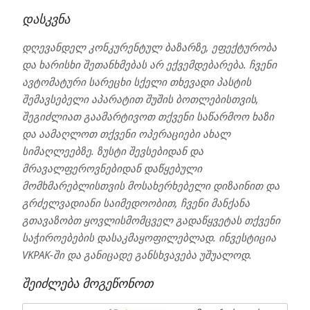
დასკვნა
დღევანდელ კონკურენტულ ბაზარზე, ეფექტურობა
და ხარისხი შეთანხმებას არ ექვემდებარება. ჩვენი
ავტომატური სარეცხი სქელი თხევადი პასტის
შემავსებელი აპარატით შუშის ბოთლებისთვის,
შეგიძლიათ გაამარტივოთ თქვენი საწარმოო ხაზი
და აამაღლოთ თქვენი ოპერაციები ახალ
სიმაღლეებზე. ზუსტი შევსებიდან და
მრავალფეროვნებიდან დაწყებული
მომხმარებლისთვის მოსახერხებელი დიზაინით და
გრძელვადიანი საიმედოობით, ჩვენი მანქანა
გთავაზობთ ყოვლისმომცველ გადაწყვეტას თქვენი
საჭიროებების დასაკმაყოფილებლად. ინვესტიცია
VKPAK-ში და განიცადე განსხვავება უშუალოდ.
შეიძლება მოგეწონოთ