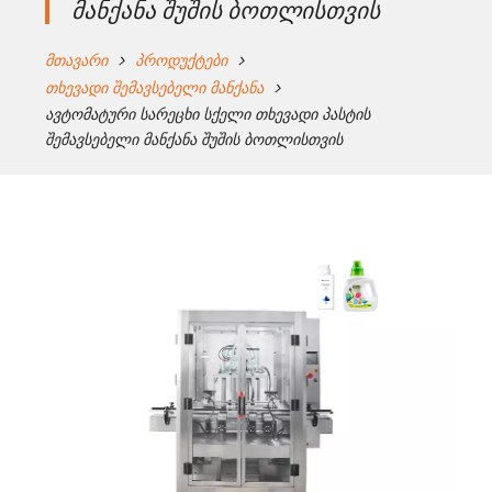
მანქანა შუშის ბოთლისთვის
მთავარი
პროდუქტები
თხევადი შემავსებელი მანქანა
ავტომატური სარეცხი სქელი თხევადი პასტის
შემავსებელი მანქანა შუშის ბოთლისთვის