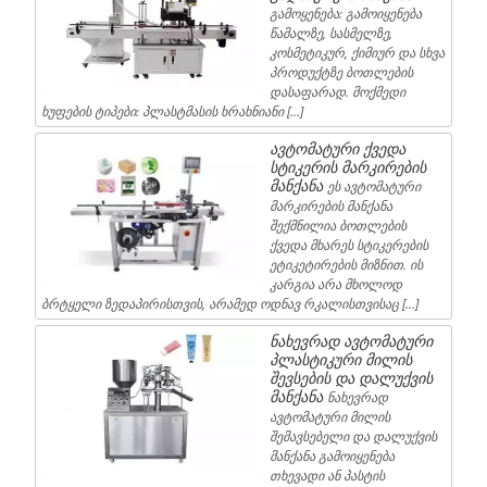
გამოყენება: გამოიყენება
წამალზე, სასმელზე,
კოსმეტიკურ, ქიმიურ და სხვა
პროდუქტზე ბოთლების
დასაფარად. მოქმედი
ხუფების ტიპები: პლასტმასის ხრახნიანი […]
ავტომატური ქვედა
სტიკერის მარკირების
მანქანა
ეს ავტომატური
მარკირების მანქანა
შექმნილია ბოთლების
ქვედა მხარეს სტიკერების
ეტიკეტირების მიზნით. ის
კარგია არა მხოლოდ
ბრტყელი ზედაპირისთვის, არამედ ოდნავ რკალისთვისაც […]
ნახევრად ავტომატური
პლასტიკური მილის
შევსების და დალუქვის
მანქანა
ნახევრად
ავტომატური მილის
შემავსებელი და დალუქვის
მანქანა გამოიყენება
თხევადი ან პასტის