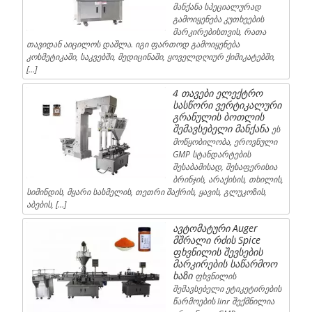
მანქანა სპეციალურად
გამოიყენება კუთხეების
მარკირებისთვის, რათა
თავიდან აიცილოს დაშლა. იგი ფართოდ გამოიყენება
კოსმეტიკაში, საკვებში, მედიცინაში, ყოველდღიურ ქიმიკატებში,
[…]
4 თავები ელექტრო
სასწორი ვერტიკალური
გრანულის ბოთლის
შემავსებელი მანქანა
ეს
მოწყობილობა, ეროვნული
GMP სტანდარტების
შესაბამისად, შესაფერისია
ბრინჯის, არაქისის, თხილის,
სიმინდის, მყარი სასმელის, თეთრი შაქრის, ყავის, გლუკოზის,
აბების, […]
ავტომატური Auger
მშრალი რძის Spice
ფხვნილის შევსების
მარკირების საწარმოო
ხაზი
ფხვნილის
შემავსებელი ეტიკეტირების
წარმოების linr შექმნილია