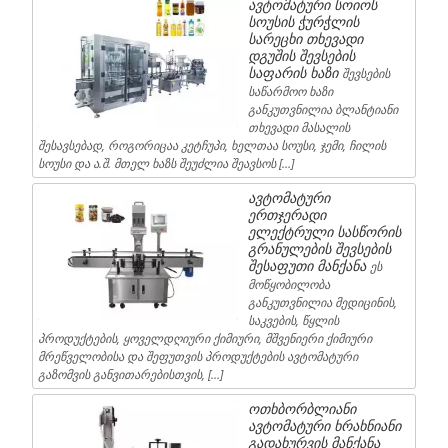
ავტომატური სოიოს
სოუსის ჭურჭლის
სარეცხი თხევადი
დგუშის შევსების
საფარის ხაზი
შევსების
საწარმოო ხაზი
განკუთვნილია ბლანტიანი
თხევადი მასალის
შესავსებად, როგორიცაა კეტჩუპი, ხელთაა სოუსი, ჯემი, ჩილის
სოუსი და ა.შ. მთელ ხაზს შეუძლია შეავსოს […]
ავტომატური
ერთჯერადი
ელექტრული სასწორის
გრანულების შევსების
შესაფუთი მანქანა
ეს
მოწყობილობა
განკუთვნილია მედიცინის,
საკვების, წყლის
პროდუქტების, ყოველდღიური ქიმიური, მშვენიერი ქიმიური
მრეწველობისა და შეფუთვის პროდუქტების ავტომატური
გაზომვის განვითარებისთვის, […]
ოთხბორბლიანი
ავტომატური ხრახნიანი
გადახურვის მანქანა