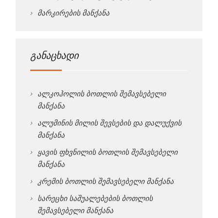
მარკირების მანქანა
განაცხადი
ალკოჰოლის ბოთლის შემავსებელი
მანქანა
ალუმინის მილის შევსების და დალუქვის
მანქანა
ყავის ფხვნილის ბოთლის შემავსებელი
მანქანა
კრემის ბოთლის შემავსებელი მანქანა
სარეცხი საშუალებების ბოთლის
შემავსებელი მანქანა