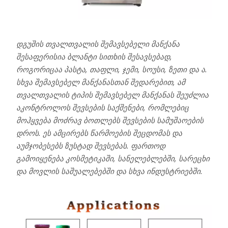
დგუშის თვალთვალის შემავსებელი მანქანა
შესაფერისია ბლანტი სითხის შესავსებად,
როგორიცაა პასტა, თაფლი, ჯემი, სოუსი, ზეთი და ა.
სხვა შემავსებელ მანქანასთან შედარებით, ამ
თვალთვალის ტიპის შემავსებელ მანქანას შეუძლია
აკონტროლოს შევსების საქშენები, რომლებიც
მოჰყვება მოძრავ ბოთლებს შევსების სამუშაოების
დროს. ეს ამცირებს წარმოების შეცდომას და
აუმჯობესებს ზუსტად შევსებას. ფართოდ
გამოიყენება კოსმეტიკაში, სანელებლებში, სარეცხი
და მოვლის საშუალებებში და სხვა ინდუსტრიებში.