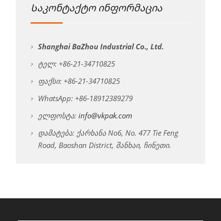
Საკონტაქტო ინფორმაცია
Shanghai BaZhou Industrial Co., Ltd.
ტელ: +86-21-34710825
ფაქსი: +86-21-34710825
WhatsApp: +86-18912389279
ელფოსტა:
info@vkpak.com
დამატება: ქარხანა No6, No. 477 Tie Feng
Road, Baoshan District, შანხაი, ჩინეთი.