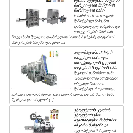
ზეთის შევსების საფარი
მარკირების მანქანის
წარმოების ხაზი
საწარმოო ხაზი მოიცავს
შემავსებელ მანქანას,
დასაფარებელ მანქანას და
ეტიკეტირების მანქანას.
მთელ ხაზს შეუძლია დაასრულოს სითხის შევსების, დაფარვის,
მარკირების სამუშაოები ერთ […]
ავტომატური პასტის
თხევადი სიროფი
ინსექტიციდის დგუშის
შევსების საფარის ხაზი
შევსების საწარმოო ხაზი
განკუთვნილია ბლანტიანი
თხევადი მასალის
შესავსებად, როგორიცაა
კეტჩუპი, ხელთაა სოუსი, ჯემი, ჩილის სოუსი და ა.შ. მთელ ხაზს
შეუძლია დაასრულოს […]
ეტიკეტების კუთხის
ეტიკეტირების
ავტომატური ჩახშობის
აშკარა მანქანა
ეს
ავტომატური მარკირების