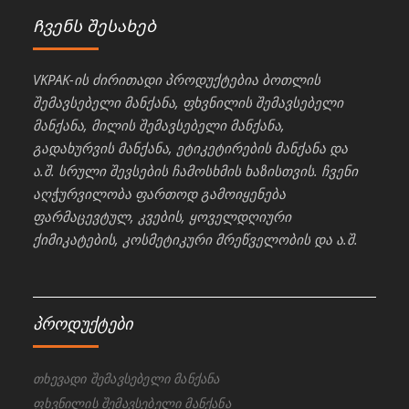
Ჩვენს შესახებ
VKPAK-ის ძირითადი პროდუქტებია ბოთლის
შემავსებელი მანქანა, ფხვნილის შემავსებელი
მანქანა, მილის შემავსებელი მანქანა,
გადახურვის მანქანა, ეტიკეტირების მანქანა და
ა.შ. სრული შევსების ჩამოსხმის ხაზისთვის. ჩვენი
აღჭურვილობა ფართოდ გამოიყენება
ფარმაცევტულ, კვების, ყოველდღიური
ქიმიკატების, კოსმეტიკური მრეწველობის და ა.შ.
პროდუქტები
თხევადი შემავსებელი მანქანა
ფხვნილის შემავსებელი მანქანა