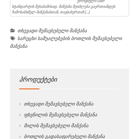
ეროვნული GMP
სტანდარტის შესაბამისად. მანქანა შეიძლება გაერთიანდეს
ჩამოსასხმელ მანქანასთან, თავსახურთან […]
თხევადი შემავსებელი მანქანა
სარეცხი საშუალებების ბოთლის შემავსებელი
მანქანა
პროდუქტები
თხევადი შემავსებელი მანქანა
ფხვნილის შემავსებელი მანქანა
მილის შემავსებელი მანქანა
ბოთლის გადასაფარებელი მანქანა