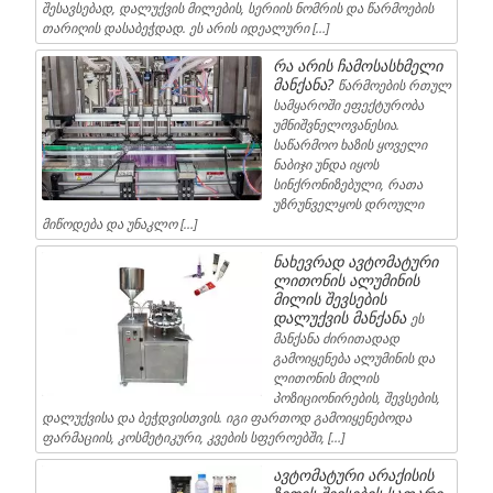
შესავსებად, დალუქვის მილების, სერიის ნომრის და წარმოების
თარიღის დასაბეჭდად. ეს არის იდეალური […]
რა არის ჩამოსასხმელი
მანქანა?
წარმოების რთულ
სამყაროში ეფექტურობა
უმნიშვნელოვანესია.
საწარმოო ხაზის ყოველი
ნაბიჯი უნდა იყოს
სინქრონიზებული, რათა
უზრუნველყოს დროული
მიწოდება და უნაკლო […]
ნახევრად ავტომატური
ლითონის ალუმინის
მილის შევსების
დალუქვის მანქანა
ეს
მანქანა ძირითადად
გამოიყენება ალუმინის და
ლითონის მილის
პოზიციონირების, შევსების,
დალუქვისა და ბეჭდვისთვის. იგი ფართოდ გამოიყენებოდა
ფარმაციის, კოსმეტიკური, კვების სფეროებში, […]
ავტომატური არაქისის