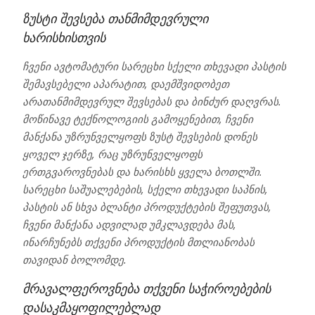
ზუსტი შევსება თანმიმდევრული
ხარისხისთვის
ჩვენი ავტომატური სარეცხი სქელი თხევადი პასტის
შემავსებელი აპარატით, დაემშვიდობეთ
არათანმიმდევრულ შევსებას და ბინძურ დაღვრას.
მოწინავე ტექნოლოგიის გამოყენებით, ჩვენი
მანქანა უზრუნველყოფს ზუსტ შევსების დონეს
ყოველ ჯერზე, რაც უზრუნველყოფს
ერთგვაროვნებას და ხარისხს ყველა ბოთლში.
სარეცხი საშუალებების, სქელი თხევადი საპნის,
პასტის ან სხვა ბლანტი პროდუქტების შეფუთვას,
ჩვენი მანქანა ადვილად უმკლავდება მას,
ინარჩუნებს თქვენი პროდუქტის მთლიანობას
თავიდან ბოლომდე.
მრავალფეროვნება თქვენი საჭიროებების
დასაკმაყოფილებლად