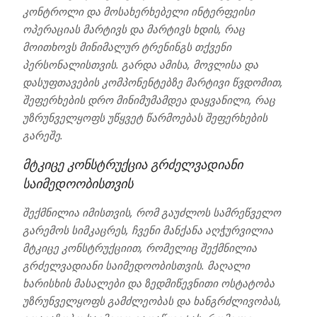
კონტროლი და მოსახერხებელი ინტერფეისი
ოპერაციას მარტივს და მარტივს ხდის, რაც
მოითხოვს მინიმალურ ტრენინგს თქვენი
პერსონალისთვის. გარდა ამისა, მოვლისა და
დასუფთავების კომპონენტებზე მარტივი წვდომით,
შეფერხების დრო მინიმუმამდეა დაყვანილი, რაც
უზრუნველყოფს უწყვეტ წარმოებას შეფერხების
გარეშე.
მტკიცე კონსტრუქცია გრძელვადიანი
საიმედოობისთვის
შექმნილია იმისთვის, რომ გაუძლოს სამრეწველო
გარემოს სიმკაცრეს, ჩვენი მანქანა აღჭურვილია
მტკიცე კონსტრუქციით, რომელიც შექმნილია
გრძელვადიანი საიმედოობისთვის. მაღალი
ხარისხის მასალები და ზედმიწევნითი ოსტატობა
უზრუნველყოფს გამძლეობას და ხანგრძლივობას,