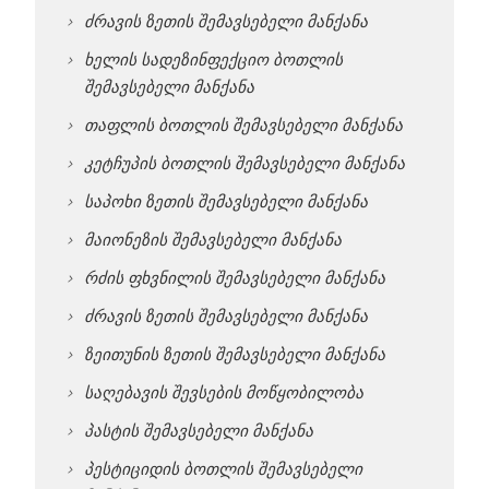
ძრავის ზეთის შემავსებელი მანქანა
ხელის სადეზინფექციო ბოთლის
შემავსებელი მანქანა
თაფლის ბოთლის შემავსებელი მანქანა
კეტჩუპის ბოთლის შემავსებელი მანქანა
საპოხი ზეთის შემავსებელი მანქანა
მაიონეზის შემავსებელი მანქანა
რძის ფხვნილის შემავსებელი მანქანა
ძრავის ზეთის შემავსებელი მანქანა
ზეითუნის ზეთის შემავსებელი მანქანა
საღებავის შევსების მოწყობილობა
პასტის შემავსებელი მანქანა
პესტიციდის ბოთლის შემავსებელი