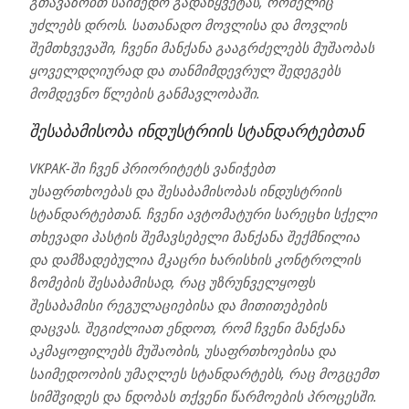
გთავაზობთ საიმედო გადაწყვეტას, რომელიც
უძლებს დროს. სათანადო მოვლისა და მოვლის
შემთხვევაში, ჩვენი მანქანა გააგრძელებს მუშაობას
ყოველდღიურად და თანმიმდევრულ შედეგებს
მომდევნო წლების განმავლობაში.
შესაბამისობა ინდუსტრიის სტანდარტებთან
VKPAK-ში ჩვენ პრიორიტეტს ვანიჭებთ
უსაფრთხოებას და შესაბამისობას ინდუსტრიის
სტანდარტებთან. ჩვენი ავტომატური სარეცხი სქელი
თხევადი პასტის შემავსებელი მანქანა შექმნილია
და დამზადებულია მკაცრი ხარისხის კონტროლის
ზომების შესაბამისად, რაც უზრუნველყოფს
შესაბამისი რეგულაციებისა და მითითებების
დაცვას. შეგიძლიათ ენდოთ, რომ ჩვენი მანქანა
აკმაყოფილებს მუშაობის, უსაფრთხოებისა და
საიმედოობის უმაღლეს სტანდარტებს, რაც მოგცემთ
სიმშვიდეს და ნდობას თქვენი წარმოების პროცესში.