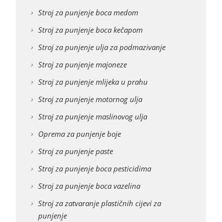
Stroj za punjenje boca medom
Stroj za punjenje boca kečapom
Stroj za punjenje ulja za podmazivanje
Stroj za punjenje majoneze
Stroj za punjenje mlijeka u prahu
Stroj za punjenje motornog ulja
Stroj za punjenje maslinovog ulja
Oprema za punjenje boje
Stroj za punjenje paste
Stroj za punjenje boca pesticidima
Stroj za punjenje boca vazelina
Stroj za zatvaranje plastičnih cijevi za
punjenje