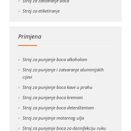
Stroj za zatvaranje boca
Stroj za etiketiranje
Primjena
Stroj za punjenje boca alkoholom
Stroj za punjenje i zatvaranje aluminijskih
cijevi
Stroj za punjenje boca kave u prahu
Stroj za punjenje boca kremom
Stroj za punjenje boca deterdžentom
Stroj za punjenje motornog ulja
Stroj za punjenje boca za dezinfekciju ruku