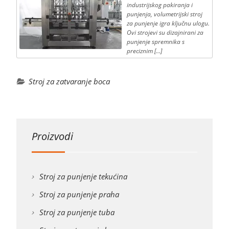
industrijskog pakiranja i
punjenja, volumetrijski stroj
za punjenje igra ključnu ulogu.
Ovi strojevi su dizajnirani za
punjenje spremnika s
preciznim […]
Stroj za zatvaranje boca
Proizvodi
Stroj za punjenje tekućina
Stroj za punjenje praha
Stroj za punjenje tuba