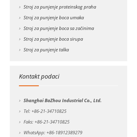
Stroj za punjenje proteinskog praha
Stroj za punjenje boca umaka
Stroj za punjenje boca sa začinima
Stroj za punjenje boca sirupa
Stroj za punjenje talka
Kontakt podaci
Shanghai BaZhou Industrial Co., Ltd.
Tel: +86-21-34710825
Faks: +86-21-34710825
WhatsApp: +86-18912389279