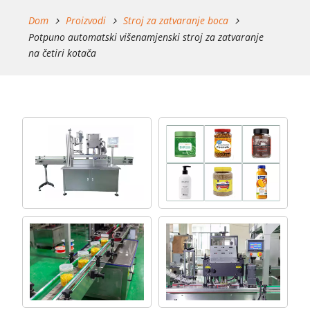
Dom
Proizvodi
Stroj za zatvaranje boca
Potpuno automatski višenamjenski stroj za zatvaranje
na četiri kotača