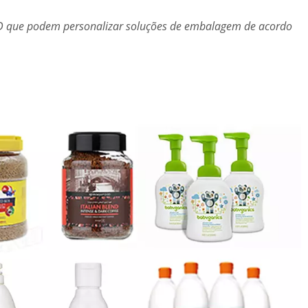
D que podem personalizar soluções de embalagem de acordo