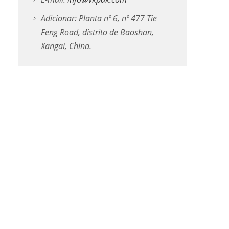
Adicionar: Planta nº 6, nº 477 Tie
Feng Road, distrito de Baoshan,
Xangai, China.