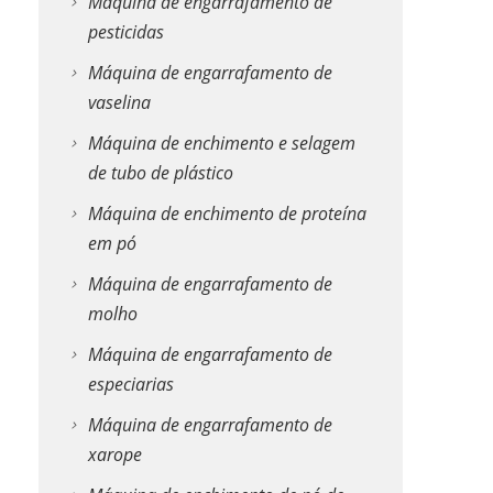
Máquina de engarrafamento de
pesticidas
Máquina de engarrafamento de
vaselina
Máquina de enchimento e selagem
de tubo de plástico
Máquina de enchimento de proteína
em pó
Máquina de engarrafamento de
molho
Máquina de engarrafamento de
especiarias
Máquina de engarrafamento de
xarope