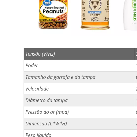
Tensão (V/Hz)
Poder
Tamanho da garrafa e da tampa
Velocidade
Diâmetro da tampa
Pressão do ar (mpa)
Dimensão (L*W*H)
Peso líquido