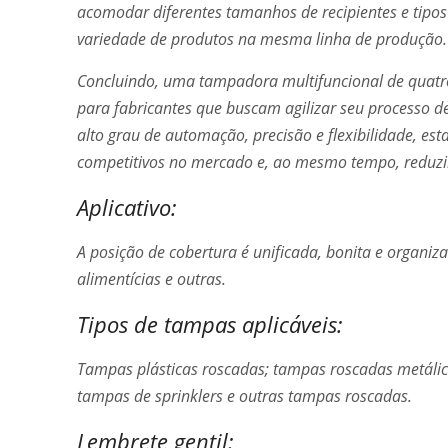
acomodar diferentes tamanhos de recipientes e tipo
variedade de produtos na mesma linha de produção.
Concluindo, uma tampadora multifuncional de quatr
para fabricantes que buscam agilizar seu processo 
alto grau de automação, precisão e flexibilidade, es
competitivos no mercado e, ao mesmo tempo, reduzir
Aplicativo:
A posição de cobertura é unificada, bonita e organiz
alimentícias e outras.
Tipos de tampas aplicáveis:
Tampas plásticas roscadas; tampas roscadas metáli
tampas de sprinklers e outras tampas roscadas.
Lembrete gentil: