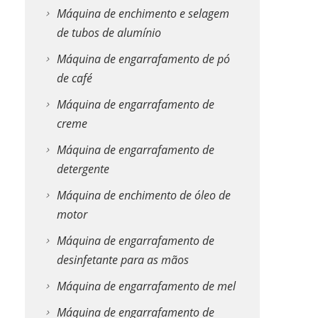
Máquina de enchimento e selagem
de tubos de alumínio
Máquina de engarrafamento de pó
de café
Máquina de engarrafamento de
creme
Máquina de engarrafamento de
detergente
Máquina de enchimento de óleo de
motor
Máquina de engarrafamento de
desinfetante para as mãos
Máquina de engarrafamento de mel
Máquina de engarrafamento de