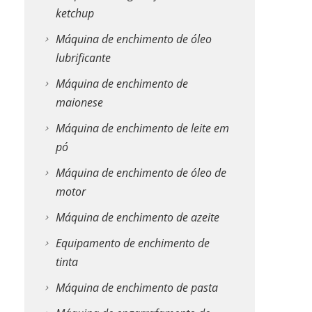
ketchup
Máquina de enchimento de óleo
lubrificante
Máquina de enchimento de
maionese
Máquina de enchimento de leite em
pó
Máquina de enchimento de óleo de
motor
Máquina de enchimento de azeite
Equipamento de enchimento de
tinta
Máquina de enchimento de pasta