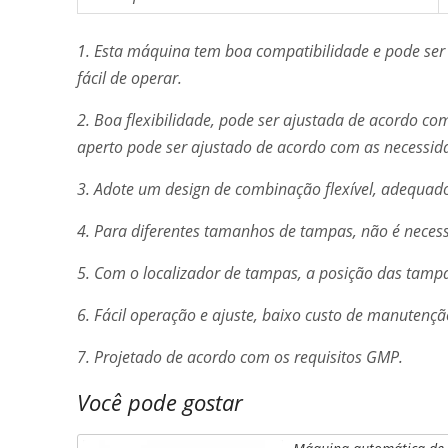
1. Esta máquina tem boa compatibilidade e pode ser
fácil de operar.
2. Boa flexibilidade, pode ser ajustada de acordo c
aperto pode ser ajustado de acordo com as necessida
3. Adote um design de combinação flexível, adequad
4. Para diferentes tamanhos de tampas, não é necess
5. Com o localizador de tampas, a posição das tam
6. Fácil operação e ajuste, baixo custo de manutençã
7. Projetado de acordo com os requisitos GMP.
Você pode gostar