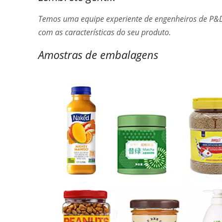
Temos uma equipe experiente de engenheiros de P&
com as características do seu produto.
Amostras de embalagens