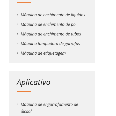
Máquina de enchimento de líquidos
Máquina de enchimento de pó
Máquina de enchimento de tubos
Máquina tampadora de garrafas
Máquina de etiquetagem
Aplicativo
Máquina de engarrafamento de
álcool