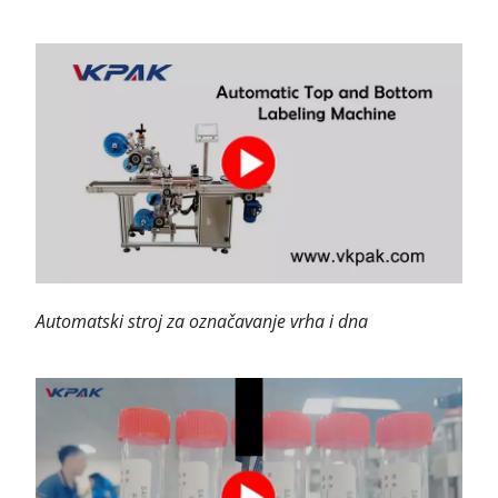
Automatski stroj za označavanje vrha i dna