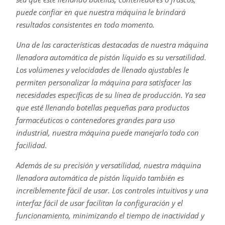
puede confiar en que nuestra máquina le brindará
resultados consistentes en todo momento.
Una de las características destacadas de nuestra máquina
llenadora automática de pistón líquido es su versatilidad.
Los volúmenes y velocidades de llenado ajustables le
permiten personalizar la máquina para satisfacer las
necesidades específicas de su línea de producción. Ya sea
que esté llenando botellas pequeñas para productos
farmacéuticos o contenedores grandes para uso
industrial, nuestra máquina puede manejarlo todo con
facilidad.
Además de su precisión y versatilidad, nuestra máquina
llenadora automática de pistón líquido también es
increíblemente fácil de usar. Los controles intuitivos y una
interfaz fácil de usar facilitan la configuración y el
funcionamiento, minimizando el tiempo de inactividad y