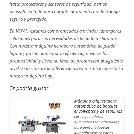
hasta protectores y sensores de seguridad, hemos
pensado en todo para garantizar un entorno de trabajo
seguro y protegido.
En VKPAK, estamos comprometidos a brindar las mejores
soluciones para sus necesidades de llenado de líquidos.
Con nuestra máquina llenadora automática de pistón
líquido, puede aumentar la eficiencia, mejorar la
productividad y llevar su línea de producción al siguiente
nivel. Experimente la diferencia usted mismo e invierta en
nuestra máquina hoy.
Te podría gustar
Máquina etiquetadora
automática de botellas
envolventes y de esquinas
Las etiquetadoras
automáticas son adecuadas
para aplicar etiquetas
autoadhesivas en varias