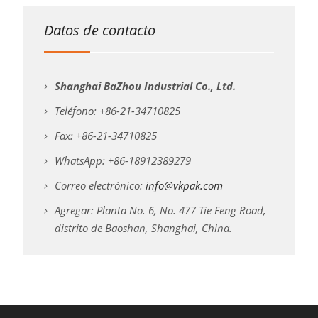
Datos de contacto
Shanghai BaZhou Industrial Co., Ltd.
Teléfono: +86-21-34710825
Fax: +86-21-34710825
WhatsApp: +86-18912389279
Correo electrónico:
info@vkpak.com
Agregar: Planta No. 6, No. 477 Tie Feng Road,
distrito de Baoshan, Shanghai, China.