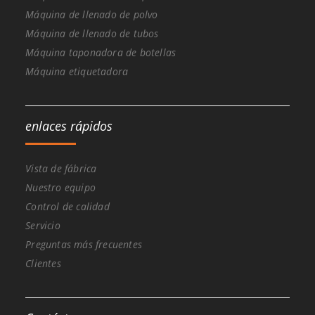
Máquina de llenado de polvo
Máquina de llenado de tubos
Máquina taponadora de botellas
Máquina etiquetadora
enlaces rápidos
Vista de fábrica
Nuestro equipo
Control de calidad
Servicio
Preguntas más frecuentes
Clientes