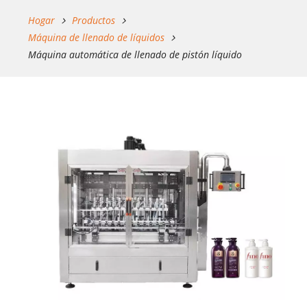
Hogar
Productos
Máquina de llenado de líquidos
Máquina automática de llenado de pistón líquido