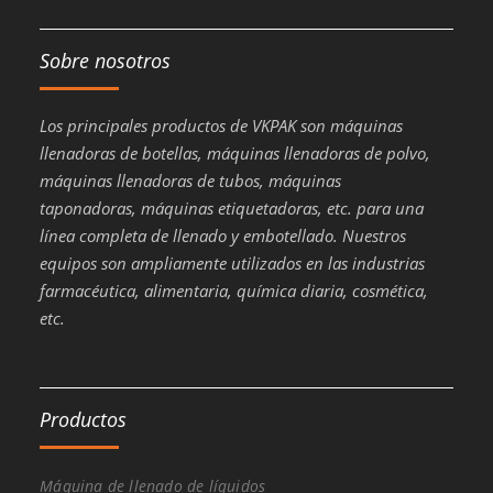
Sobre nosotros
Los principales productos de VKPAK son máquinas
llenadoras de botellas, máquinas llenadoras de polvo,
máquinas llenadoras de tubos, máquinas
taponadoras, máquinas etiquetadoras, etc. para una
línea completa de llenado y embotellado. Nuestros
equipos son ampliamente utilizados en las industrias
farmacéutica, alimentaria, química diaria, cosmética,
etc.
Productos
Máquina de llenado de líquidos