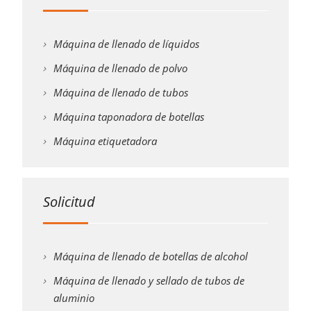
Máquina de llenado de líquidos
Máquina de llenado de polvo
Máquina de llenado de tubos
Máquina taponadora de botellas
Máquina etiquetadora
Solicitud
Máquina de llenado de botellas de alcohol
Máquina de llenado y sellado de tubos de
aluminio