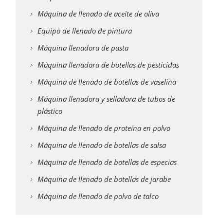
Máquina de llenado de aceite de oliva
Equipo de llenado de pintura
Máquina llenadora de pasta
Máquina llenadora de botellas de pesticidas
Máquina de llenado de botellas de vaselina
Máquina llenadora y selladora de tubos de
plástico
Máquina de llenado de proteína en polvo
Máquina de llenado de botellas de salsa
Máquina de llenado de botellas de especias
Máquina de llenado de botellas de jarabe
Máquina de llenado de polvo de talco