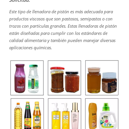
Este tipo de llenadora de pistón es más adecuada para
productos viscosos que son pastosos, semipastos o con
trozos con partículas grandes. Estas llenadoras de pistón
están diseñadas para cumplir con los estándares de
calidad alimentaria y también pueden manejar diversas
aplicaciones químicas.