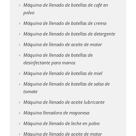
Máquina de llenado de botellas de café en
polvo
Máquina de llenado de botellas de crema
Máquina de llenado de botellas de detergente
Máquina de llenado de aceite de motor
Máquina de llenado de botellas de
desinfectante para manos
Máquina de llenado de botellas de miel
Máquina de llenado de botellas de salsa de
tomate
Máquina de llenado de aceite lubricante
Máquina llenadora de mayonesa
Máquina de llenado de leche en polvo
Máquina de llenado de aceite de motor