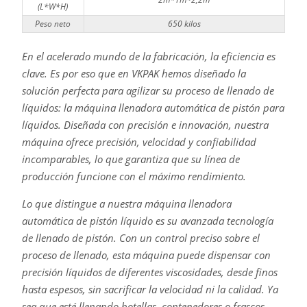
(L*W*H)
Peso neto
650 kilos
En el acelerado mundo de la fabricación, la eficiencia es
clave. Es por eso que en VKPAK hemos diseñado la
solución perfecta para agilizar su proceso de llenado de
líquidos: la máquina llenadora automática de pistón para
líquidos. Diseñada con precisión e innovación, nuestra
máquina ofrece precisión, velocidad y confiabilidad
incomparables, lo que garantiza que su línea de
producción funcione con el máximo rendimiento.
Lo que distingue a nuestra máquina llenadora
automática de pistón líquido es su avanzada tecnología
de llenado de pistón. Con un control preciso sobre el
proceso de llenado, esta máquina puede dispensar con
precisión líquidos de diferentes viscosidades, desde finos
hasta espesos, sin sacrificar la velocidad ni la calidad. Ya
sea que esté llenando botellas, contenedores o frascos,