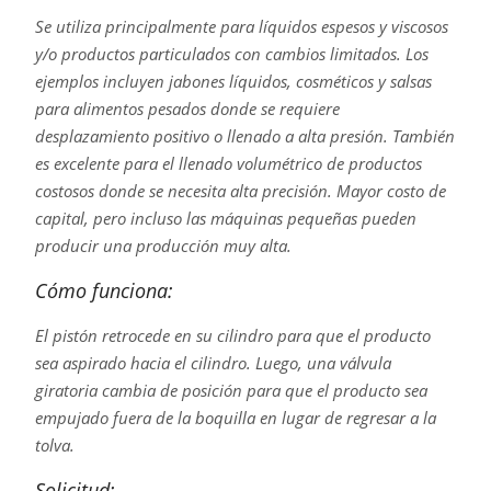
Se utiliza principalmente para líquidos espesos y viscosos
y/o productos particulados con cambios limitados. Los
ejemplos incluyen jabones líquidos, cosméticos y salsas
para alimentos pesados donde se requiere
desplazamiento positivo o llenado a alta presión. También
es excelente para el llenado volumétrico de productos
costosos donde se necesita alta precisión. Mayor costo de
capital, pero incluso las máquinas pequeñas pueden
producir una producción muy alta.
Cómo funciona:
El pistón retrocede en su cilindro para que el producto
sea aspirado hacia el cilindro. Luego, una válvula
giratoria cambia de posición para que el producto sea
empujado fuera de la boquilla en lugar de regresar a la
tolva.
Solicitud: