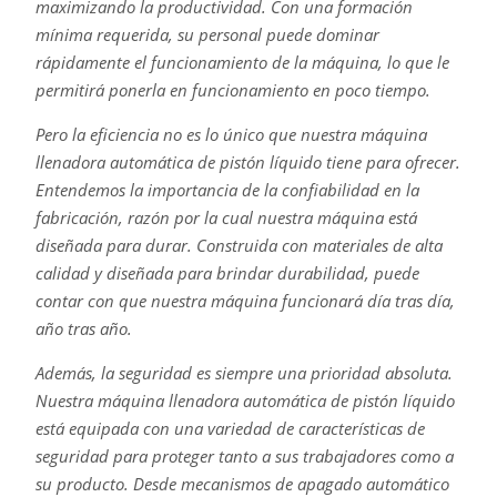
maximizando la productividad. Con una formación
mínima requerida, su personal puede dominar
rápidamente el funcionamiento de la máquina, lo que le
permitirá ponerla en funcionamiento en poco tiempo.
Pero la eficiencia no es lo único que nuestra máquina
llenadora automática de pistón líquido tiene para ofrecer.
Entendemos la importancia de la confiabilidad en la
fabricación, razón por la cual nuestra máquina está
diseñada para durar. Construida con materiales de alta
calidad y diseñada para brindar durabilidad, puede
contar con que nuestra máquina funcionará día tras día,
año tras año.
Además, la seguridad es siempre una prioridad absoluta.
Nuestra máquina llenadora automática de pistón líquido
está equipada con una variedad de características de
seguridad para proteger tanto a sus trabajadores como a
su producto. Desde mecanismos de apagado automático